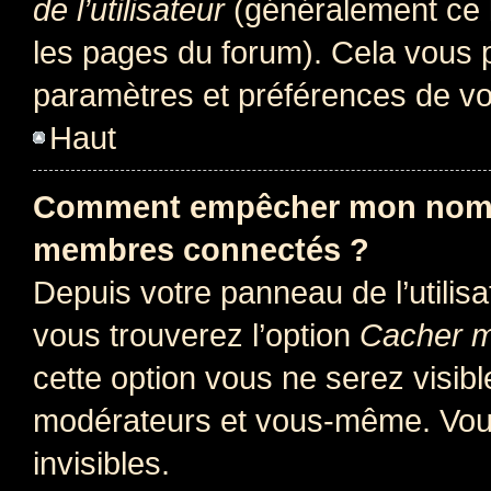
de l’utilisateur
(généralement ce l
les pages du forum). Cela vous p
paramètres et préférences de vo
Haut
Comment empêcher mon nom d’
membres connectés ?
Depuis votre panneau de l’utilis
vous trouverez l’option
Cacher mo
cette option vous ne serez visibl
modérateurs et vous-même. Vou
invisibles.