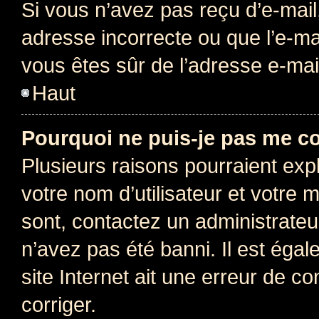
Si vous n’avez pas reçu d’e-mail
adresse incorrecte ou que l’e-mail
vous êtes sûr de l’adresse e-mail
Haut
Pourquoi ne puis-je pas me c
Plusieurs raisons pourraient exp
votre nom d’utilisateur et votre m
sont, contactez un administrateu
n’avez pas été banni. Il est égal
site Internet ait une erreur de co
corriger.