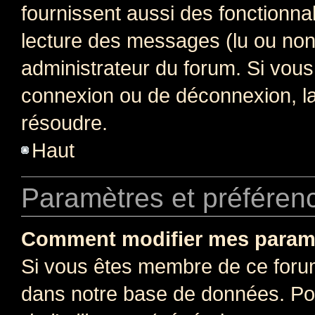
fournissent aussi des fonctionnal
lecture des messages (lu ou non l
administrateur du forum. Si vou
connexion ou de déconnexion, la
résoudre.
Haut
Paramètres et préférence
Comment modifier mes param
Si vous êtes membre de ce foru
dans notre base de données. Po