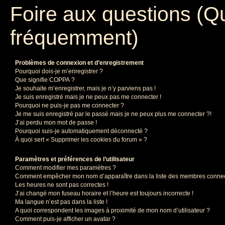
Foire aux questions (Q
fréquemment)
Problèmes de connexion et d’enregistrement
Pourquoi dois-je m’enregistrer ?
Que signifie COPPA ?
Je souhaite m’enregistrer, mais je n’y parviens pas !
Je suis enregistré mais je ne peux pas me connecter !
Pourquoi ne puis-je pas me connecter ?
Je me suis enregistré par le passé mais je ne peux plus me connecter ?!
J’ai perdu mon mot de passe !
Pourquoi suis-je automatiquement déconnecté ?
À quoi sert « Supprimer les cookies du forum » ?
Paramètres et préférences de l’utilisateur
Comment modifier mes paramètres ?
Comment empêcher mon nom d’apparaître dans la liste des membres conne
Les heures ne sont pas correctes !
J’ai changé mon fuseau horaire et l’heure est toujours incorrecte !
Ma langue n’est pas dans la liste !
A quoi correspondent les images à proximité de mon nom d’utilisateur ?
Comment puis-je afficher un avatar ?