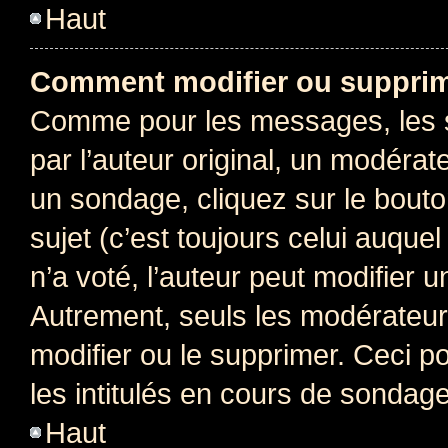
Haut
Comment modifier ou supprim
Comme pour les messages, les 
par l’auteur original, un modérat
un sondage, cliquez sur le bout
sujet (c’est toujours celui auque
n’a voté, l’auteur peut modifier 
Autrement, seuls les modérateurs
modifier ou le supprimer. Ceci 
les intitulés en cours de sondage
Haut