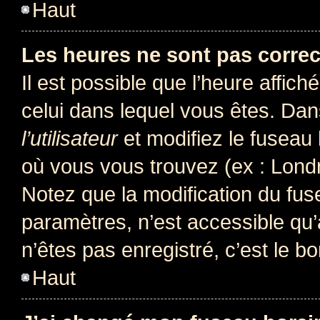
Haut
Les heures ne sont pas correc
Il est possible que l’heure affich
celui dans lequel vous êtes. Da
l’utilisateur
et modifiez le fuseau 
où vous vous trouvez (ex : Londr
Notez que la modification du fus
paramètres, n’est accessible q
n’êtes pas enregistré, c’est le b
Haut