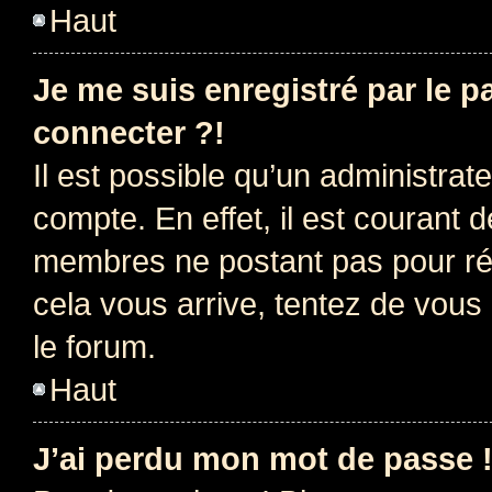
Haut
Je me suis enregistré par le 
connecter ?!
Il est possible qu’un administrat
compte. En effet, il est courant 
membres ne postant pas pour rédu
cela vous arrive, tentez de vous 
le forum.
Haut
J’ai perdu mon mot de passe 