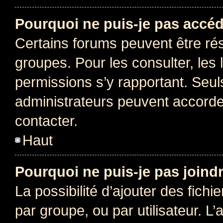
Pourquoi ne puis-je pas accéd
Certains forums peuvent être rés
groupes. Pour les consulter, les l
permissions s’y rapportant. Seul
administrateurs peuvent accord
contacter.
Haut
Pourquoi ne puis-je pas joind
La possibilité d’ajouter des fichi
par groupe, ou par utilisateur. L