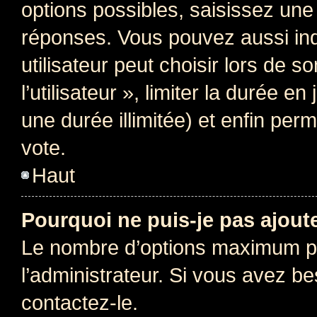
options possibles, saisissez une
réponses. Vous pouvez aussi in
utilisateur peut choisir lors de 
l’utilisateur », limiter la durée 
une durée illimitée) et enfin perm
vote.
Haut
Pourquoi ne puis-je pas ajout
Le nombre d’options maximum pa
l’administrateur. Si vous avez be
contactez-le.