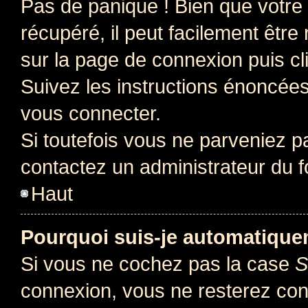
Pas de panique ! Bien que votre
récupéré, il peut facilement être 
sur la page de connexion puis c
Suivez les instructions énoncée
vous connecter.
Si toutefois vous ne parveniez pa
contactez un administrateur du 
Haut
Pourquoi suis-je automatiqu
Si vous ne cochez pas la case
S
connexion, vous ne resterez co