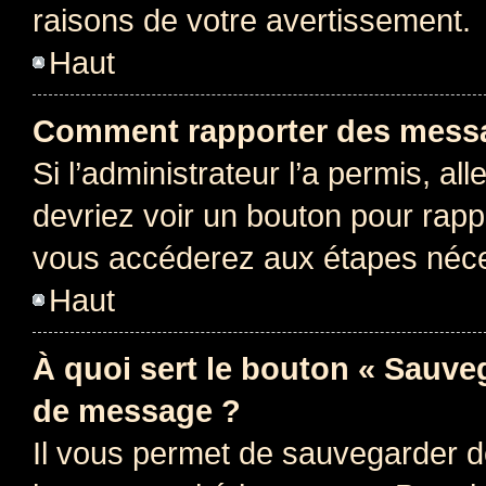
raisons de votre avertissement.
Haut
Comment rapporter des messa
Si l’administrateur l’a permis, a
devriez voir un bouton pour rapp
vous accéderez aux étapes néces
Haut
À quoi sert le bouton « Sauve
de message ?
Il vous permet de sauvegarder d