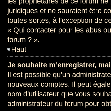
les propriétaires de ce forum ne
juridiques et ne sauraient être 
toutes sortes, à l’exception de 
« Qui contacter pour les abus ou
forum ? ».
Haut
Je souhaite m’enregistrer, mai
Il est possible qu’un administrat
nouveaux comptes. Il peut égalem
nom d’utilisateur que vous souhai
administrateur du forum pour obte