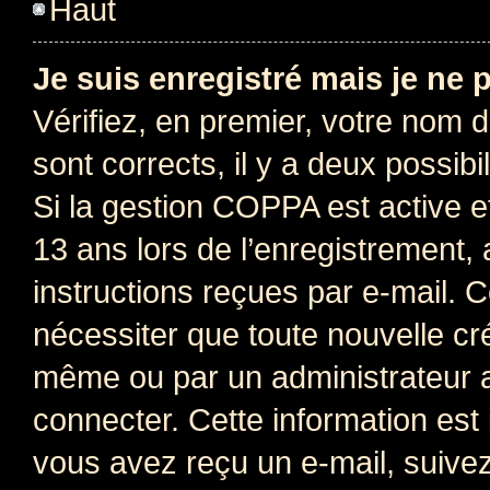
Haut
Je suis enregistré mais je ne
Vérifiez, en premier, votre nom d’
sont corrects, il y a deux possibil
Si la gestion COPPA est active e
13 ans lors de l’enregistrement, 
instructions reçues par e-mail.
nécessiter que toute nouvelle cr
même ou par un administrateur 
connecter. Cette information est 
vous avez reçu un e-mail, suivez