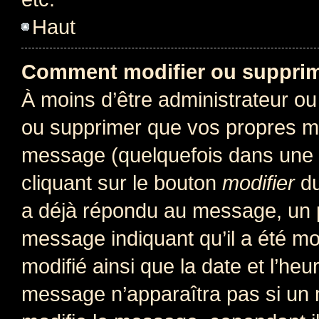
Haut
Comment modifier ou suppri
À moins d’être administrateur o
ou supprimer que vos propres m
message (quelquefois dans une d
cliquant sur le bouton
modifier
du
a déjà répondu au message, un pe
message indiquant qu’il a été mod
modifié ainsi que la date et l’heu
message n’apparaîtra pas si un 