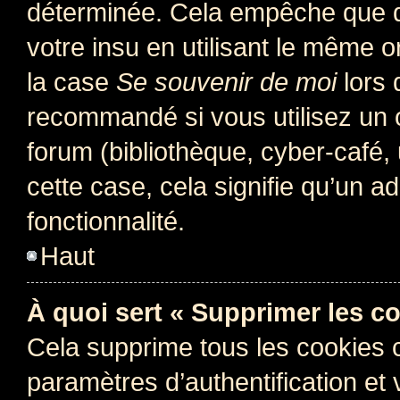
déterminée. Cela empêche que qu
votre insu en utilisant le même 
la case
Se souvenir de moi
lors 
recommandé si vous utilisez un 
forum (bibliothèque, cyber-café, 
cette case, cela signifie qu’un a
fonctionnalité.
Haut
À quoi sert « Supprimer les c
Cela supprime tous les cookies 
paramètres d’authentification et 