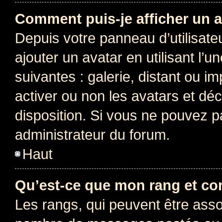
Comment puis-je afficher un a
Depuis votre panneau d’utilisateu
ajouter un avatar en utilisant l’
suivantes : galerie, distant ou i
activer ou non les avatars et déc
disposition. Si vous ne pouvez pa
administrateur du forum.
Haut
Qu’est-ce que mon rang et co
Les rangs, qui peuvent être assoc