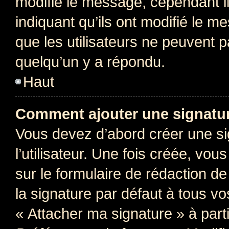
modifie le message, cependant ils
indiquant qu’ils ont modifié le me
que les utilisateurs ne peuvent
quelqu’un y a répondu.
Haut
Comment ajouter une signatu
Vous devez d’abord créer une s
l’utilisateur. Une fois créée, vo
sur le formulaire de rédaction 
la signature par défaut à tous v
« Attacher ma signature » à parti