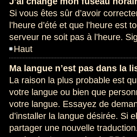
J’ai changé mon fuseau horaire
Si vous êtes sûr d’avoir correct
l’heure d’été et que l’heure est t
serveur ne soit pas à l’heure. S
Haut
Ma langue n’est pas dans la lis
La raison la plus probable est que
votre langue ou bien que person
votre langue. Essayez de deman
d’installer la langue désirée. Si e
partager une nouvelle traduction