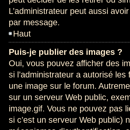
L’administrateur peut aussi avo
par message.
Haut
Puis-je publier des images ?
Oui, vous pouvez afficher des i
si l’administrateur a autorisé les
une image sur le forum. Autreme
sur un serveur Web public, exe
image.gif. Vous ne pouvez pas li
si c’est un serveur Web public) 