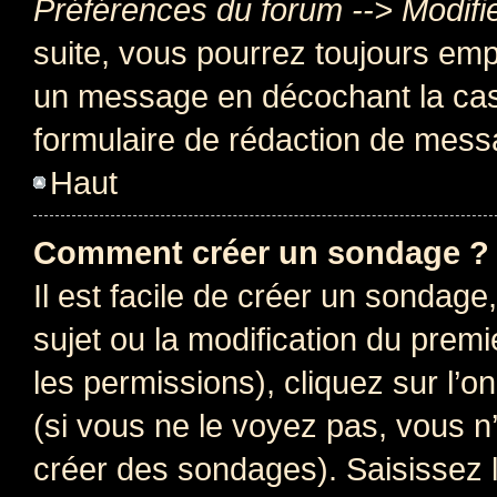
Préférences du forum --> Modifi
suite, vous pourrez toujours emp
un message en décochant la c
formulaire de rédaction de mess
Haut
Comment créer un sondage ?
Il est facile de créer un sondage
sujet ou la modification du prem
les permissions), cliquez sur l’o
(si vous ne le voyez pas, vous n
créer des sondages). Saisissez 