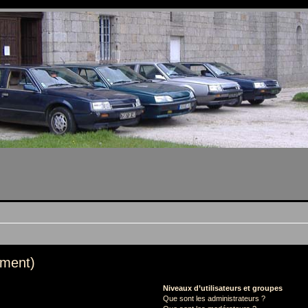
mment)
Niveaux d’utilisateurs et groupes
Que sont les administrateurs ?