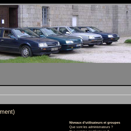
mment)
Niveaux d’utilisateurs et groupes
Que sont les administrateurs ?