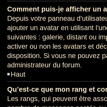
Comment puis-je afficher un a
Depuis votre panneau d’utilisateu
ajouter un avatar en utilisant l’
suivantes : galerie, distant ou i
activer ou non les avatars et déc
disposition. Si vous ne pouvez pa
administrateur du forum.
Haut
Qu’est-ce que mon rang et co
Les rangs, qui peuvent être assoc