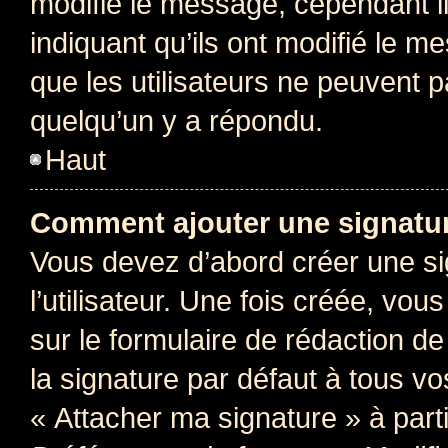
modifie le message, cependant ils
indiquant qu’ils ont modifié le me
que les utilisateurs ne peuvent
quelqu’un y a répondu.
Haut
Comment ajouter une signatu
Vous devez d’abord créer une s
l’utilisateur. Une fois créée, vo
sur le formulaire de rédaction 
la signature par défaut à tous v
« Attacher ma signature » à parti