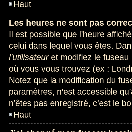
Haut
Les heures ne sont pas correc
Il est possible que l’heure affich
celui dans lequel vous êtes. Da
l’utilisateur
et modifiez le fuseau 
où vous vous trouvez (ex : Londr
Notez que la modification du fus
paramètres, n’est accessible q
n’êtes pas enregistré, c’est le b
Haut