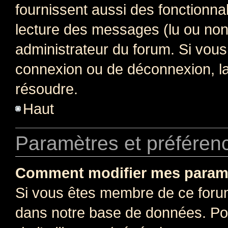
fournissent aussi des fonctionnal
lecture des messages (lu ou non l
administrateur du forum. Si vou
connexion ou de déconnexion, la
résoudre.
Haut
Paramètres et préférence
Comment modifier mes param
Si vous êtes membre de ce foru
dans notre base de données. Po