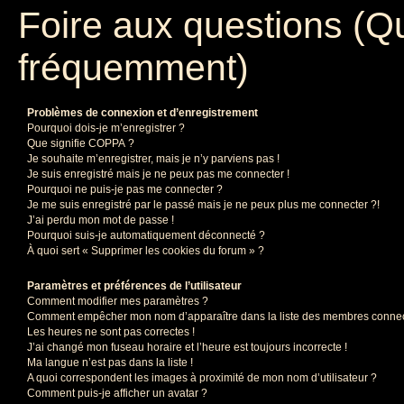
Foire aux questions (Q
fréquemment)
Problèmes de connexion et d’enregistrement
Pourquoi dois-je m’enregistrer ?
Que signifie COPPA ?
Je souhaite m’enregistrer, mais je n’y parviens pas !
Je suis enregistré mais je ne peux pas me connecter !
Pourquoi ne puis-je pas me connecter ?
Je me suis enregistré par le passé mais je ne peux plus me connecter ?!
J’ai perdu mon mot de passe !
Pourquoi suis-je automatiquement déconnecté ?
À quoi sert « Supprimer les cookies du forum » ?
Paramètres et préférences de l’utilisateur
Comment modifier mes paramètres ?
Comment empêcher mon nom d’apparaître dans la liste des membres conne
Les heures ne sont pas correctes !
J’ai changé mon fuseau horaire et l’heure est toujours incorrecte !
Ma langue n’est pas dans la liste !
A quoi correspondent les images à proximité de mon nom d’utilisateur ?
Comment puis-je afficher un avatar ?