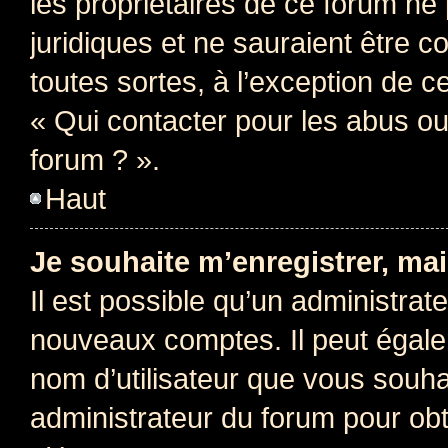
les propriétaires de ce forum ne
juridiques et ne sauraient être 
toutes sortes, à l’exception de 
« Qui contacter pour les abus ou
forum ? ».
Haut
Je souhaite m’enregistrer, mai
Il est possible qu’un administrat
nouveaux comptes. Il peut égalem
nom d’utilisateur que vous souhai
administrateur du forum pour obte