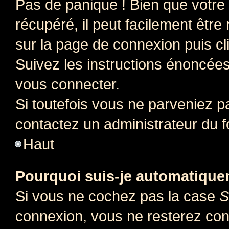
Pas de panique ! Bien que votre
récupéré, il peut facilement être 
sur la page de connexion puis c
Suivez les instructions énoncée
vous connecter.
Si toutefois vous ne parveniez pa
contactez un administrateur du 
Haut
Pourquoi suis-je automatiqu
Si vous ne cochez pas la case
S
connexion, vous ne resterez co