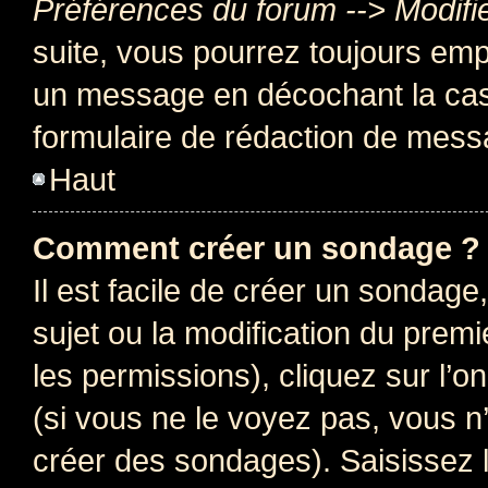
Préférences du forum --> Modifi
suite, vous pourrez toujours emp
un message en décochant la c
formulaire de rédaction de mess
Haut
Comment créer un sondage ?
Il est facile de créer un sondage
sujet ou la modification du prem
les permissions), cliquez sur l’o
(si vous ne le voyez pas, vous n
créer des sondages). Saisissez 