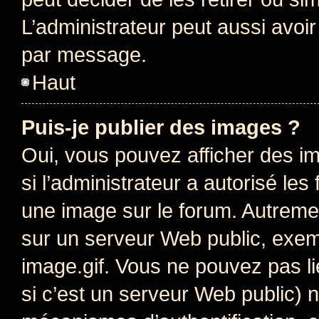
L’administrateur peut aussi avo
par message.
Haut
Puis-je publier des images ?
Oui, vous pouvez afficher des i
si l’administrateur a autorisé les
une image sur le forum. Autreme
sur un serveur Web public, exe
image.gif. Vous ne pouvez pas li
si c’est un serveur Web public) 