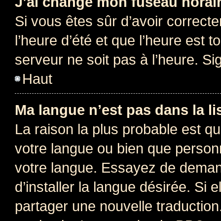
J’ai changé mon fuseau horaire
Si vous êtes sûr d’avoir correct
l’heure d’été et que l’heure est t
serveur ne soit pas à l’heure. S
Haut
Ma langue n’est pas dans la lis
La raison la plus probable est que
votre langue ou bien que person
votre langue. Essayez de deman
d’installer la langue désirée. Si e
partager une nouvelle traduction