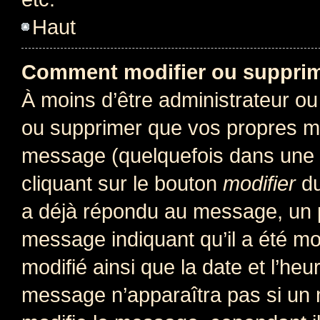
Haut
Comment modifier ou suppri
À moins d’être administrateur o
ou supprimer que vos propres m
message (quelquefois dans une d
cliquant sur le bouton
modifier
du
a déjà répondu au message, un pe
message indiquant qu’il a été mod
modifié ainsi que la date et l’heu
message n’apparaîtra pas si un 