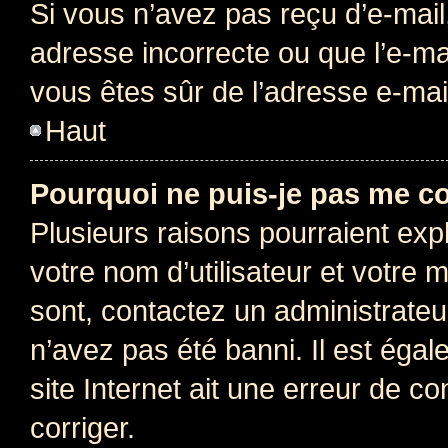
Si vous n’avez pas reçu d’e-mail
adresse incorrecte ou que l’e-mail
vous êtes sûr de l’adresse e-mail
Haut
Pourquoi ne puis-je pas me c
Plusieurs raisons pourraient exp
votre nom d’utilisateur et votre m
sont, contactez un administrateu
n’avez pas été banni. Il est égal
site Internet ait une erreur de co
corriger.