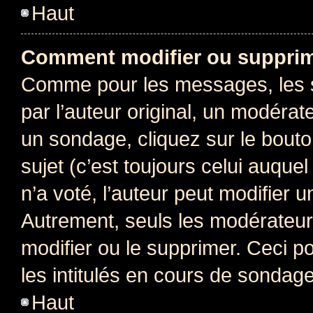
Haut
Comment modifier ou supprim
Comme pour les messages, les 
par l’auteur original, un modérat
un sondage, cliquez sur le bout
sujet (c’est toujours celui auque
n’a voté, l’auteur peut modifier 
Autrement, seuls les modérateurs
modifier ou le supprimer. Ceci 
les intitulés en cours de sondage
Haut