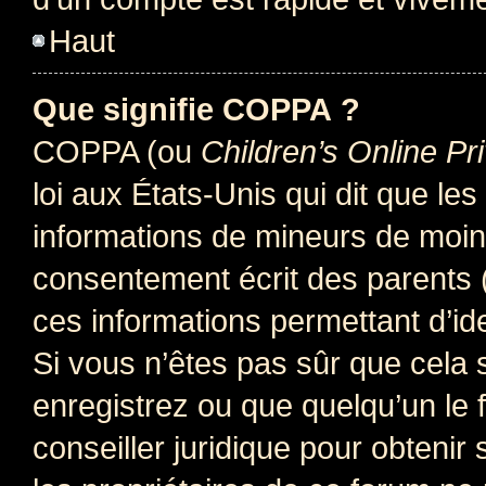
Haut
Que signifie COPPA ?
COPPA (ou
Children’s Online Pr
loi aux États-Unis qui dit que les
informations de mineurs de moins
consentement écrit des parents (o
ces informations permettant d’id
Si vous n’êtes pas sûr que cela 
enregistrez ou que quelqu’un le f
conseiller juridique pour obteni