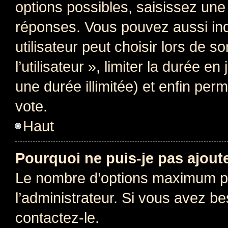
options possibles, saisissez une
réponses. Vous pouvez aussi in
utilisateur peut choisir lors de 
l’utilisateur », limiter la durée 
une durée illimitée) et enfin perm
vote.
Haut
Pourquoi ne puis-je pas ajout
Le nombre d’options maximum pa
l’administrateur. Si vous avez be
contactez-le.