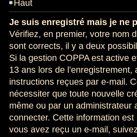
Haut
Je suis enregistré mais je ne
Vérifiez, en premier, votre nom d’
sont corrects, il y a deux possibil
Si la gestion COPPA est active e
13 ans lors de l’enregistrement, 
instructions reçues par e-mail.
nécessiter que toute nouvelle cr
même ou par un administrateur 
connecter. Cette information est 
vous avez reçu un e-mail, suivez