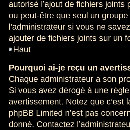
autorisé l’ajout de fichiers joint
ou peut-être que seul un groupe 
l’administrateur si vous ne sav
ajouter de fichiers joints sur un 
Haut
Pourquoi ai-je reçu un averti
Chaque administrateur a son pro
Si vous avez dérogé à une règle
avertissement. Notez que c’est la
phpBB Limited n’est pas concern
donné. Contactez l’administrate