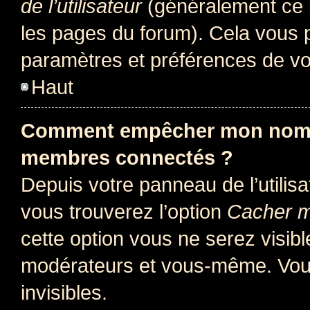
de l’utilisateur
(généralement ce l
les pages du forum). Cela vous p
paramètres et préférences de vo
Haut
Comment empêcher mon nom d’
membres connectés ?
Depuis votre panneau de l’utilis
vous trouverez l’option
Cacher mo
cette option vous ne serez visibl
modérateurs et vous-même. Vou
invisibles.