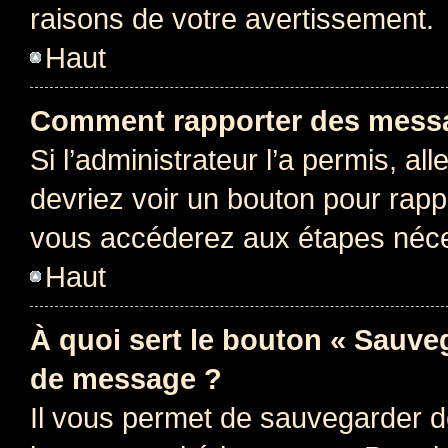
raisons de votre avertissement.
Haut
Comment rapporter des messa
Si l’administrateur l’a permis, a
devriez voir un bouton pour rapp
vous accéderez aux étapes néces
Haut
À quoi sert le bouton « Sauve
de message ?
Il vous permet de sauvegarder d