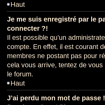
Haut
Je me suis enregistré par le 
connecter ?!
Il est possible qu’un administrat
compte. En effet, il est courant 
membres ne postant pas pour rédu
cela vous arrive, tentez de vous 
le forum.
Haut
J’ai perdu mon mot de passe 