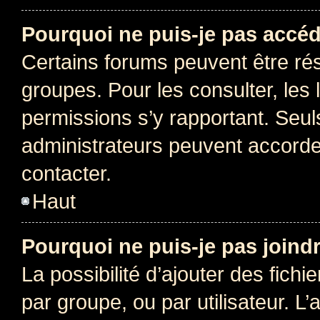
Pourquoi ne puis-je pas accéd
Certains forums peuvent être rés
groupes. Pour les consulter, les l
permissions s’y rapportant. Seul
administrateurs peuvent accord
contacter.
Haut
Pourquoi ne puis-je pas joind
La possibilité d’ajouter des fichi
par groupe, ou par utilisateur. L