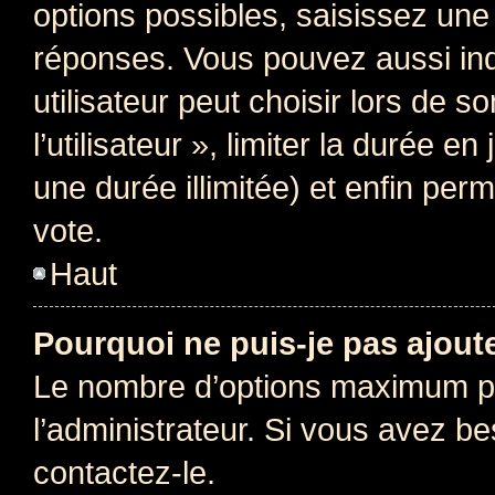
options possibles, saisissez une
réponses. Vous pouvez aussi in
utilisateur peut choisir lors de 
l’utilisateur », limiter la durée 
une durée illimitée) et enfin perm
vote.
Haut
Pourquoi ne puis-je pas ajout
Le nombre d’options maximum pa
l’administrateur. Si vous avez be
contactez-le.