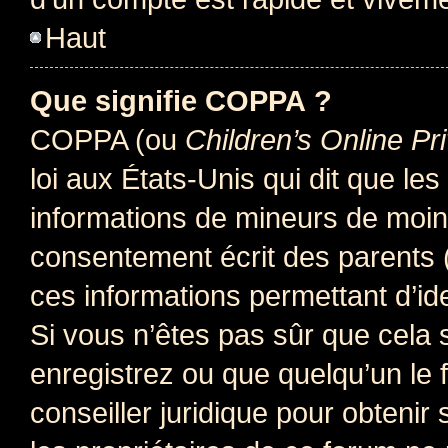
Haut
Que signifie COPPA ?
COPPA (ou
Children’s Online Pr
loi aux États-Unis qui dit que les
informations de mineurs de moins
consentement écrit des parents (o
ces informations permettant d’id
Si vous n’êtes pas sûr que cela 
enregistrez ou que quelqu’un le f
conseiller juridique pour obteni