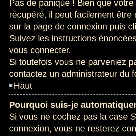
Pas de panique ! Bien que votre
récupéré, il peut facilement être 
sur la page de connexion puis c
Suivez les instructions énoncée
vous connecter.
Si toutefois vous ne parveniez pa
contactez un administrateur du 
Haut
Pourquoi suis-je automatiqu
Si vous ne cochez pas la case
S
connexion, vous ne resterez co