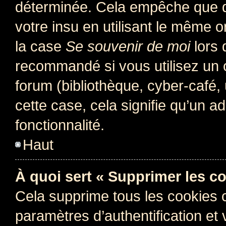
déterminée. Cela empêche que qu
votre insu en utilisant le même 
la case
Se souvenir de moi
lors 
recommandé si vous utilisez un 
forum (bibliothèque, cyber-café, 
cette case, cela signifie qu’un a
fonctionnalité.
Haut
À quoi sert « Supprimer les c
Cela supprime tous les cookies 
paramètres d’authentification et 