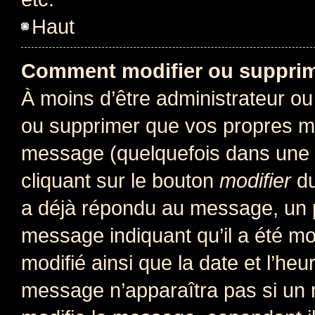
Haut
Comment modifier ou suppri
À moins d’être administrateur o
ou supprimer que vos propres m
message (quelquefois dans une d
cliquant sur le bouton
modifier
du
a déjà répondu au message, un pe
message indiquant qu’il a été mod
modifié ainsi que la date et l’heu
message n’apparaîtra pas si un 