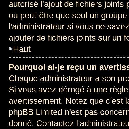
autorisé l’ajout de fichiers joint
ou peut-être que seul un groupe 
l’administrateur si vous ne sav
ajouter de fichiers joints sur un 
Haut
Pourquoi ai-je reçu un averti
Chaque administrateur a son pro
Si vous avez dérogé à une règle
avertissement. Notez que c’est la
phpBB Limited n’est pas concern
donné. Contactez l’administrate