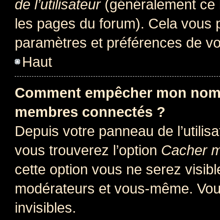
de l’utilisateur
(généralement ce l
les pages du forum). Cela vous p
paramètres et préférences de vo
Haut
Comment empêcher mon nom d’
membres connectés ?
Depuis votre panneau de l’utilis
vous trouverez l’option
Cacher mo
cette option vous ne serez visibl
modérateurs et vous-même. Vou
invisibles.