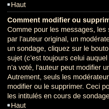
Haut
Comment modifier ou supprim
Comme pour les messages, les 
par l’auteur original, un modérat
un sondage, cliquez sur le bout
sujet (c’est toujours celui auque
n’a voté, l’auteur peut modifier 
Autrement, seuls les modérateurs
modifier ou le supprimer. Ceci 
les intitulés en cours de sondage
Haut