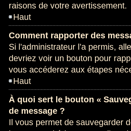
raisons de votre avertissement.
Haut
Comment rapporter des messa
Si l’administrateur l’a permis, a
devriez voir un bouton pour rapp
vous accéderez aux étapes néces
Haut
À quoi sert le bouton « Sauve
de message ?
Il vous permet de sauvegarder d