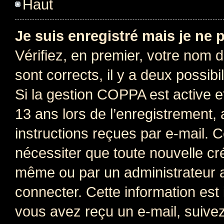
Haut
Je suis enregistré mais je ne
Vérifiez, en premier, votre nom d’
sont corrects, il y a deux possibil
Si la gestion COPPA est active e
13 ans lors de l’enregistrement, 
instructions reçues par e-mail.
nécessiter que toute nouvelle cr
même ou par un administrateur 
connecter. Cette information est 
vous avez reçu un e-mail, suivez