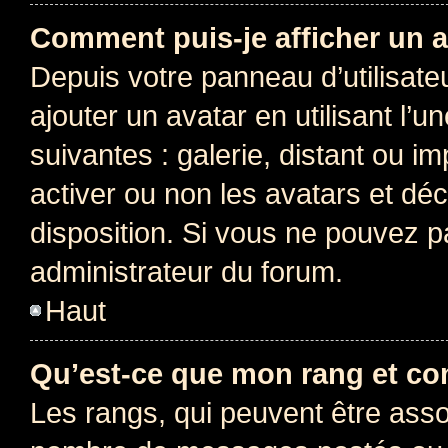
Comment puis-je afficher un a
Depuis votre panneau d’utilisateu
ajouter un avatar en utilisant l’
suivantes : galerie, distant ou i
activer ou non les avatars et déc
disposition. Si vous ne pouvez pa
administrateur du forum.
Haut
Qu’est-ce que mon rang et co
Les rangs, qui peuvent être assoc