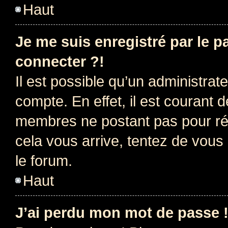
Haut
Je me suis enregistré par le 
connecter ?!
Il est possible qu’un administrat
compte. En effet, il est courant 
membres ne postant pas pour rédu
cela vous arrive, tentez de vous 
le forum.
Haut
J’ai perdu mon mot de passe 