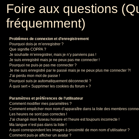
Foire aux questions (Q
fréquemment)
Problèmes de connexion et d’enregistrement
Pourquoi dois-je m’enregistrer ?
Que signifie COPPA ?
Je souhaite m’enregistrer, mais je n’y parviens pas !
Je suis enregistré mais je ne peux pas me connecter !
Pourquoi ne puis-je pas me connecter ?
Je me suis enregistré par le passé mais je ne peux plus me connecter ?!
J’ai perdu mon mot de passe !
Pourquoi suis-je automatiquement déconnecté ?
À quoi sert « Supprimer les cookies du forum » ?
Paramètres et préférences de l’utilisateur
Comment modifier mes paramètres ?
Comment empêcher mon nom d’apparaître dans la liste des membres conne
Les heures ne sont pas correctes !
J’ai changé mon fuseau horaire et l’heure est toujours incorrecte !
Ma langue n’est pas dans la liste !
A quoi correspondent les images à proximité de mon nom d’utilisateur ?
Comment puis-je afficher un avatar ?