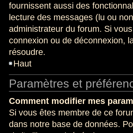
fournissent aussi des fonctionnal
lecture des messages (lu ou non l
administrateur du forum. Si vou
connexion ou de déconnexion, la
résoudre.
Haut
Paramètres et préférence
Comment modifier mes param
Si vous êtes membre de ce foru
dans notre base de données. Po