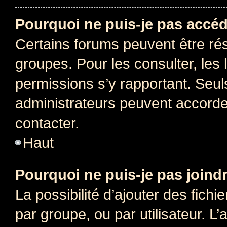
Pourquoi ne puis-je pas accéd
Certains forums peuvent être rés
groupes. Pour les consulter, les l
permissions s’y rapportant. Seul
administrateurs peuvent accord
contacter.
Haut
Pourquoi ne puis-je pas joind
La possibilité d’ajouter des fichi
par groupe, ou par utilisateur. L