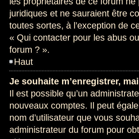
les propriétaires de ce forum ne
juridiques et ne sauraient être 
toutes sortes, à l’exception de 
« Qui contacter pour les abus ou
forum ? ».
Haut
Je souhaite m’enregistrer, mai
Il est possible qu’un administrat
nouveaux comptes. Il peut égalem
nom d’utilisateur que vous souhai
administrateur du forum pour obte