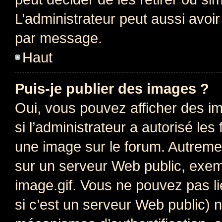
L’administrateur peut aussi avo
par message.
Haut
Puis-je publier des images ?
Oui, vous pouvez afficher des i
si l’administrateur a autorisé les
une image sur le forum. Autreme
sur un serveur Web public, exe
image.gif. Vous ne pouvez pas li
si c’est un serveur Web public) 