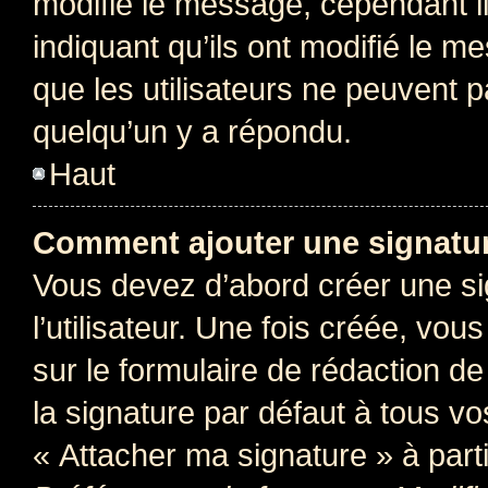
modifie le message, cependant ils
indiquant qu’ils ont modifié le me
que les utilisateurs ne peuvent
quelqu’un y a répondu.
Haut
Comment ajouter une signatu
Vous devez d’abord créer une s
l’utilisateur. Une fois créée, vo
sur le formulaire de rédaction 
la signature par défaut à tous v
« Attacher ma signature » à parti