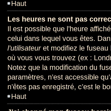
Haut
Les heures ne sont pas correc
Il est possible que l’heure affich
celui dans lequel vous êtes. Da
l’utilisateur
et modifiez le fuseau 
où vous vous trouvez (ex : Londr
Notez que la modification du fus
paramètres, n’est accessible q
n’êtes pas enregistré, c’est le b
Haut