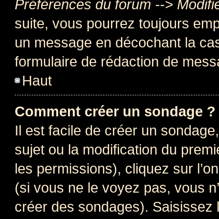
Préférences du forum --> Modifi
suite, vous pourrez toujours emp
un message en décochant la c
formulaire de rédaction de mess
Haut
Comment créer un sondage ?
Il est facile de créer un sondage
sujet ou la modification du prem
les permissions), cliquez sur l’o
(si vous ne le voyez pas, vous n
créer des sondages). Saisissez 