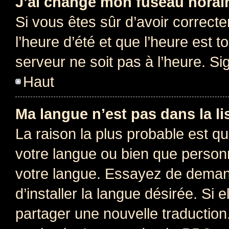
J’ai changé mon fuseau horaire
Si vous êtes sûr d’avoir correct
l’heure d’été et que l’heure est t
serveur ne soit pas à l’heure. S
Haut
Ma langue n’est pas dans la lis
La raison la plus probable est que
votre langue ou bien que person
votre langue. Essayez de deman
d’installer la langue désirée. Si e
partager une nouvelle traduction