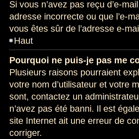
Si vous n’avez pas reçu d’e-mail
adresse incorrecte ou que l’e-mail
vous êtes sûr de l’adresse e-mail
Haut
Pourquoi ne puis-je pas me c
Plusieurs raisons pourraient exp
votre nom d’utilisateur et votre m
sont, contactez un administrateu
n’avez pas été banni. Il est égal
site Internet ait une erreur de co
corriger.