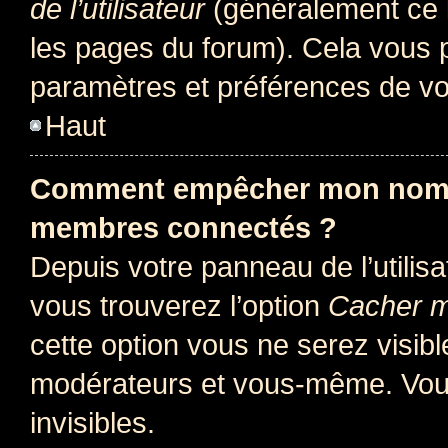
de l’utilisateur
(généralement ce l
les pages du forum). Cela vous p
paramètres et préférences de vo
Haut
Comment empêcher mon nom d’
membres connectés ?
Depuis votre panneau de l’utilis
vous trouverez l’option
Cacher mo
cette option vous ne serez visibl
modérateurs et vous-même. Vou
invisibles.