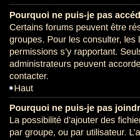
Pourquoi ne puis-je pas accéd
Certains forums peuvent être rés
groupes. Pour les consulter, les l
permissions s’y rapportant. Seul
administrateurs peuvent accord
contacter.
Haut
Pourquoi ne puis-je pas joind
La possibilité d’ajouter des fichi
par groupe, ou par utilisateur. L