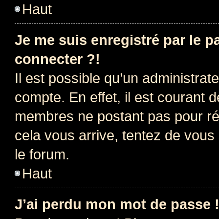
Haut
Je me suis enregistré par le 
connecter ?!
Il est possible qu’un administrat
compte. En effet, il est courant 
membres ne postant pas pour rédu
cela vous arrive, tentez de vous 
le forum.
Haut
J’ai perdu mon mot de passe 