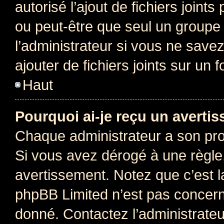
autorisé l’ajout de fichiers joint
ou peut-être que seul un groupe 
l’administrateur si vous ne sav
ajouter de fichiers joints sur un 
Haut
Pourquoi ai-je reçu un averti
Chaque administrateur a son pro
Si vous avez dérogé à une règle
avertissement. Notez que c’est la
phpBB Limited n’est pas concern
donné. Contactez l’administrate