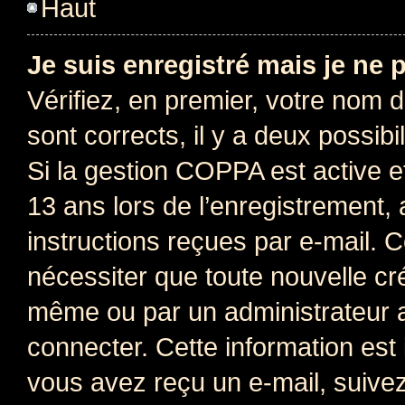
Haut
Je suis enregistré mais je ne
Vérifiez, en premier, votre nom d’
sont corrects, il y a deux possibil
Si la gestion COPPA est active e
13 ans lors de l’enregistrement, 
instructions reçues par e-mail.
nécessiter que toute nouvelle cr
même ou par un administrateur 
connecter. Cette information est 
vous avez reçu un e-mail, suivez