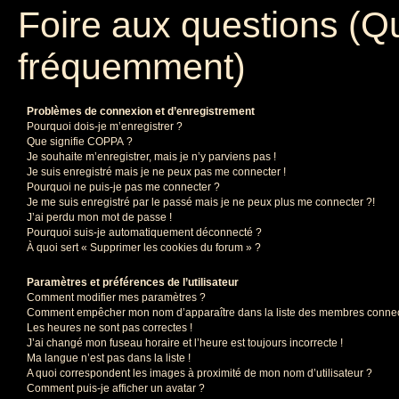
Foire aux questions (Q
fréquemment)
Problèmes de connexion et d’enregistrement
Pourquoi dois-je m’enregistrer ?
Que signifie COPPA ?
Je souhaite m’enregistrer, mais je n’y parviens pas !
Je suis enregistré mais je ne peux pas me connecter !
Pourquoi ne puis-je pas me connecter ?
Je me suis enregistré par le passé mais je ne peux plus me connecter ?!
J’ai perdu mon mot de passe !
Pourquoi suis-je automatiquement déconnecté ?
À quoi sert « Supprimer les cookies du forum » ?
Paramètres et préférences de l’utilisateur
Comment modifier mes paramètres ?
Comment empêcher mon nom d’apparaître dans la liste des membres conne
Les heures ne sont pas correctes !
J’ai changé mon fuseau horaire et l’heure est toujours incorrecte !
Ma langue n’est pas dans la liste !
A quoi correspondent les images à proximité de mon nom d’utilisateur ?
Comment puis-je afficher un avatar ?