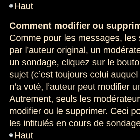
Haut
Comment modifier ou supprim
Comme pour les messages, les 
par l’auteur original, un modérat
un sondage, cliquez sur le bout
sujet (c’est toujours celui auque
n’a voté, l’auteur peut modifier 
Autrement, seuls les modérateurs
modifier ou le supprimer. Ceci 
les intitulés en cours de sondage
Haut