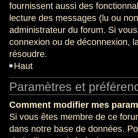
fournissent aussi des fonctionnal
lecture des messages (lu ou non l
administrateur du forum. Si vou
connexion ou de déconnexion, la
résoudre.
Haut
Paramètres et préférence
Comment modifier mes param
Si vous êtes membre de ce foru
dans notre base de données. Po