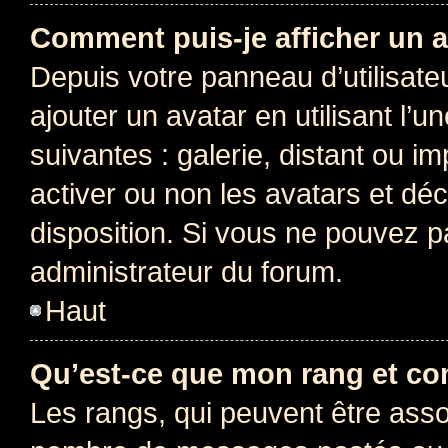
Comment puis-je afficher un a
Depuis votre panneau d’utilisateu
ajouter un avatar en utilisant l’
suivantes : galerie, distant ou i
activer ou non les avatars et déc
disposition. Si vous ne pouvez pa
administrateur du forum.
Haut
Qu’est-ce que mon rang et co
Les rangs, qui peuvent être assoc