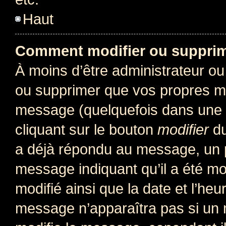
Haut
Comment modifier ou suppri
À moins d’être administrateur o
ou supprimer que vos propres m
message (quelquefois dans une d
cliquant sur le bouton
modifier
du
a déjà répondu au message, un pe
message indiquant qu’il a été mod
modifié ainsi que la date et l’heu
message n’apparaîtra pas si un 