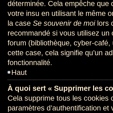
déterminée. Cela empêche que qu
votre insu en utilisant le même 
la case
Se souvenir de moi
lors 
recommandé si vous utilisez un 
forum (bibliothèque, cyber-café, 
cette case, cela signifie qu’un a
fonctionnalité.
Haut
À quoi sert « Supprimer les c
Cela supprime tous les cookies 
paramètres d’authentification et 