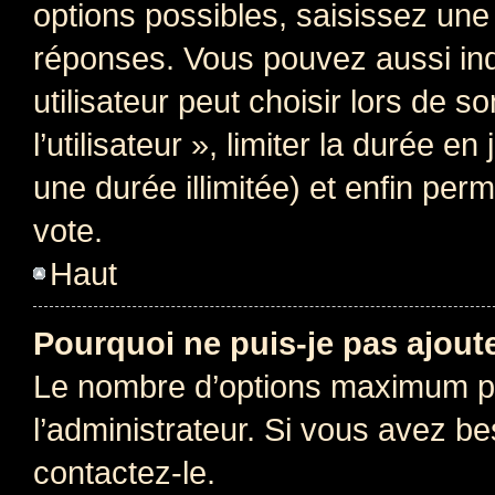
options possibles, saisissez une
réponses. Vous pouvez aussi in
utilisateur peut choisir lors de 
l’utilisateur », limiter la durée 
une durée illimitée) et enfin perm
vote.
Haut
Pourquoi ne puis-je pas ajout
Le nombre d’options maximum pa
l’administrateur. Si vous avez be
contactez-le.