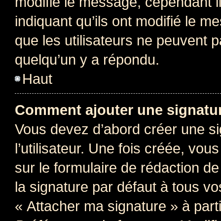
modifie le message, cependant ils
indiquant qu’ils ont modifié le me
que les utilisateurs ne peuvent
quelqu’un y a répondu.
Haut
Comment ajouter une signatu
Vous devez d’abord créer une s
l’utilisateur. Une fois créée, vo
sur le formulaire de rédaction 
la signature par défaut à tous v
« Attacher ma signature » à parti