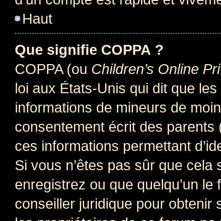
Haut
Que signifie COPPA ?
COPPA (ou
Children’s Online Pr
loi aux États-Unis qui dit que les
informations de mineurs de moins
consentement écrit des parents (o
ces informations permettant d’id
Si vous n’êtes pas sûr que cela 
enregistrez ou que quelqu’un le f
conseiller juridique pour obteni