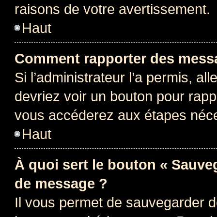
raisons de votre avertissement.
Haut
Comment rapporter des messa
Si l’administrateur l’a permis, a
devriez voir un bouton pour rapp
vous accéderez aux étapes néces
Haut
À quoi sert le bouton « Sauve
de message ?
Il vous permet de sauvegarder d