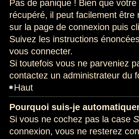
Pas de panique ! Bien que votre
récupéré, il peut facilement être 
sur la page de connexion puis c
Suivez les instructions énoncée
vous connecter.
Si toutefois vous ne parveniez pa
contactez un administrateur du 
Haut
Pourquoi suis-je automatiqu
Si vous ne cochez pas la case
S
connexion, vous ne resterez co