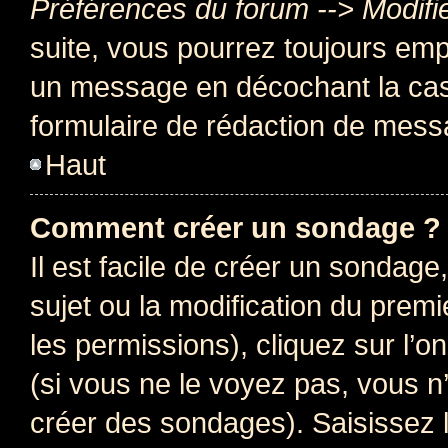
Préférences du forum --> Modifi
suite, vous pourrez toujours emp
un message en décochant la c
formulaire de rédaction de mess
Haut
Comment créer un sondage ?
Il est facile de créer un sondage
sujet ou la modification du prem
les permissions), cliquez sur l’o
(si vous ne le voyez pas, vous n
créer des sondages). Saisissez 