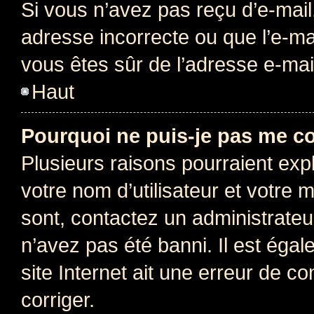
Si vous n’avez pas reçu d’e-mail
adresse incorrecte ou que l’e-mail
vous êtes sûr de l’adresse e-mail
Haut
Pourquoi ne puis-je pas me c
Plusieurs raisons pourraient exp
votre nom d’utilisateur et votre m
sont, contactez un administrateu
n’avez pas été banni. Il est égal
site Internet ait une erreur de co
corriger.