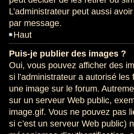
L’administrateur peut aussi avo
par message.
Haut
Puis-je publier des images ?
Oui, vous pouvez afficher des i
si l’administrateur a autorisé les
une image sur le forum. Autreme
sur un serveur Web public, exe
image.gif. Vous ne pouvez pas li
si c’est un serveur Web public) 