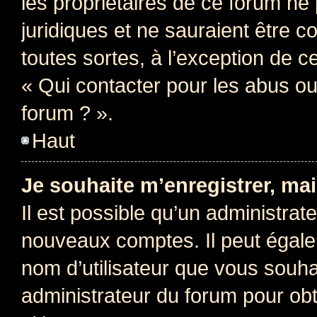
les propriétaires de ce forum ne
juridiques et ne sauraient être 
toutes sortes, à l’exception de 
« Qui contacter pour les abus ou
forum ? ».
Haut
Je souhaite m’enregistrer, mai
Il est possible qu’un administrat
nouveaux comptes. Il peut égalem
nom d’utilisateur que vous souhai
administrateur du forum pour obte