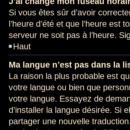
J’ai changé mon fuseau horaire
Si vous êtes sûr d’avoir correct
l’heure d’été et que l’heure est t
serveur ne soit pas à l’heure. S
Haut
Ma langue n’est pas dans la lis
La raison la plus probable est que
votre langue ou bien que person
votre langue. Essayez de deman
d’installer la langue désirée. Si e
partager une nouvelle traduction