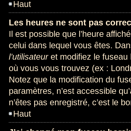
Haut
Les heures ne sont pas correc
Il est possible que l’heure affich
celui dans lequel vous êtes. Da
l’utilisateur
et modifiez le fuseau 
où vous vous trouvez (ex : Londr
Notez que la modification du fus
paramètres, n’est accessible q
n’êtes pas enregistré, c’est le b
Haut