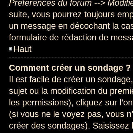
Préférences du forum --> Modifi
suite, vous pourrez toujours emp
un message en décochant la c
formulaire de rédaction de mess
Haut
Comment créer un sondage ?
Il est facile de créer un sondage
sujet ou la modification du prem
les permissions), cliquez sur l’o
(si vous ne le voyez pas, vous n
créer des sondages). Saisissez 