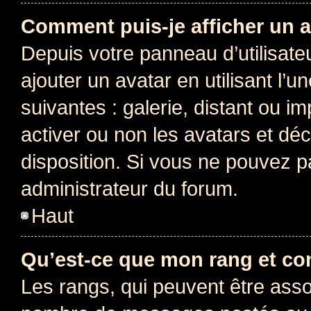
Comment puis-je afficher un a
Depuis votre panneau d’utilisateu
ajouter un avatar en utilisant l’
suivantes : galerie, distant ou i
activer ou non les avatars et déc
disposition. Si vous ne pouvez pa
administrateur du forum.
Haut
Qu’est-ce que mon rang et co
Les rangs, qui peuvent être assoc