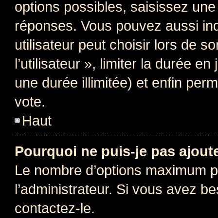
options possibles, saisissez une
réponses. Vous pouvez aussi in
utilisateur peut choisir lors de 
l’utilisateur », limiter la durée 
une durée illimitée) et enfin perm
vote.
Haut
Pourquoi ne puis-je pas ajout
Le nombre d’options maximum pa
l’administrateur. Si vous avez be
contactez-le.