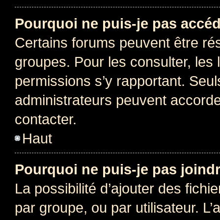
Pourquoi ne puis-je pas accéd
Certains forums peuvent être rés
groupes. Pour les consulter, les l
permissions s’y rapportant. Seul
administrateurs peuvent accord
contacter.
Haut
Pourquoi ne puis-je pas joind
La possibilité d’ajouter des fichi
par groupe, ou par utilisateur. L