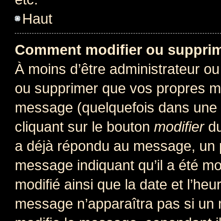
Haut
Comment modifier ou suppri
À moins d’être administrateur o
ou supprimer que vos propres m
message (quelquefois dans une d
cliquant sur le bouton
modifier
du
a déjà répondu au message, un pe
message indiquant qu’il a été mod
modifié ainsi que la date et l’heu
message n’apparaîtra pas si un 