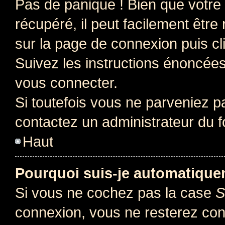
Pas de panique ! Bien que votre
récupéré, il peut facilement être 
sur la page de connexion puis c
Suivez les instructions énoncée
vous connecter.
Si toutefois vous ne parveniez pa
contactez un administrateur du 
Haut
Pourquoi suis-je automatiqu
Si vous ne cochez pas la case
S
connexion, vous ne resterez co