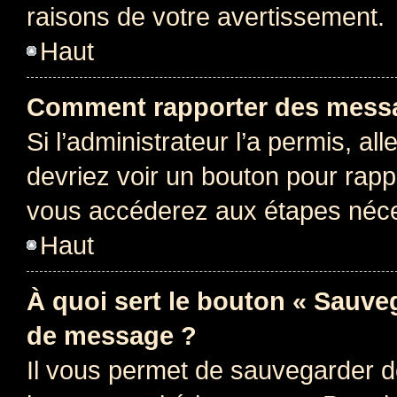
raisons de votre avertissement.
Haut
Comment rapporter des messa
Si l’administrateur l’a permis, a
devriez voir un bouton pour rapp
vous accéderez aux étapes néces
Haut
À quoi sert le bouton « Sauve
de message ?
Il vous permet de sauvegarder d