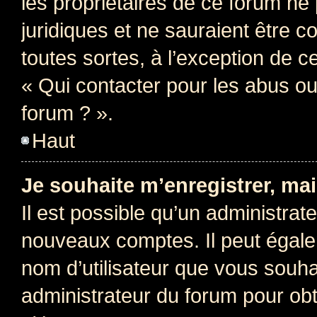
les propriétaires de ce forum ne
juridiques et ne sauraient être 
toutes sortes, à l’exception de 
« Qui contacter pour les abus ou
forum ? ».
Haut
Je souhaite m’enregistrer, mai
Il est possible qu’un administrat
nouveaux comptes. Il peut égalem
nom d’utilisateur que vous souhai
administrateur du forum pour obte