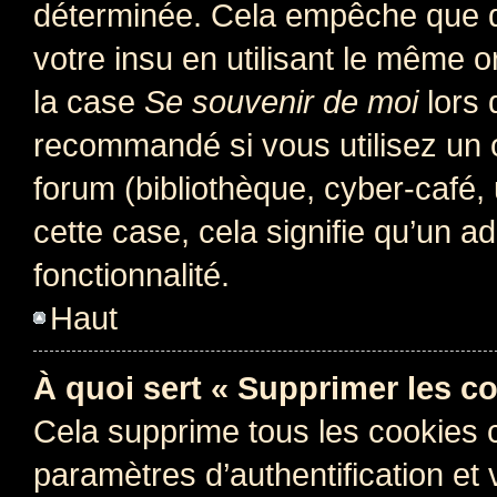
déterminée. Cela empêche que qu
votre insu en utilisant le même 
la case
Se souvenir de moi
lors 
recommandé si vous utilisez un 
forum (bibliothèque, cyber-café, 
cette case, cela signifie qu’un a
fonctionnalité.
Haut
À quoi sert « Supprimer les c
Cela supprime tous les cookies 
paramètres d’authentification et 