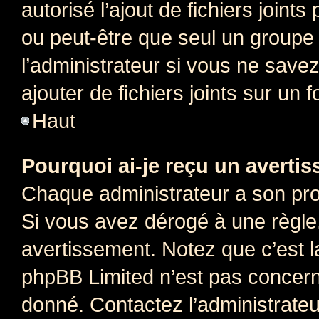
autorisé l’ajout de fichiers joint
ou peut-être que seul un groupe 
l’administrateur si vous ne sav
ajouter de fichiers joints sur un 
Haut
Pourquoi ai-je reçu un averti
Chaque administrateur a son pro
Si vous avez dérogé à une règle
avertissement. Notez que c’est la
phpBB Limited n’est pas concern
donné. Contactez l’administrate