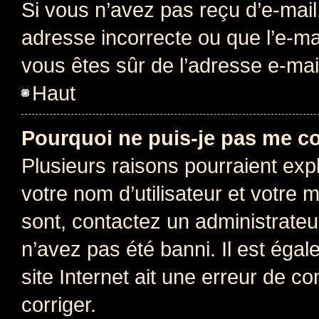
Si vous n’avez pas reçu d’e-mail
adresse incorrecte ou que l’e-mail
vous êtes sûr de l’adresse e-mail
Haut
Pourquoi ne puis-je pas me c
Plusieurs raisons pourraient exp
votre nom d’utilisateur et votre m
sont, contactez un administrateu
n’avez pas été banni. Il est égal
site Internet ait une erreur de co
corriger.