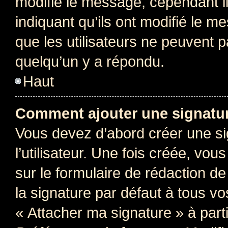
modifie le message, cependant ils
indiquant qu’ils ont modifié le me
que les utilisateurs ne peuvent
quelqu’un y a répondu.
Haut
Comment ajouter une signatu
Vous devez d’abord créer une s
l’utilisateur. Une fois créée, vo
sur le formulaire de rédaction 
la signature par défaut à tous v
« Attacher ma signature » à parti