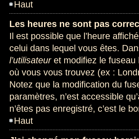
Haut
Les heures ne sont pas correc
Il est possible que l’heure affich
celui dans lequel vous êtes. Da
l’utilisateur
et modifiez le fuseau 
où vous vous trouvez (ex : Londr
Notez que la modification du fus
paramètres, n’est accessible q
n’êtes pas enregistré, c’est le b
Haut