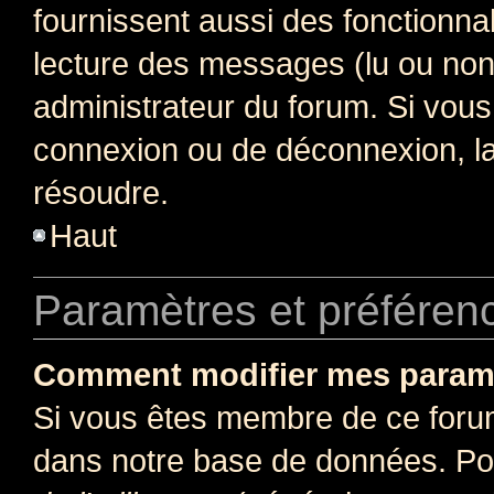
fournissent aussi des fonctionnal
lecture des messages (lu ou non l
administrateur du forum. Si vou
connexion ou de déconnexion, la
résoudre.
Haut
Paramètres et préférence
Comment modifier mes param
Si vous êtes membre de ce foru
dans notre base de données. Po