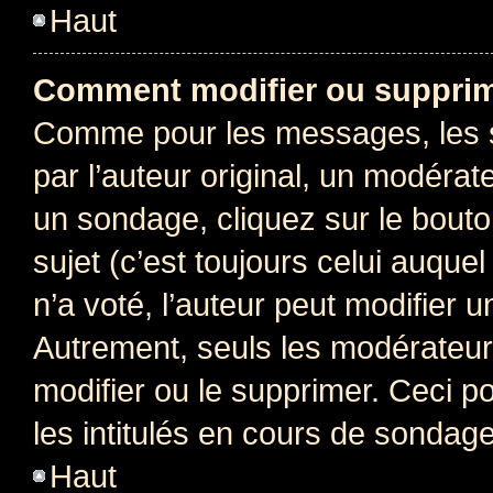
Haut
Comment modifier ou supprim
Comme pour les messages, les 
par l’auteur original, un modérat
un sondage, cliquez sur le bout
sujet (c’est toujours celui auque
n’a voté, l’auteur peut modifier 
Autrement, seuls les modérateurs
modifier ou le supprimer. Ceci 
les intitulés en cours de sondage
Haut