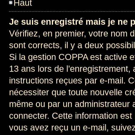
Haut
Je suis enregistré mais je ne
Vérifiez, en premier, votre nom d’
sont corrects, il y a deux possibil
Si la gestion COPPA est active e
13 ans lors de l’enregistrement, 
instructions reçues par e-mail.
nécessiter que toute nouvelle cr
même ou par un administrateur 
connecter. Cette information est 
vous avez reçu un e-mail, suivez