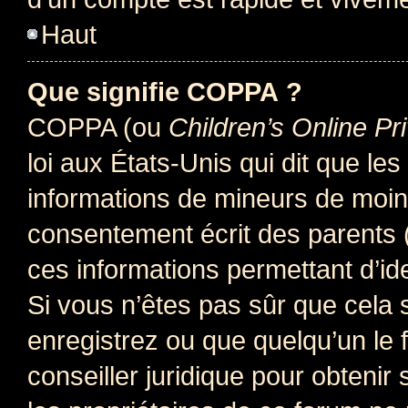
Haut
Que signifie COPPA ?
COPPA (ou
Children’s Online Pr
loi aux États-Unis qui dit que les
informations de mineurs de moins
consentement écrit des parents (o
ces informations permettant d’id
Si vous n’êtes pas sûr que cela 
enregistrez ou que quelqu’un le f
conseiller juridique pour obteni