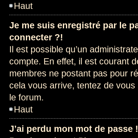
Haut
Je me suis enregistré par le 
connecter ?!
Il est possible qu’un administrat
compte. En effet, il est courant 
membres ne postant pas pour rédu
cela vous arrive, tentez de vous 
le forum.
Haut
J’ai perdu mon mot de passe 