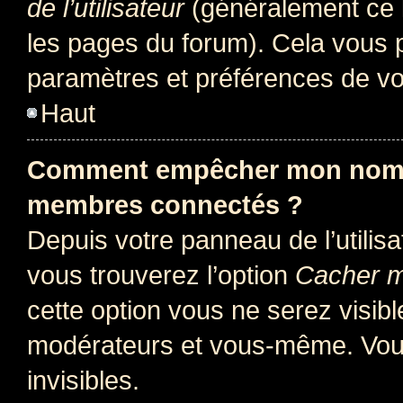
de l’utilisateur
(généralement ce l
les pages du forum). Cela vous p
paramètres et préférences de vo
Haut
Comment empêcher mon nom d’
membres connectés ?
Depuis votre panneau de l’utilis
vous trouverez l’option
Cacher mo
cette option vous ne serez visibl
modérateurs et vous-même. Vou
invisibles.