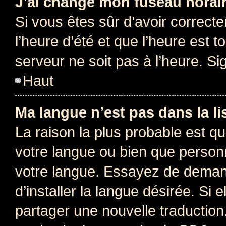
J’ai changé mon fuseau horaire
Si vous êtes sûr d’avoir correct
l’heure d’été et que l’heure est t
serveur ne soit pas à l’heure. S
Haut
Ma langue n’est pas dans la lis
La raison la plus probable est que
votre langue ou bien que person
votre langue. Essayez de deman
d’installer la langue désirée. Si e
partager une nouvelle traduction