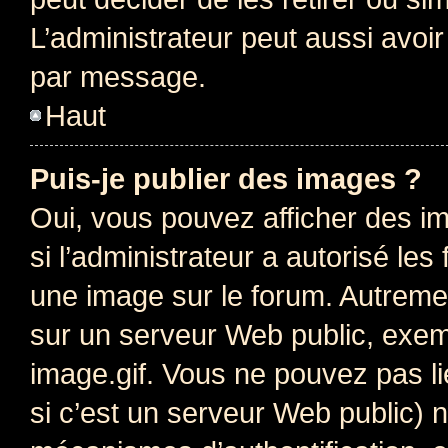
L’administrateur peut aussi avo
par message.
Haut
Puis-je publier des images ?
Oui, vous pouvez afficher des i
si l’administrateur a autorisé les
une image sur le forum. Autreme
sur un serveur Web public, exe
image.gif. Vous ne pouvez pas li
si c’est un serveur Web public) 