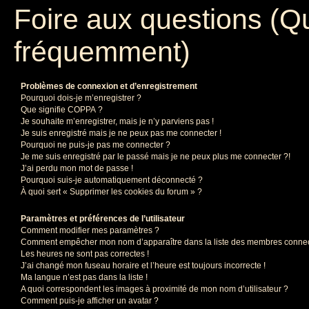
Foire aux questions (Q
fréquemment)
Problèmes de connexion et d’enregistrement
Pourquoi dois-je m’enregistrer ?
Que signifie COPPA ?
Je souhaite m’enregistrer, mais je n’y parviens pas !
Je suis enregistré mais je ne peux pas me connecter !
Pourquoi ne puis-je pas me connecter ?
Je me suis enregistré par le passé mais je ne peux plus me connecter ?!
J’ai perdu mon mot de passe !
Pourquoi suis-je automatiquement déconnecté ?
À quoi sert « Supprimer les cookies du forum » ?
Paramètres et préférences de l’utilisateur
Comment modifier mes paramètres ?
Comment empêcher mon nom d’apparaître dans la liste des membres conne
Les heures ne sont pas correctes !
J’ai changé mon fuseau horaire et l’heure est toujours incorrecte !
Ma langue n’est pas dans la liste !
A quoi correspondent les images à proximité de mon nom d’utilisateur ?
Comment puis-je afficher un avatar ?