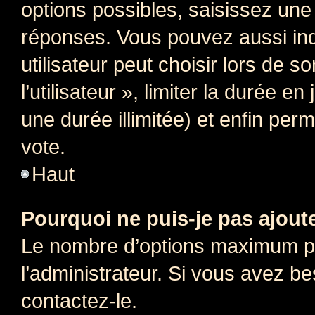
options possibles, saisissez une
réponses. Vous pouvez aussi in
utilisateur peut choisir lors de 
l’utilisateur », limiter la durée 
une durée illimitée) et enfin perm
vote.
Haut
Pourquoi ne puis-je pas ajout
Le nombre d’options maximum pa
l’administrateur. Si vous avez be
contactez-le.