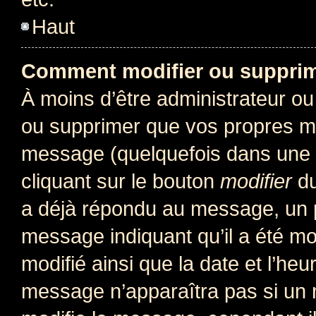
Haut
Comment modifier ou suppri
À moins d’être administrateur o
ou supprimer que vos propres m
message (quelquefois dans une d
cliquant sur le bouton
modifier
du
a déjà répondu au message, un pe
message indiquant qu’il a été mod
modifié ainsi que la date et l’heu
message n’apparaîtra pas si un 