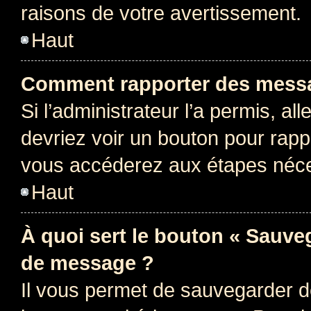
raisons de votre avertissement.
Haut
Comment rapporter des messa
Si l’administrateur l’a permis, a
devriez voir un bouton pour rapp
vous accéderez aux étapes néces
Haut
À quoi sert le bouton « Sauve
de message ?
Il vous permet de sauvegarder d