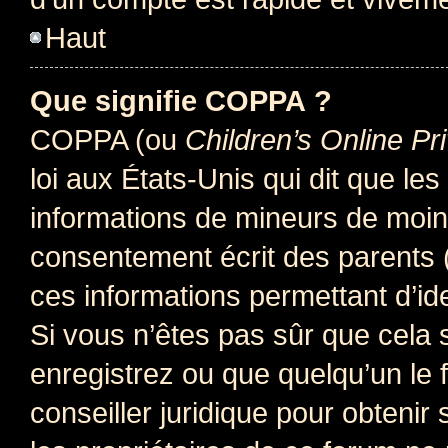
Haut
Que signifie COPPA ?
COPPA (ou
Children’s Online Pr
loi aux États-Unis qui dit que les
informations de mineurs de moins
consentement écrit des parents (o
ces informations permettant d’id
Si vous n’êtes pas sûr que cela 
enregistrez ou que quelqu’un le f
conseiller juridique pour obteni