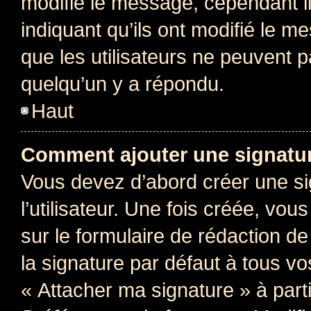
modifie le message, cependant ils
indiquant qu’ils ont modifié le me
que les utilisateurs ne peuvent
quelqu’un y a répondu.
Haut
Comment ajouter une signatu
Vous devez d’abord créer une s
l’utilisateur. Une fois créée, vo
sur le formulaire de rédaction 
la signature par défaut à tous v
« Attacher ma signature » à parti