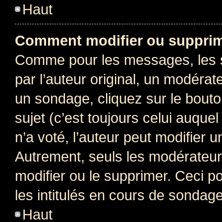
Haut
Comment modifier ou supprim
Comme pour les messages, les 
par l’auteur original, un modérat
un sondage, cliquez sur le bout
sujet (c’est toujours celui auque
n’a voté, l’auteur peut modifier 
Autrement, seuls les modérateurs
modifier ou le supprimer. Ceci 
les intitulés en cours de sondage
Haut