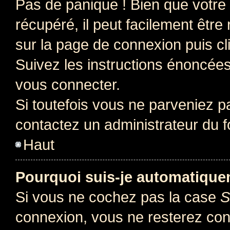
Pas de panique ! Bien que votre
récupéré, il peut facilement être 
sur la page de connexion puis c
Suivez les instructions énoncée
vous connecter.
Si toutefois vous ne parveniez pa
contactez un administrateur du 
Haut
Pourquoi suis-je automatiqu
Si vous ne cochez pas la case
S
connexion, vous ne resterez co