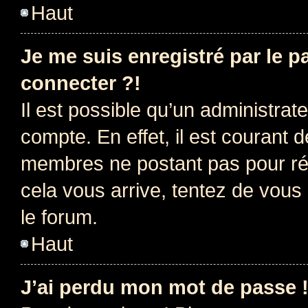
Haut
Je me suis enregistré par le 
connecter ?!
Il est possible qu’un administrat
compte. En effet, il est courant 
membres ne postant pas pour rédu
cela vous arrive, tentez de vous 
le forum.
Haut
J’ai perdu mon mot de passe 