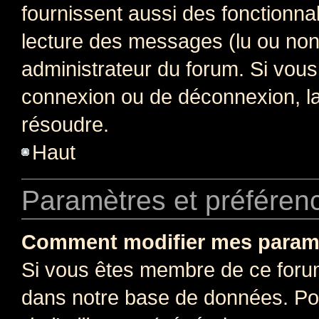
fournissent aussi des fonctionnal
lecture des messages (lu ou non l
administrateur du forum. Si vou
connexion ou de déconnexion, la
résoudre.
Haut
Paramètres et préférence
Comment modifier mes param
Si vous êtes membre de ce foru
dans notre base de données. Po