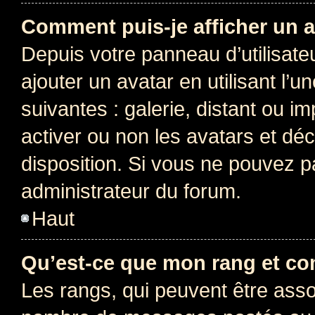
Comment puis-je afficher un a
Depuis votre panneau d’utilisateu
ajouter un avatar en utilisant l’
suivantes : galerie, distant ou i
activer ou non les avatars et déc
disposition. Si vous ne pouvez pa
administrateur du forum.
Haut
Qu’est-ce que mon rang et co
Les rangs, qui peuvent être assoc