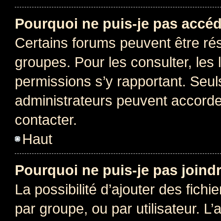
Pourquoi ne puis-je pas accéd
Certains forums peuvent être rés
groupes. Pour les consulter, les l
permissions s’y rapportant. Seul
administrateurs peuvent accord
contacter.
Haut
Pourquoi ne puis-je pas joind
La possibilité d’ajouter des fichi
par groupe, ou par utilisateur. L