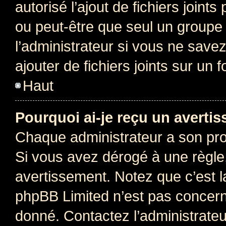
autorisé l’ajout de fichiers joint
ou peut-être que seul un groupe 
l’administrateur si vous ne sav
ajouter de fichiers joints sur un 
Haut
Pourquoi ai-je reçu un averti
Chaque administrateur a son pro
Si vous avez dérogé à une règle
avertissement. Notez que c’est la
phpBB Limited n’est pas concern
donné. Contactez l’administrate