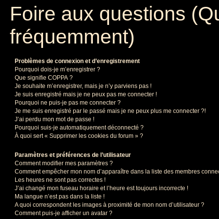
Foire aux questions (Q
fréquemment)
Problèmes de connexion et d’enregistrement
Pourquoi dois-je m’enregistrer ?
Que signifie COPPA ?
Je souhaite m’enregistrer, mais je n’y parviens pas !
Je suis enregistré mais je ne peux pas me connecter !
Pourquoi ne puis-je pas me connecter ?
Je me suis enregistré par le passé mais je ne peux plus me connecter ?!
J’ai perdu mon mot de passe !
Pourquoi suis-je automatiquement déconnecté ?
À quoi sert « Supprimer les cookies du forum » ?
Paramètres et préférences de l’utilisateur
Comment modifier mes paramètres ?
Comment empêcher mon nom d’apparaître dans la liste des membres conne
Les heures ne sont pas correctes !
J’ai changé mon fuseau horaire et l’heure est toujours incorrecte !
Ma langue n’est pas dans la liste !
A quoi correspondent les images à proximité de mon nom d’utilisateur ?
Comment puis-je afficher un avatar ?