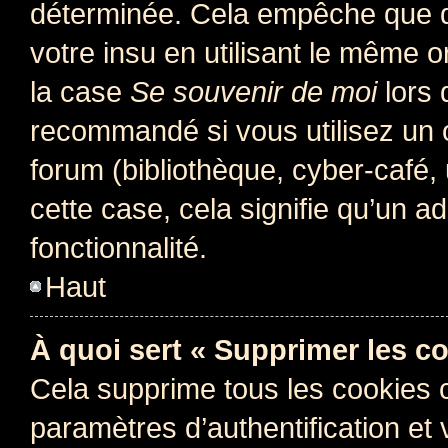
déterminée. Cela empêche que qu
votre insu en utilisant le même 
la case
Se souvenir de moi
lors 
recommandé si vous utilisez un 
forum (bibliothèque, cyber-café, 
cette case, cela signifie qu’un a
fonctionnalité.
Haut
À quoi sert « Supprimer les c
Cela supprime tous les cookies 
paramètres d’authentification et 