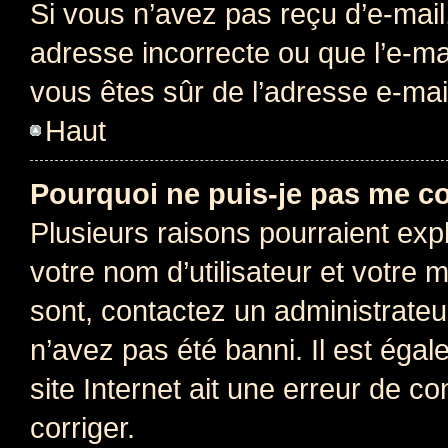
Si vous n’avez pas reçu d’e-mail
adresse incorrecte ou que l’e-mail
vous êtes sûr de l’adresse e-mail
Haut
Pourquoi ne puis-je pas me c
Plusieurs raisons pourraient exp
votre nom d’utilisateur et votre m
sont, contactez un administrateu
n’avez pas été banni. Il est égal
site Internet ait une erreur de co
corriger.