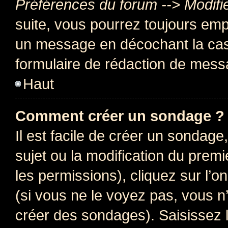
Préférences du forum --> Modifi
suite, vous pourrez toujours emp
un message en décochant la c
formulaire de rédaction de mess
Haut
Comment créer un sondage ?
Il est facile de créer un sondage
sujet ou la modification du prem
les permissions), cliquez sur l’o
(si vous ne le voyez pas, vous n
créer des sondages). Saisissez 