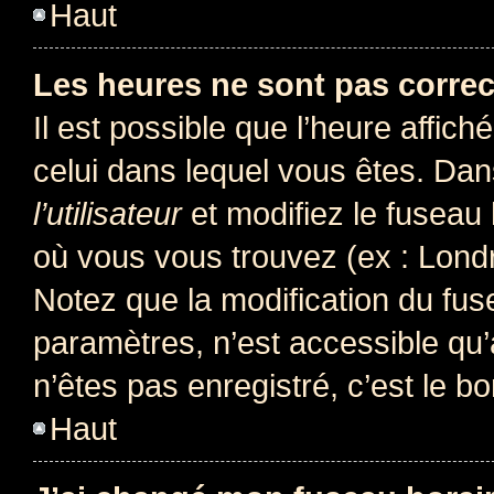
Haut
Les heures ne sont pas correc
Il est possible que l’heure affich
celui dans lequel vous êtes. Da
l’utilisateur
et modifiez le fuseau 
où vous vous trouvez (ex : Londr
Notez que la modification du fus
paramètres, n’est accessible q
n’êtes pas enregistré, c’est le b
Haut