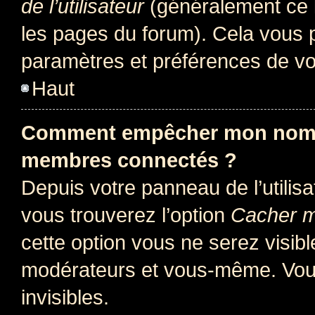
de l’utilisateur
(généralement ce l
les pages du forum). Cela vous p
paramètres et préférences de vo
Haut
Comment empêcher mon nom d’
membres connectés ?
Depuis votre panneau de l’utilis
vous trouverez l’option
Cacher mo
cette option vous ne serez visibl
modérateurs et vous-même. Vou
invisibles.