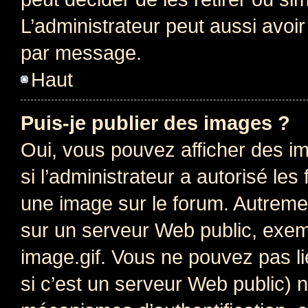
L’administrateur peut aussi avo
par message.
Haut
Puis-je publier des images ?
Oui, vous pouvez afficher des i
si l’administrateur a autorisé les
une image sur le forum. Autreme
sur un serveur Web public, exe
image.gif. Vous ne pouvez pas li
si c’est un serveur Web public) 