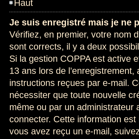
Haut
Je suis enregistré mais je ne
Vérifiez, en premier, votre nom d’
sont corrects, il y a deux possibil
Si la gestion COPPA est active e
13 ans lors de l’enregistrement, 
instructions reçues par e-mail.
nécessiter que toute nouvelle cr
même ou par un administrateur 
connecter. Cette information est 
vous avez reçu un e-mail, suivez