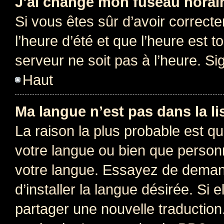
J’ai changé mon fuseau horaire
Si vous êtes sûr d’avoir correct
l’heure d’été et que l’heure est t
serveur ne soit pas à l’heure. S
Haut
Ma langue n’est pas dans la lis
La raison la plus probable est que
votre langue ou bien que person
votre langue. Essayez de deman
d’installer la langue désirée. Si e
partager une nouvelle traduction