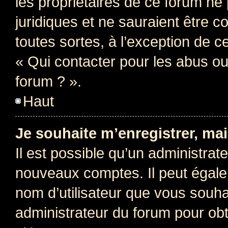
les propriétaires de ce forum ne
juridiques et ne sauraient être 
toutes sortes, à l’exception de 
« Qui contacter pour les abus ou
forum ? ».
Haut
Je souhaite m’enregistrer, mai
Il est possible qu’un administrat
nouveaux comptes. Il peut égalem
nom d’utilisateur que vous souhai
administrateur du forum pour obte