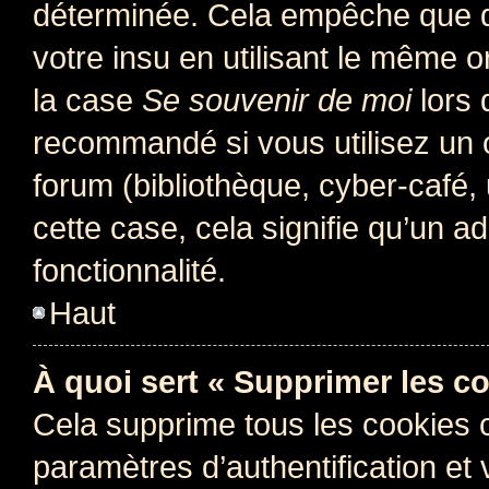
déterminée. Cela empêche que qu
votre insu en utilisant le même 
la case
Se souvenir de moi
lors 
recommandé si vous utilisez un 
forum (bibliothèque, cyber-café, 
cette case, cela signifie qu’un a
fonctionnalité.
Haut
À quoi sert « Supprimer les c
Cela supprime tous les cookies 
paramètres d’authentification et 