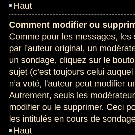
Haut
Comment modifier ou supprim
Comme pour les messages, les 
par l’auteur original, un modérat
un sondage, cliquez sur le bout
sujet (c’est toujours celui auque
n’a voté, l’auteur peut modifier 
Autrement, seuls les modérateurs
modifier ou le supprimer. Ceci 
les intitulés en cours de sondage
Haut