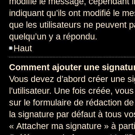
modifie le message, cependant ils
indiquant qu’ils ont modifié le me
que les utilisateurs ne peuvent
quelqu’un y a répondu.
Haut
Comment ajouter une signatu
Vous devez d’abord créer une s
l’utilisateur. Une fois créée, vo
sur le formulaire de rédaction 
la signature par défaut à tous v
« Attacher ma signature » à parti