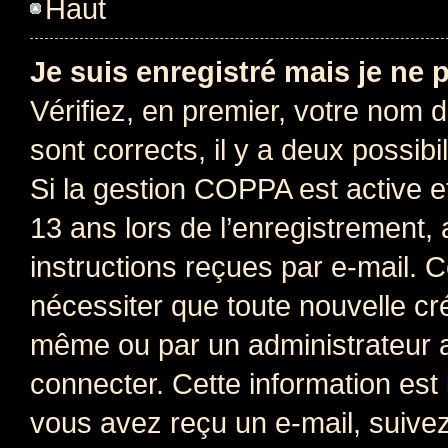
Haut
Je suis enregistré mais je ne
Vérifiez, en premier, votre nom d’
sont corrects, il y a deux possibil
Si la gestion COPPA est active e
13 ans lors de l’enregistrement, 
instructions reçues par e-mail.
nécessiter que toute nouvelle cr
même ou par un administrateur 
connecter. Cette information est 
vous avez reçu un e-mail, suivez