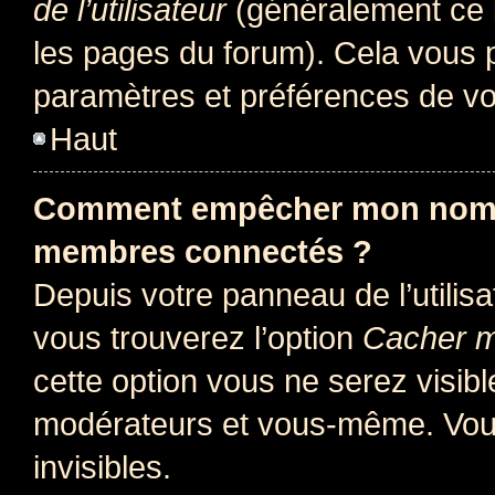
de l’utilisateur
(généralement ce l
les pages du forum). Cela vous p
paramètres et préférences de vo
Haut
Comment empêcher mon nom d’
membres connectés ?
Depuis votre panneau de l’utilis
vous trouverez l’option
Cacher mo
cette option vous ne serez visibl
modérateurs et vous-même. Vou
invisibles.