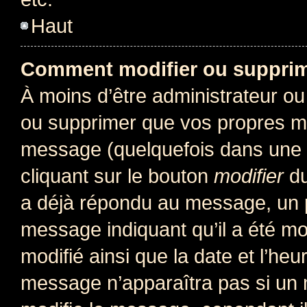
Haut
Comment modifier ou suppri
À moins d’être administrateur o
ou supprimer que vos propres m
message (quelquefois dans une d
cliquant sur le bouton
modifier
du
a déjà répondu au message, un pe
message indiquant qu’il a été mod
modifié ainsi que la date et l’heu
message n’apparaîtra pas si un 