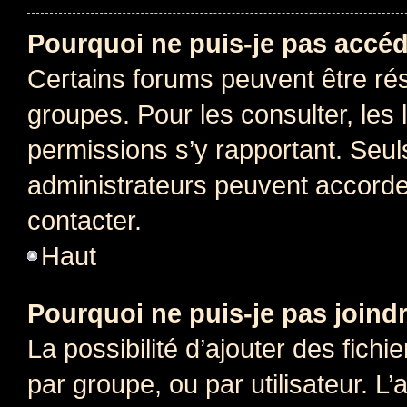
Pourquoi ne puis-je pas accéd
Certains forums peuvent être rés
groupes. Pour les consulter, les l
permissions s’y rapportant. Seul
administrateurs peuvent accord
contacter.
Haut
Pourquoi ne puis-je pas joind
La possibilité d’ajouter des fichi
par groupe, ou par utilisateur. L