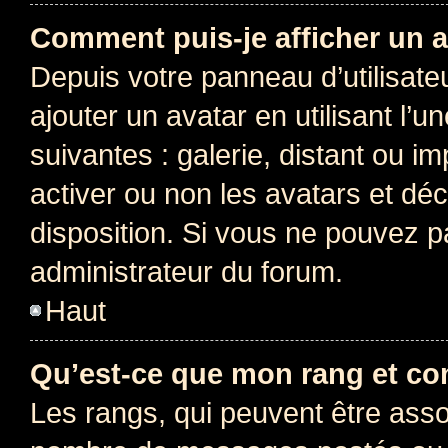
Comment puis-je afficher un a
Depuis votre panneau d’utilisateu
ajouter un avatar en utilisant l’
suivantes : galerie, distant ou i
activer ou non les avatars et déc
disposition. Si vous ne pouvez pa
administrateur du forum.
Haut
Qu’est-ce que mon rang et co
Les rangs, qui peuvent être assoc