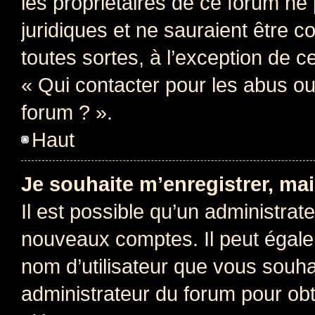
les propriétaires de ce forum ne
juridiques et ne sauraient être 
toutes sortes, à l’exception de 
« Qui contacter pour les abus ou
forum ? ».
Haut
Je souhaite m’enregistrer, mai
Il est possible qu’un administrat
nouveaux comptes. Il peut égalem
nom d’utilisateur que vous souhai
administrateur du forum pour obte