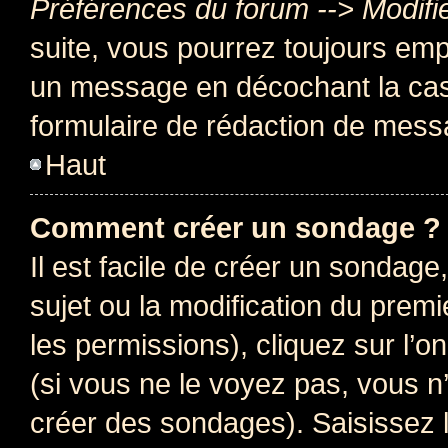
Préférences du forum --> Modifi
suite, vous pourrez toujours emp
un message en décochant la c
formulaire de rédaction de mess
Haut
Comment créer un sondage ?
Il est facile de créer un sondage
sujet ou la modification du prem
les permissions), cliquez sur l’o
(si vous ne le voyez pas, vous n
créer des sondages). Saisissez 