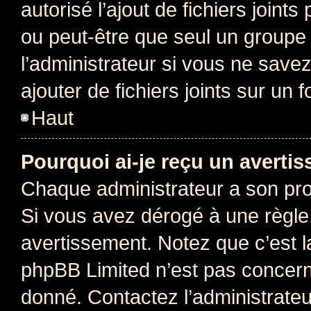
autorisé l’ajout de fichiers joint
ou peut-être que seul un groupe 
l’administrateur si vous ne sav
ajouter de fichiers joints sur un 
Haut
Pourquoi ai-je reçu un averti
Chaque administrateur a son pro
Si vous avez dérogé à une règle
avertissement. Notez que c’est la
phpBB Limited n’est pas concern
donné. Contactez l’administrate