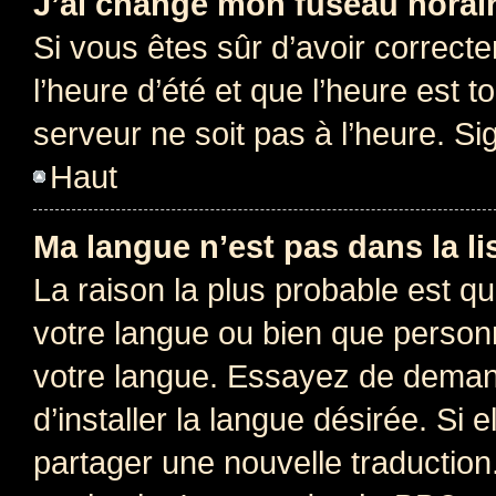
J’ai changé mon fuseau horaire
Si vous êtes sûr d’avoir correct
l’heure d’été et que l’heure est t
serveur ne soit pas à l’heure. S
Haut
Ma langue n’est pas dans la lis
La raison la plus probable est que
votre langue ou bien que person
votre langue. Essayez de deman
d’installer la langue désirée. Si e
partager une nouvelle traduction