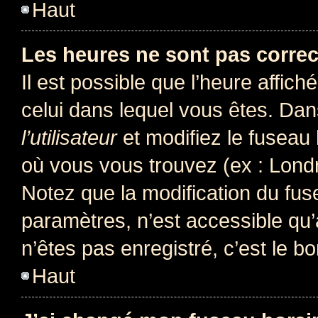
Haut
Les heures ne sont pas correc
Il est possible que l’heure affich
celui dans lequel vous êtes. Da
l’utilisateur
et modifiez le fuseau 
où vous vous trouvez (ex : Londr
Notez que la modification du fus
paramètres, n’est accessible q
n’êtes pas enregistré, c’est le b
Haut