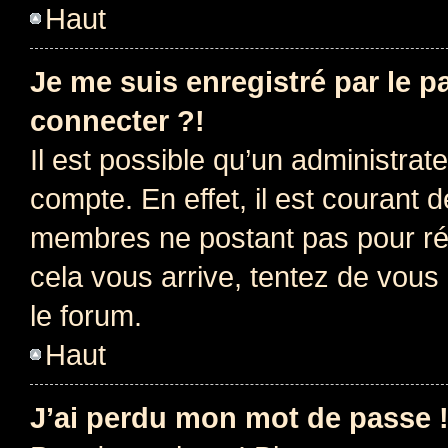
Haut
Je me suis enregistré par le 
connecter ?!
Il est possible qu’un administrat
compte. En effet, il est courant 
membres ne postant pas pour rédu
cela vous arrive, tentez de vous 
le forum.
Haut
J’ai perdu mon mot de passe 