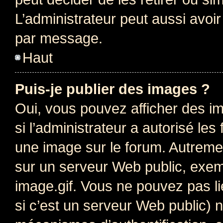
L’administrateur peut aussi avo
par message.
Haut
Puis-je publier des images ?
Oui, vous pouvez afficher des i
si l’administrateur a autorisé les
une image sur le forum. Autreme
sur un serveur Web public, exe
image.gif. Vous ne pouvez pas li
si c’est un serveur Web public) 