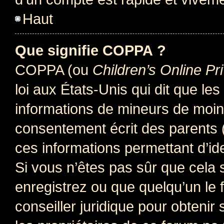
Haut
Que signifie COPPA ?
COPPA (ou
Children’s Online Pr
loi aux États-Unis qui dit que les
informations de mineurs de moins
consentement écrit des parents (o
ces informations permettant d’id
Si vous n’êtes pas sûr que cela 
enregistrez ou que quelqu’un le f
conseiller juridique pour obteni