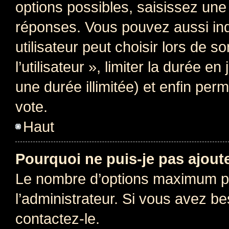
options possibles, saisissez une
réponses. Vous pouvez aussi in
utilisateur peut choisir lors de 
l’utilisateur », limiter la durée 
une durée illimitée) et enfin perm
vote.
Haut
Pourquoi ne puis-je pas ajout
Le nombre d’options maximum pa
l’administrateur. Si vous avez be
contactez-le.