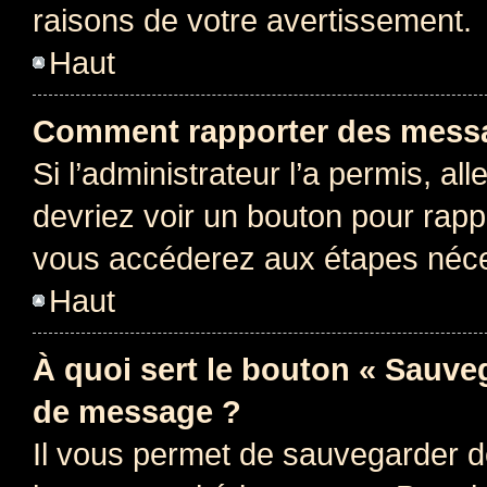
raisons de votre avertissement.
Haut
Comment rapporter des messa
Si l’administrateur l’a permis, a
devriez voir un bouton pour rapp
vous accéderez aux étapes néces
Haut
À quoi sert le bouton « Sauve
de message ?
Il vous permet de sauvegarder d