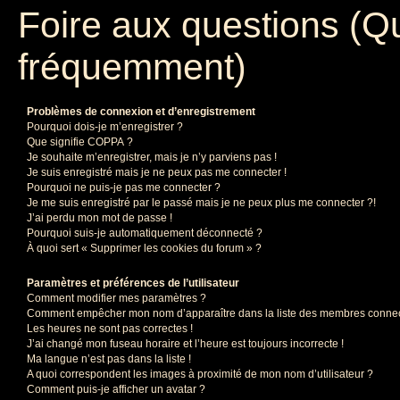
Foire aux questions (Q
fréquemment)
Problèmes de connexion et d’enregistrement
Pourquoi dois-je m’enregistrer ?
Que signifie COPPA ?
Je souhaite m’enregistrer, mais je n’y parviens pas !
Je suis enregistré mais je ne peux pas me connecter !
Pourquoi ne puis-je pas me connecter ?
Je me suis enregistré par le passé mais je ne peux plus me connecter ?!
J’ai perdu mon mot de passe !
Pourquoi suis-je automatiquement déconnecté ?
À quoi sert « Supprimer les cookies du forum » ?
Paramètres et préférences de l’utilisateur
Comment modifier mes paramètres ?
Comment empêcher mon nom d’apparaître dans la liste des membres conne
Les heures ne sont pas correctes !
J’ai changé mon fuseau horaire et l’heure est toujours incorrecte !
Ma langue n’est pas dans la liste !
A quoi correspondent les images à proximité de mon nom d’utilisateur ?
Comment puis-je afficher un avatar ?