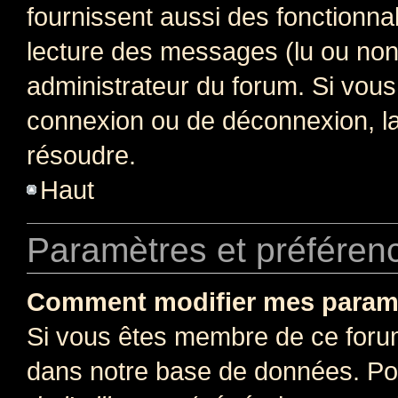
fournissent aussi des fonctionnal
lecture des messages (lu ou non l
administrateur du forum. Si vou
connexion ou de déconnexion, la
résoudre.
Haut
Paramètres et préférence
Comment modifier mes param
Si vous êtes membre de ce foru
dans notre base de données. Po