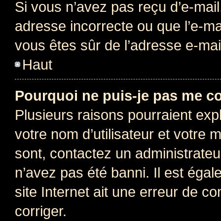
Si vous n’avez pas reçu d’e-mail
adresse incorrecte ou que l’e-mail
vous êtes sûr de l’adresse e-mail
Haut
Pourquoi ne puis-je pas me c
Plusieurs raisons pourraient exp
votre nom d’utilisateur et votre m
sont, contactez un administrateu
n’avez pas été banni. Il est égal
site Internet ait une erreur de co
corriger.