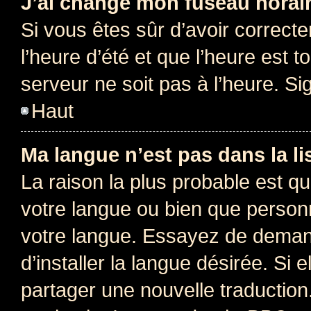
J’ai changé mon fuseau horaire
Si vous êtes sûr d’avoir correct
l’heure d’été et que l’heure est t
serveur ne soit pas à l’heure. S
Haut
Ma langue n’est pas dans la lis
La raison la plus probable est que
votre langue ou bien que person
votre langue. Essayez de deman
d’installer la langue désirée. Si e
partager une nouvelle traduction