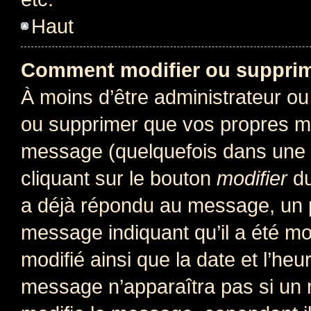
Haut
Comment modifier ou suppri
À moins d’être administrateur o
ou supprimer que vos propres m
message (quelquefois dans une d
cliquant sur le bouton
modifier
du
a déjà répondu au message, un pe
message indiquant qu’il a été mod
modifié ainsi que la date et l’heu
message n’apparaîtra pas si un 