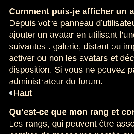
Comment puis-je afficher un a
Depuis votre panneau d’utilisateu
ajouter un avatar en utilisant l’
suivantes : galerie, distant ou i
activer ou non les avatars et déc
disposition. Si vous ne pouvez pa
administrateur du forum.
Haut
Qu’est-ce que mon rang et co
Les rangs, qui peuvent être assoc