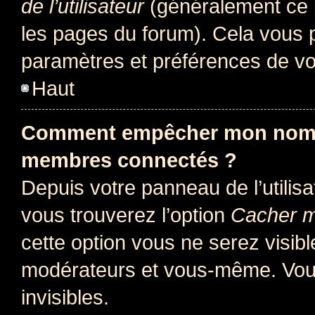
de l’utilisateur
(généralement ce l
les pages du forum). Cela vous p
paramètres et préférences de vo
Haut
Comment empêcher mon nom d’
membres connectés ?
Depuis votre panneau de l’utilis
vous trouverez l’option
Cacher mo
cette option vous ne serez visibl
modérateurs et vous-même. Vou
invisibles.