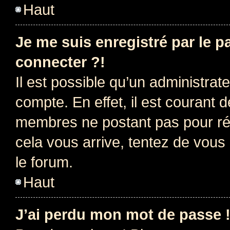
Haut
Je me suis enregistré par le 
connecter ?!
Il est possible qu’un administrat
compte. En effet, il est courant 
membres ne postant pas pour rédu
cela vous arrive, tentez de vous 
le forum.
Haut
J’ai perdu mon mot de passe 