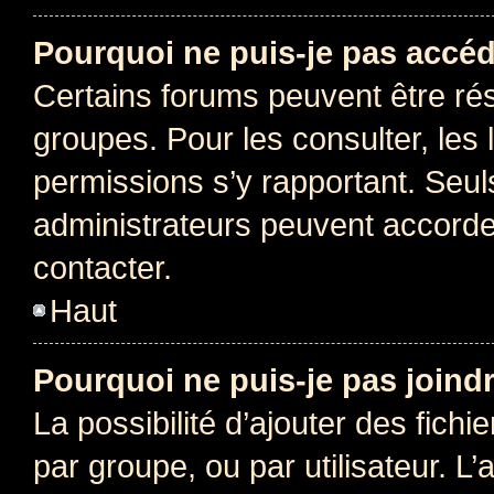
Pourquoi ne puis-je pas accéd
Certains forums peuvent être rés
groupes. Pour les consulter, les l
permissions s’y rapportant. Seul
administrateurs peuvent accord
contacter.
Haut
Pourquoi ne puis-je pas joind
La possibilité d’ajouter des fichi
par groupe, ou par utilisateur. L