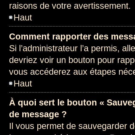
raisons de votre avertissement.
Haut
Comment rapporter des messa
Si l’administrateur l’a permis, a
devriez voir un bouton pour rapp
vous accéderez aux étapes néces
Haut
À quoi sert le bouton « Sauve
de message ?
Il vous permet de sauvegarder d