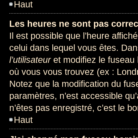
Haut
Les heures ne sont pas correc
Il est possible que l’heure affich
celui dans lequel vous êtes. Da
l’utilisateur
et modifiez le fuseau 
où vous vous trouvez (ex : Londr
Notez que la modification du fus
paramètres, n’est accessible q
n’êtes pas enregistré, c’est le b
Haut