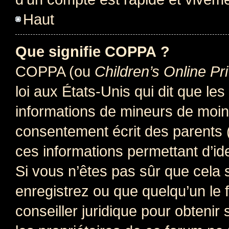
Haut
Que signifie COPPA ?
COPPA (ou
Children’s Online Pr
loi aux États-Unis qui dit que les
informations de mineurs de moins
consentement écrit des parents (o
ces informations permettant d’id
Si vous n’êtes pas sûr que cela 
enregistrez ou que quelqu’un le f
conseiller juridique pour obteni