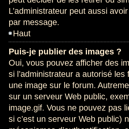
L’administrateur peut aussi avo
par message.
Haut
Puis-je publier des images ?
Oui, vous pouvez afficher des i
si l’administrateur a autorisé les
une image sur le forum. Autreme
sur un serveur Web public, exe
image.gif. Vous ne pouvez pas li
si c’est un serveur Web public) 