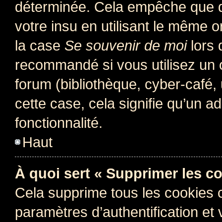
déterminée. Cela empêche que qu
votre insu en utilisant le même 
la case
Se souvenir de moi
lors 
recommandé si vous utilisez un 
forum (bibliothèque, cyber-café, 
cette case, cela signifie qu’un a
fonctionnalité.
Haut
À quoi sert « Supprimer les c
Cela supprime tous les cookies 
paramètres d’authentification et 