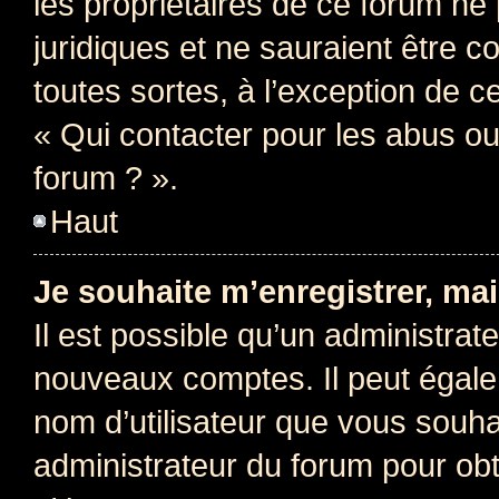
les propriétaires de ce forum ne
juridiques et ne sauraient être 
toutes sortes, à l’exception de 
« Qui contacter pour les abus ou
forum ? ».
Haut
Je souhaite m’enregistrer, mai
Il est possible qu’un administrat
nouveaux comptes. Il peut égalem
nom d’utilisateur que vous souhai
administrateur du forum pour obte