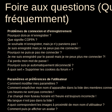
Foire aux questions (Q
fréquemment)
Problèmes de connexion et d’enregistrement
Pourquoi dois-je m’enregistrer ?
Que signifie COPPA ?
Je souhaite m’enregistrer, mais je n’y parviens pas !
Je suis enregistré mais je ne peux pas me connecter !
Pourquoi ne puis-je pas me connecter ?
Je me suis enregistré par le passé mais je ne peux plus me connecter ?!
J’ai perdu mon mot de passe !
Pourquoi suis-je automatiquement déconnecté ?
À quoi sert « Supprimer les cookies du forum » ?
Paramètres et préférences de l’utilisateur
Comment modifier mes paramètres ?
Comment empêcher mon nom d’apparaître dans la liste des membres conne
Les heures ne sont pas correctes !
J’ai changé mon fuseau horaire et l’heure est toujours incorrecte !
Ma langue n’est pas dans la liste !
A quoi correspondent les images à proximité de mon nom d’utilisateur ?
Comment puis-je afficher un avatar ?