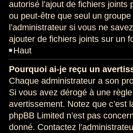
autorisé l’ajout de fichiers joint
ou peut-être que seul un groupe 
l’administrateur si vous ne sav
ajouter de fichiers joints sur un 
Haut
Pourquoi ai-je reçu un averti
Chaque administrateur a son pro
Si vous avez dérogé à une règle
avertissement. Notez que c’est la
phpBB Limited n’est pas concern
donné. Contactez l’administrate