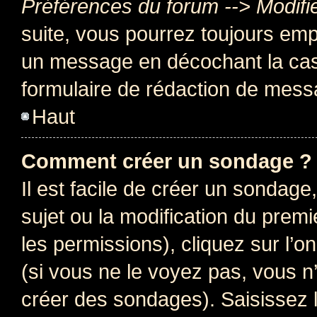
Préférences du forum --> Modifi
suite, vous pourrez toujours emp
un message en décochant la c
formulaire de rédaction de mess
Haut
Comment créer un sondage ?
Il est facile de créer un sondage
sujet ou la modification du prem
les permissions), cliquez sur l’o
(si vous ne le voyez pas, vous n
créer des sondages). Saisissez 