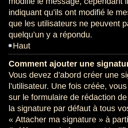
modifie le message, cependant ils
indiquant qu’ils ont modifié le me
que les utilisateurs ne peuvent
quelqu’un y a répondu.
Haut
Comment ajouter une signatu
Vous devez d’abord créer une s
l’utilisateur. Une fois créée, vo
sur le formulaire de rédaction 
la signature par défaut à tous v
« Attacher ma signature » à parti