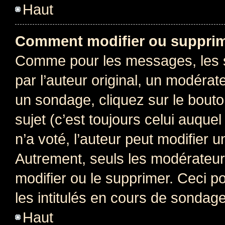
Haut
Comment modifier ou supprim
Comme pour les messages, les 
par l’auteur original, un modérat
un sondage, cliquez sur le bout
sujet (c’est toujours celui auque
n’a voté, l’auteur peut modifier 
Autrement, seuls les modérateurs
modifier ou le supprimer. Ceci 
les intitulés en cours de sondage
Haut