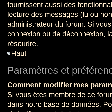
fournissent aussi des fonctionnal
lecture des messages (lu ou non l
administrateur du forum. Si vou
connexion ou de déconnexion, la
résoudre.
Haut
Paramètres et préférence
Comment modifier mes param
Si vous êtes membre de ce foru
dans notre base de données. Po