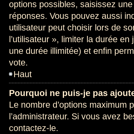
options possibles, saisissez une
réponses. Vous pouvez aussi in
utilisateur peut choisir lors de 
l’utilisateur », limiter la durée 
une durée illimitée) et enfin perm
vote.
Haut
Pourquoi ne puis-je pas ajout
Le nombre d’options maximum pa
l’administrateur. Si vous avez be
contactez-le.