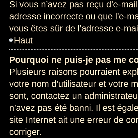
Si vous n’avez pas reçu d’e-mail
adresse incorrecte ou que l’e-mail
vous êtes sûr de l’adresse e-mail
Haut
Pourquoi ne puis-je pas me c
Plusieurs raisons pourraient exp
votre nom d’utilisateur et votre m
sont, contactez un administrateu
n’avez pas été banni. Il est égal
site Internet ait une erreur de co
corriger.