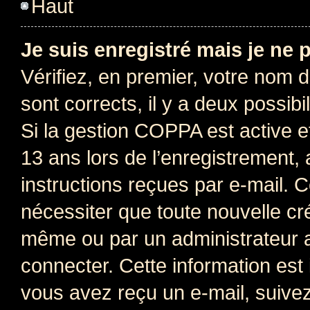
Haut
Je suis enregistré mais je ne
Vérifiez, en premier, votre nom d’
sont corrects, il y a deux possibil
Si la gestion COPPA est active e
13 ans lors de l’enregistrement, 
instructions reçues par e-mail.
nécessiter que toute nouvelle cr
même ou par un administrateur 
connecter. Cette information est 
vous avez reçu un e-mail, suivez