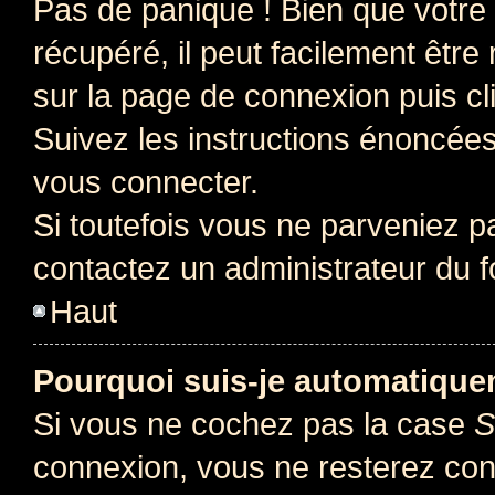
Pas de panique ! Bien que votre
récupéré, il peut facilement être 
sur la page de connexion puis c
Suivez les instructions énoncée
vous connecter.
Si toutefois vous ne parveniez pa
contactez un administrateur du 
Haut
Pourquoi suis-je automatiqu
Si vous ne cochez pas la case
S
connexion, vous ne resterez co