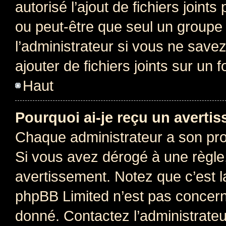
autorisé l’ajout de fichiers joint
ou peut-être que seul un groupe 
l’administrateur si vous ne sav
ajouter de fichiers joints sur un 
Haut
Pourquoi ai-je reçu un averti
Chaque administrateur a son pro
Si vous avez dérogé à une règle
avertissement. Notez que c’est la
phpBB Limited n’est pas concern
donné. Contactez l’administrate