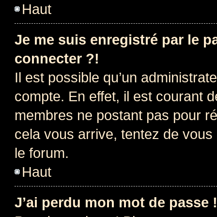
Haut
Je me suis enregistré par le 
connecter ?!
Il est possible qu’un administrat
compte. En effet, il est courant 
membres ne postant pas pour rédu
cela vous arrive, tentez de vous 
le forum.
Haut
J’ai perdu mon mot de passe 