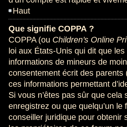
Haut
Que signifie COPPA ?
COPPA (ou
Children’s Online Pr
loi aux États-Unis qui dit que les
informations de mineurs de moins
consentement écrit des parents (o
ces informations permettant d’id
Si vous n’êtes pas sûr que cela 
enregistrez ou que quelqu’un le f
conseiller juridique pour obteni