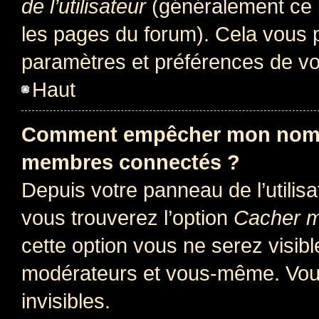
de l’utilisateur
(généralement ce l
les pages du forum). Cela vous p
paramètres et préférences de vo
Haut
Comment empêcher mon nom d’
membres connectés ?
Depuis votre panneau de l’utilis
vous trouverez l’option
Cacher mo
cette option vous ne serez visibl
modérateurs et vous-même. Vou
invisibles.