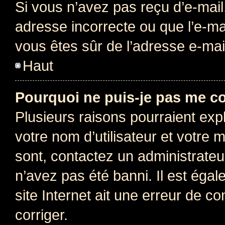
Si vous n’avez pas reçu d’e-mail
adresse incorrecte ou que l’e-mail
vous êtes sûr de l’adresse e-mail
Haut
Pourquoi ne puis-je pas me c
Plusieurs raisons pourraient exp
votre nom d’utilisateur et votre m
sont, contactez un administrateu
n’avez pas été banni. Il est égal
site Internet ait une erreur de co
corriger.