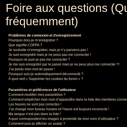
Foire aux questions (Q
fréquemment)
Problèmes de connexion et d’enregistrement
Pourquoi dois-je m’enregistrer ?
Que signifie COPPA ?
Je souhaite m’enregistrer, mais je n’y parviens pas !
Je suis enregistré mais je ne peux pas me connecter !
Pourquoi ne puis-je pas me connecter ?
Je me suis enregistré par le passé mais je ne peux plus me connecter ?!
J’ai perdu mon mot de passe !
Pourquoi suis-je automatiquement déconnecté ?
À quoi sert « Supprimer les cookies du forum » ?
Paramètres et préférences de l’utilisateur
Comment modifier mes paramètres ?
Comment empêcher mon nom d’apparaître dans la liste des membres conne
Les heures ne sont pas correctes !
J’ai changé mon fuseau horaire et l’heure est toujours incorrecte !
Ma langue n’est pas dans la liste !
A quoi correspondent les images à proximité de mon nom d’utilisateur ?
Comment puis-je afficher un avatar ?