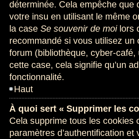
déterminée. Cela empêche que qu
votre insu en utilisant le même 
la case
Se souvenir de moi
lors 
recommandé si vous utilisez un 
forum (bibliothèque, cyber-café, 
cette case, cela signifie qu’un a
fonctionnalité.
Haut
À quoi sert « Supprimer les c
Cela supprime tous les cookies 
paramètres d’authentification et 