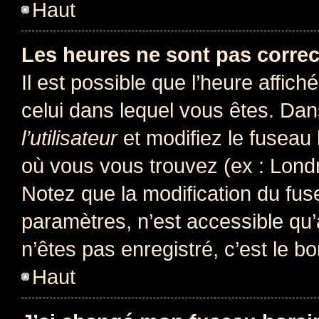
Haut
Les heures ne sont pas correc
Il est possible que l’heure affich
celui dans lequel vous êtes. Da
l’utilisateur
et modifiez le fuseau 
où vous vous trouvez (ex : Londr
Notez que la modification du fus
paramètres, n’est accessible q
n’êtes pas enregistré, c’est le b
Haut