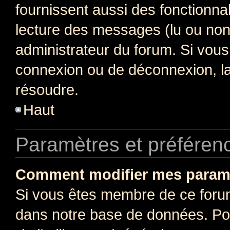
fournissent aussi des fonctionnal
lecture des messages (lu ou non l
administrateur du forum. Si vou
connexion ou de déconnexion, la
résoudre.
Haut
Paramètres et préférence
Comment modifier mes param
Si vous êtes membre de ce foru
dans notre base de données. Po