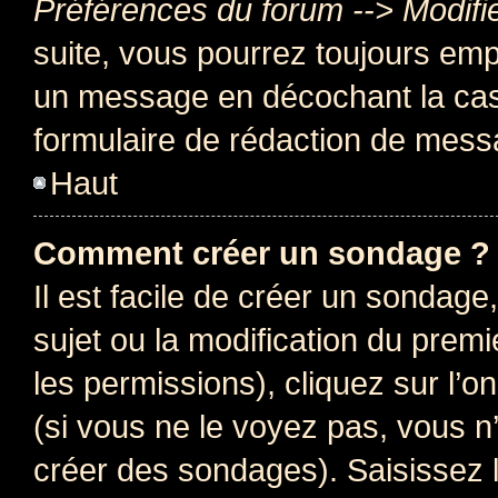
Préférences du forum --> Modifi
suite, vous pourrez toujours emp
un message en décochant la c
formulaire de rédaction de mess
Haut
Comment créer un sondage ?
Il est facile de créer un sondage
sujet ou la modification du prem
les permissions), cliquez sur l’o
(si vous ne le voyez pas, vous n
créer des sondages). Saisissez 