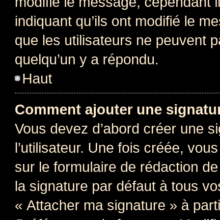
modifie le message, cependant ils
indiquant qu’ils ont modifié le me
que les utilisateurs ne peuvent
quelqu’un y a répondu.
Haut
Comment ajouter une signatu
Vous devez d’abord créer une s
l’utilisateur. Une fois créée, vo
sur le formulaire de rédaction 
la signature par défaut à tous v
« Attacher ma signature » à parti