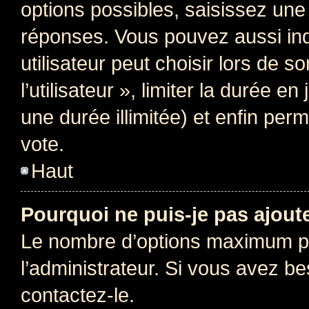
options possibles, saisissez une
réponses. Vous pouvez aussi in
utilisateur peut choisir lors de 
l’utilisateur », limiter la durée 
une durée illimitée) et enfin perm
vote.
Haut
Pourquoi ne puis-je pas ajout
Le nombre d’options maximum pa
l’administrateur. Si vous avez be
contactez-le.