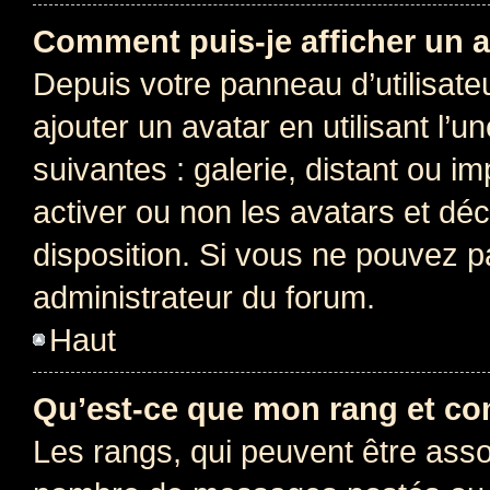
Comment puis-je afficher un a
Depuis votre panneau d’utilisateu
ajouter un avatar en utilisant l’
suivantes : galerie, distant ou i
activer ou non les avatars et déc
disposition. Si vous ne pouvez pa
administrateur du forum.
Haut
Qu’est-ce que mon rang et co
Les rangs, qui peuvent être assoc