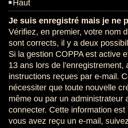
Haut
Je suis enregistré mais je ne
Vérifiez, en premier, votre nom d’
sont corrects, il y a deux possibil
Si la gestion COPPA est active e
13 ans lors de l’enregistrement, 
instructions reçues par e-mail.
nécessiter que toute nouvelle cr
même ou par un administrateur 
connecter. Cette information est 
vous avez reçu un e-mail, suivez