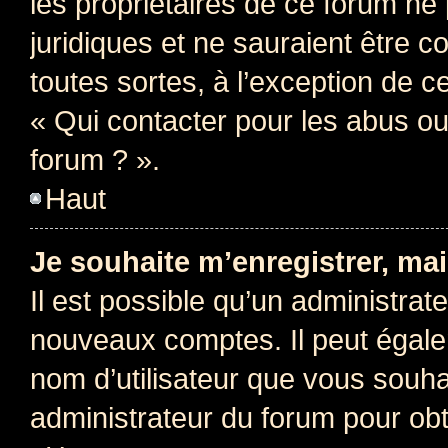
les propriétaires de ce forum ne
juridiques et ne sauraient être 
toutes sortes, à l’exception de 
« Qui contacter pour les abus ou
forum ? ».
Haut
Je souhaite m’enregistrer, mai
Il est possible qu’un administrat
nouveaux comptes. Il peut égalem
nom d’utilisateur que vous souhai
administrateur du forum pour obte