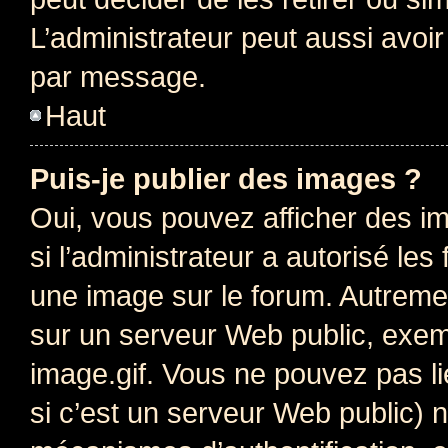
L’administrateur peut aussi avo
par message.
Haut
Puis-je publier des images ?
Oui, vous pouvez afficher des i
si l’administrateur a autorisé les
une image sur le forum. Autreme
sur un serveur Web public, exe
image.gif. Vous ne pouvez pas li
si c’est un serveur Web public) 