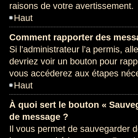
raisons de votre avertissement.
Haut
Comment rapporter des messa
Si l’administrateur l’a permis, a
devriez voir un bouton pour rapp
vous accéderez aux étapes néces
Haut
À quoi sert le bouton « Sauve
de message ?
Il vous permet de sauvegarder d