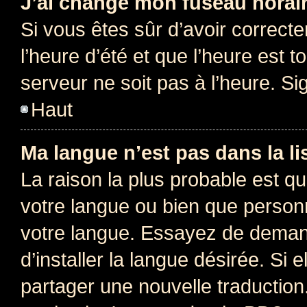
J’ai changé mon fuseau horaire
Si vous êtes sûr d’avoir correct
l’heure d’été et que l’heure est t
serveur ne soit pas à l’heure. S
Haut
Ma langue n’est pas dans la lis
La raison la plus probable est que
votre langue ou bien que person
votre langue. Essayez de deman
d’installer la langue désirée. Si e
partager une nouvelle traduction