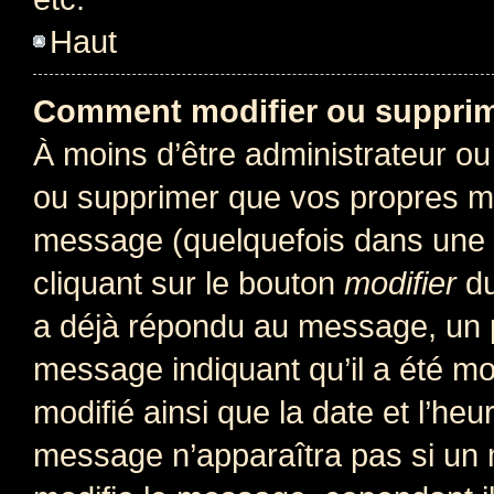
Haut
Comment modifier ou suppri
À moins d’être administrateur o
ou supprimer que vos propres m
message (quelquefois dans une d
cliquant sur le bouton
modifier
du
a déjà répondu au message, un pe
message indiquant qu’il a été mod
modifié ainsi que la date et l’heu
message n’apparaîtra pas si un 