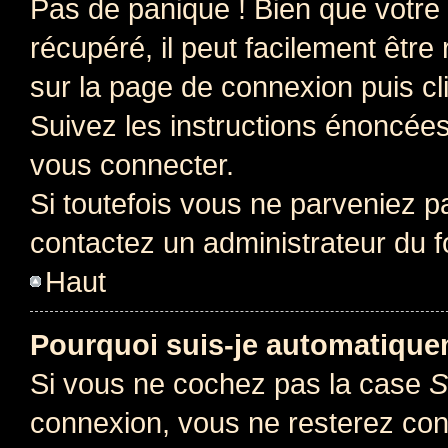
Pas de panique ! Bien que votre
récupéré, il peut facilement être 
sur la page de connexion puis c
Suivez les instructions énoncée
vous connecter.
Si toutefois vous ne parveniez pa
contactez un administrateur du 
Haut
Pourquoi suis-je automatiqu
Si vous ne cochez pas la case
S
connexion, vous ne resterez co