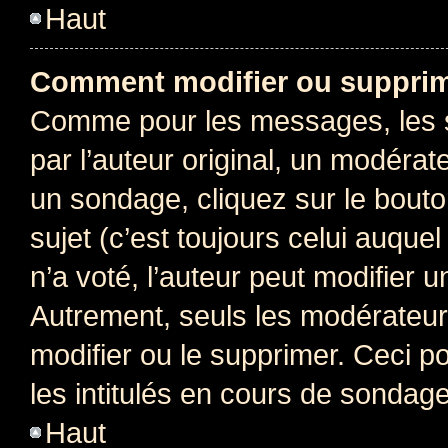
Haut
Comment modifier ou supprim
Comme pour les messages, les 
par l’auteur original, un modérat
un sondage, cliquez sur le bout
sujet (c’est toujours celui auque
n’a voté, l’auteur peut modifier 
Autrement, seuls les modérateurs
modifier ou le supprimer. Ceci 
les intitulés en cours de sondage
Haut