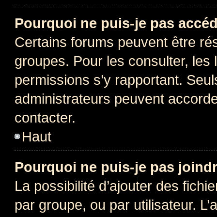
Pourquoi ne puis-je pas accéd
Certains forums peuvent être rés
groupes. Pour les consulter, les l
permissions s’y rapportant. Seul
administrateurs peuvent accord
contacter.
Haut
Pourquoi ne puis-je pas joind
La possibilité d’ajouter des fichi
par groupe, ou par utilisateur. L