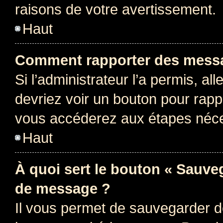
raisons de votre avertissement.
Haut
Comment rapporter des messa
Si l’administrateur l’a permis, a
devriez voir un bouton pour rapp
vous accéderez aux étapes néces
Haut
À quoi sert le bouton « Sauve
de message ?
Il vous permet de sauvegarder d