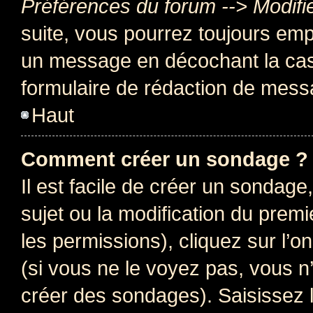
Préférences du forum --> Modifi
suite, vous pourrez toujours emp
un message en décochant la c
formulaire de rédaction de mess
Haut
Comment créer un sondage ?
Il est facile de créer un sondage
sujet ou la modification du prem
les permissions), cliquez sur l’o
(si vous ne le voyez pas, vous n
créer des sondages). Saisissez 