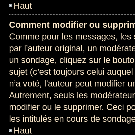
Haut
Comment modifier ou supprim
Comme pour les messages, les 
par l’auteur original, un modérat
un sondage, cliquez sur le bout
sujet (c’est toujours celui auque
n’a voté, l’auteur peut modifier 
Autrement, seuls les modérateurs
modifier ou le supprimer. Ceci 
les intitulés en cours de sondage
Haut