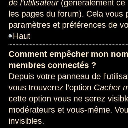
de l’utilisateur
(généralement ce l
les pages du forum). Cela vous p
paramètres et préférences de vo
Haut
Comment empêcher mon nom d’
membres connectés ?
Depuis votre panneau de l’utilis
vous trouverez l’option
Cacher mo
cette option vous ne serez visibl
modérateurs et vous-même. Vou
invisibles.