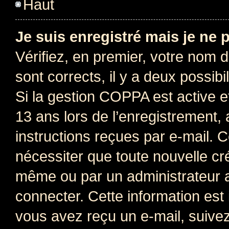
Haut
Je suis enregistré mais je ne
Vérifiez, en premier, votre nom d’
sont corrects, il y a deux possibil
Si la gestion COPPA est active e
13 ans lors de l’enregistrement, 
instructions reçues par e-mail.
nécessiter que toute nouvelle cr
même ou par un administrateur 
connecter. Cette information est 
vous avez reçu un e-mail, suivez