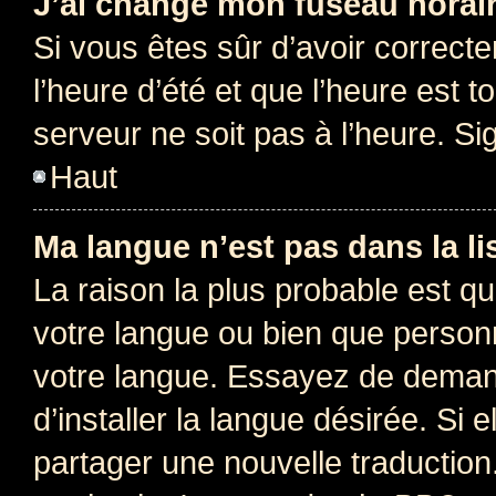
J’ai changé mon fuseau horaire
Si vous êtes sûr d’avoir correct
l’heure d’été et que l’heure est t
serveur ne soit pas à l’heure. S
Haut
Ma langue n’est pas dans la lis
La raison la plus probable est que
votre langue ou bien que person
votre langue. Essayez de deman
d’installer la langue désirée. Si e
partager une nouvelle traduction