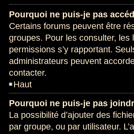
Pourquoi ne puis-je pas accéd
Certains forums peuvent être rés
groupes. Pour les consulter, les l
permissions s’y rapportant. Seul
administrateurs peuvent accord
contacter.
Haut
Pourquoi ne puis-je pas joind
La possibilité d’ajouter des fichi
par groupe, ou par utilisateur. L