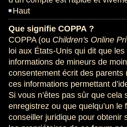
Haut
Que signifie COPPA ?
COPPA (ou
Children’s Online Pr
loi aux États-Unis qui dit que les
informations de mineurs de moins
consentement écrit des parents (o
ces informations permettant d’id
Si vous n’êtes pas sûr que cela 
enregistrez ou que quelqu’un le f
conseiller juridique pour obteni