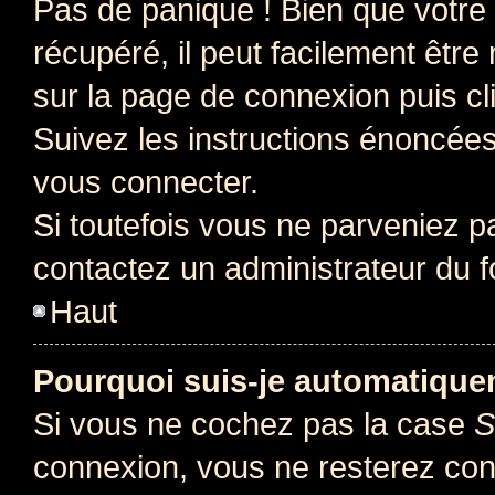
Pas de panique ! Bien que votre
récupéré, il peut facilement être 
sur la page de connexion puis c
Suivez les instructions énoncée
vous connecter.
Si toutefois vous ne parveniez pa
contactez un administrateur du 
Haut
Pourquoi suis-je automatiqu
Si vous ne cochez pas la case
S
connexion, vous ne resterez co