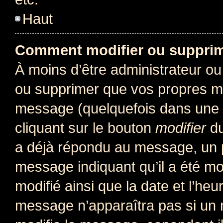
Haut
Comment modifier ou suppri
À moins d’être administrateur o
ou supprimer que vos propres m
message (quelquefois dans une d
cliquant sur le bouton
modifier
du
a déjà répondu au message, un pe
message indiquant qu’il a été mod
modifié ainsi que la date et l’heu
message n’apparaîtra pas si un 