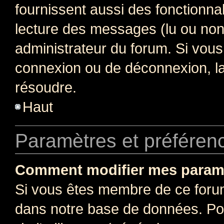
fournissent aussi des fonctionnal
lecture des messages (lu ou non l
administrateur du forum. Si vou
connexion ou de déconnexion, la
résoudre.
Haut
Paramètres et préférence
Comment modifier mes param
Si vous êtes membre de ce foru
dans notre base de données. Po