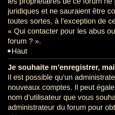
les propriétaires de ce forum ne
juridiques et ne sauraient être 
toutes sortes, à l’exception de 
« Qui contacter pour les abus ou
forum ? ».
Haut
Je souhaite m’enregistrer, mai
Il est possible qu’un administrat
nouveaux comptes. Il peut égalem
nom d’utilisateur que vous souhai
administrateur du forum pour obte