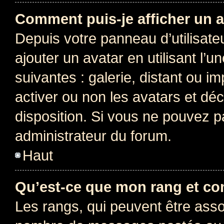
Comment puis-je afficher un a
Depuis votre panneau d’utilisateu
ajouter un avatar en utilisant l’
suivantes : galerie, distant ou i
activer ou non les avatars et déc
disposition. Si vous ne pouvez pa
administrateur du forum.
Haut
Qu’est-ce que mon rang et co
Les rangs, qui peuvent être assoc