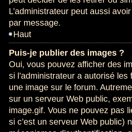
L’administrateur peut aussi avo
par message.
Haut
Puis-je publier des images ?
Oui, vous pouvez afficher des i
si l’administrateur a autorisé les
une image sur le forum. Autreme
sur un serveur Web public, exe
image.gif. Vous ne pouvez pas li
si c’est un serveur Web public) 