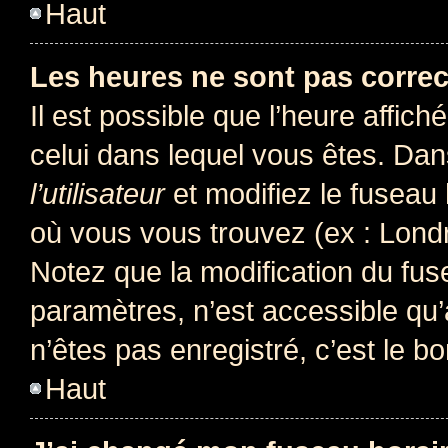
Haut
Les heures ne sont pas correc
Il est possible que l’heure affich
celui dans lequel vous êtes. Da
l’utilisateur
et modifiez le fuseau 
où vous vous trouvez (ex : Londr
Notez que la modification du fus
paramètres, n’est accessible q
n’êtes pas enregistré, c’est le b
Haut