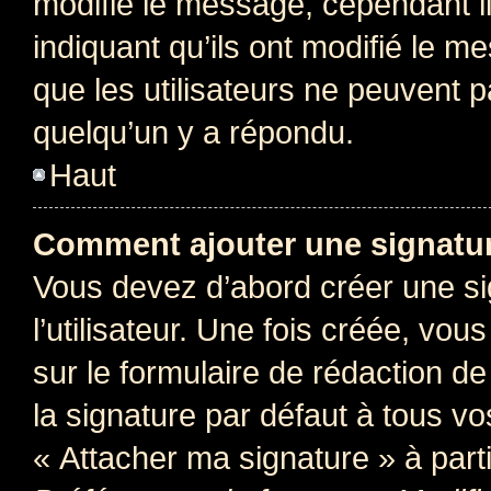
modifie le message, cependant ils
indiquant qu’ils ont modifié le me
que les utilisateurs ne peuvent
quelqu’un y a répondu.
Haut
Comment ajouter une signatu
Vous devez d’abord créer une s
l’utilisateur. Une fois créée, vo
sur le formulaire de rédaction 
la signature par défaut à tous v
« Attacher ma signature » à parti