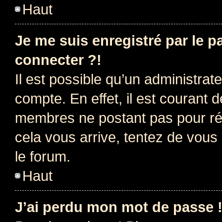
Haut
Je me suis enregistré par le 
connecter ?!
Il est possible qu’un administrat
compte. En effet, il est courant 
membres ne postant pas pour rédu
cela vous arrive, tentez de vous 
le forum.
Haut
J’ai perdu mon mot de passe 