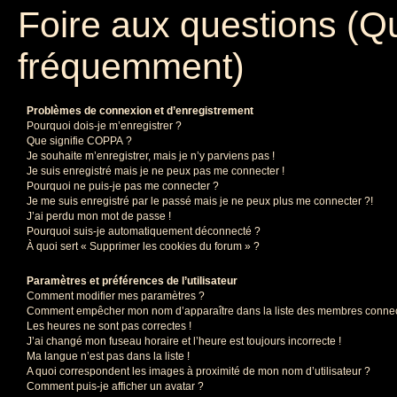
Foire aux questions (Q
fréquemment)
Problèmes de connexion et d’enregistrement
Pourquoi dois-je m’enregistrer ?
Que signifie COPPA ?
Je souhaite m’enregistrer, mais je n’y parviens pas !
Je suis enregistré mais je ne peux pas me connecter !
Pourquoi ne puis-je pas me connecter ?
Je me suis enregistré par le passé mais je ne peux plus me connecter ?!
J’ai perdu mon mot de passe !
Pourquoi suis-je automatiquement déconnecté ?
À quoi sert « Supprimer les cookies du forum » ?
Paramètres et préférences de l’utilisateur
Comment modifier mes paramètres ?
Comment empêcher mon nom d’apparaître dans la liste des membres conne
Les heures ne sont pas correctes !
J’ai changé mon fuseau horaire et l’heure est toujours incorrecte !
Ma langue n’est pas dans la liste !
A quoi correspondent les images à proximité de mon nom d’utilisateur ?
Comment puis-je afficher un avatar ?