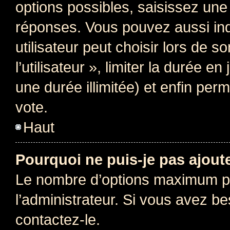
options possibles, saisissez une
réponses. Vous pouvez aussi in
utilisateur peut choisir lors de 
l’utilisateur », limiter la durée 
une durée illimitée) et enfin perm
vote.
Haut
Pourquoi ne puis-je pas ajout
Le nombre d’options maximum pa
l’administrateur. Si vous avez be
contactez-le.