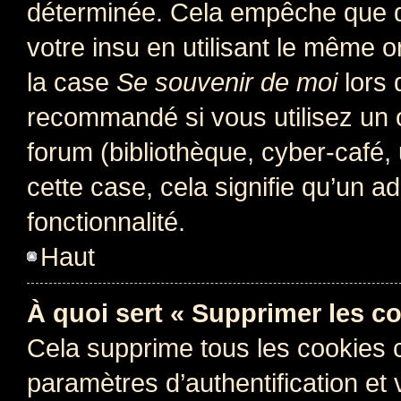
déterminée. Cela empêche que qu
votre insu en utilisant le même 
la case
Se souvenir de moi
lors 
recommandé si vous utilisez un 
forum (bibliothèque, cyber-café, 
cette case, cela signifie qu’un a
fonctionnalité.
Haut
À quoi sert « Supprimer les c
Cela supprime tous les cookies 
paramètres d’authentification et 