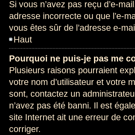
Si vous n’avez pas reçu d’e-mail
adresse incorrecte ou que l’e-mail
vous êtes sûr de l’adresse e-mail
Haut
Pourquoi ne puis-je pas me c
Plusieurs raisons pourraient exp
votre nom d’utilisateur et votre m
sont, contactez un administrateu
n’avez pas été banni. Il est égal
site Internet ait une erreur de co
corriger.