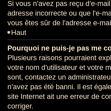
Si vous n’avez pas reçu d’e-mail
adresse incorrecte ou que l’e-mail
vous êtes sûr de l’adresse e-mail
Haut
Pourquoi ne puis-je pas me c
Plusieurs raisons pourraient exp
votre nom d’utilisateur et votre m
sont, contactez un administrateu
n’avez pas été banni. Il est égal
site Internet ait une erreur de co
corriger.