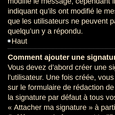
modifie le message, cependant ils
indiquant qu’ils ont modifié le me
que les utilisateurs ne peuvent
quelqu’un y a répondu.
Haut
Comment ajouter une signatu
Vous devez d’abord créer une s
l’utilisateur. Une fois créée, vo
sur le formulaire de rédaction 
la signature par défaut à tous v
« Attacher ma signature » à parti