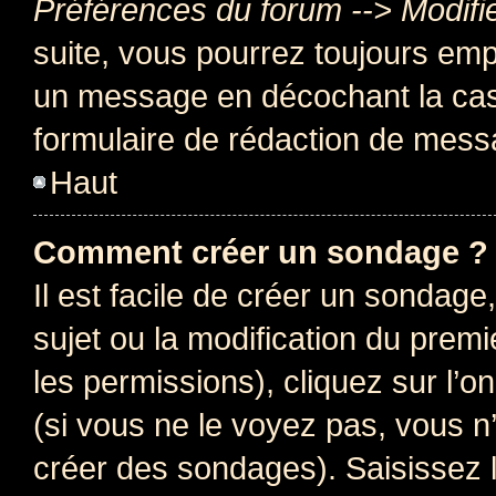
Préférences du forum --> Modifi
suite, vous pourrez toujours emp
un message en décochant la c
formulaire de rédaction de mess
Haut
Comment créer un sondage ?
Il est facile de créer un sondage
sujet ou la modification du prem
les permissions), cliquez sur l’o
(si vous ne le voyez pas, vous n
créer des sondages). Saisissez 