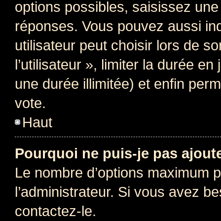
options possibles, saisissez une
réponses. Vous pouvez aussi in
utilisateur peut choisir lors de 
l’utilisateur », limiter la durée 
une durée illimitée) et enfin perm
vote.
Haut
Pourquoi ne puis-je pas ajout
Le nombre d’options maximum pa
l’administrateur. Si vous avez be
contactez-le.