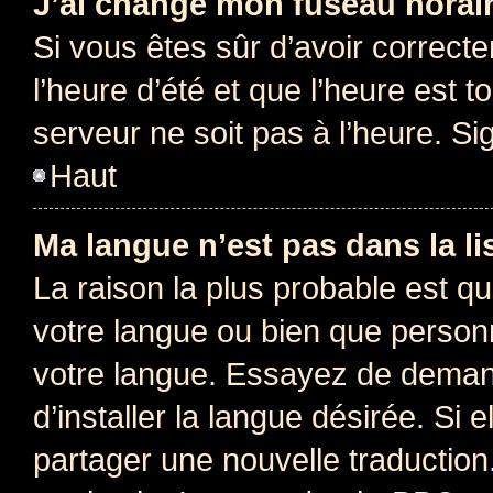
J’ai changé mon fuseau horaire
Si vous êtes sûr d’avoir correct
l’heure d’été et que l’heure est t
serveur ne soit pas à l’heure. S
Haut
Ma langue n’est pas dans la lis
La raison la plus probable est que
votre langue ou bien que person
votre langue. Essayez de deman
d’installer la langue désirée. Si e
partager une nouvelle traduction