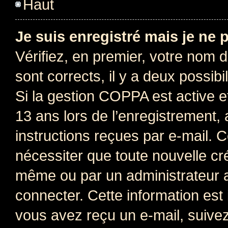
Haut
Je suis enregistré mais je ne
Vérifiez, en premier, votre nom d’
sont corrects, il y a deux possibil
Si la gestion COPPA est active e
13 ans lors de l’enregistrement, 
instructions reçues par e-mail.
nécessiter que toute nouvelle cr
même ou par un administrateur 
connecter. Cette information est 
vous avez reçu un e-mail, suivez