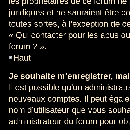
les propriétaires de ce forum ne
juridiques et ne sauraient être 
toutes sortes, à l’exception de 
« Qui contacter pour les abus ou
forum ? ».
Haut
Je souhaite m’enregistrer, mai
Il est possible qu’un administrat
nouveaux comptes. Il peut égalem
nom d’utilisateur que vous souhai
administrateur du forum pour obte