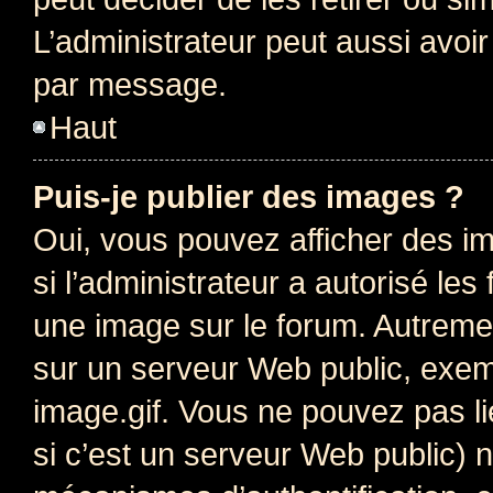
L’administrateur peut aussi avo
par message.
Haut
Puis-je publier des images ?
Oui, vous pouvez afficher des i
si l’administrateur a autorisé les
une image sur le forum. Autreme
sur un serveur Web public, exe
image.gif. Vous ne pouvez pas li
si c’est un serveur Web public) 