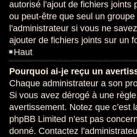
autorisé l’ajout de fichiers joint
ou peut-être que seul un groupe 
l’administrateur si vous ne sav
ajouter de fichiers joints sur un 
Haut
Pourquoi ai-je reçu un averti
Chaque administrateur a son pro
Si vous avez dérogé à une règle
avertissement. Notez que c’est la
phpBB Limited n’est pas concern
donné. Contactez l’administrate