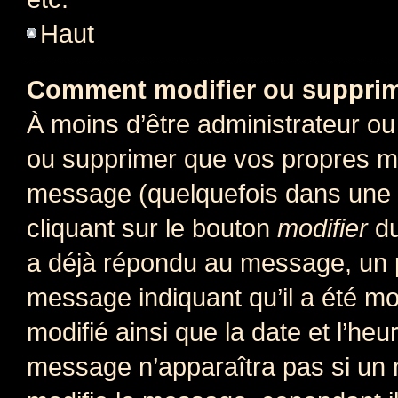
Haut
Comment modifier ou suppri
À moins d’être administrateur o
ou supprimer que vos propres m
message (quelquefois dans une d
cliquant sur le bouton
modifier
du
a déjà répondu au message, un pe
message indiquant qu’il a été mod
modifié ainsi que la date et l’heu
message n’apparaîtra pas si un 