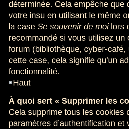
déterminée. Cela empêche que qu
votre insu en utilisant le même 
la case
Se souvenir de moi
lors 
recommandé si vous utilisez un 
forum (bibliothèque, cyber-café, 
cette case, cela signifie qu’un a
fonctionnalité.
Haut
À quoi sert « Supprimer les c
Cela supprime tous les cookies 
paramètres d’authentification et 