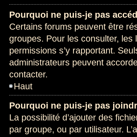
Pourquoi ne puis-je pas accéd
Certains forums peuvent être rés
groupes. Pour les consulter, les l
permissions s’y rapportant. Seul
administrateurs peuvent accord
contacter.
Haut
Pourquoi ne puis-je pas joind
La possibilité d’ajouter des fichi
par groupe, ou par utilisateur. L