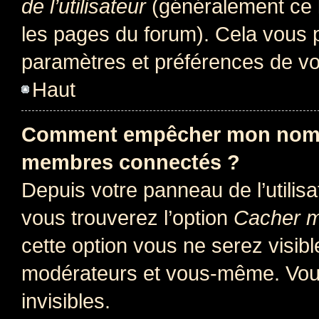
de l’utilisateur
(généralement ce l
les pages du forum). Cela vous p
paramètres et préférences de vo
Haut
Comment empêcher mon nom d’
membres connectés ?
Depuis votre panneau de l’utilis
vous trouverez l’option
Cacher mo
cette option vous ne serez visibl
modérateurs et vous-même. Vou
invisibles.