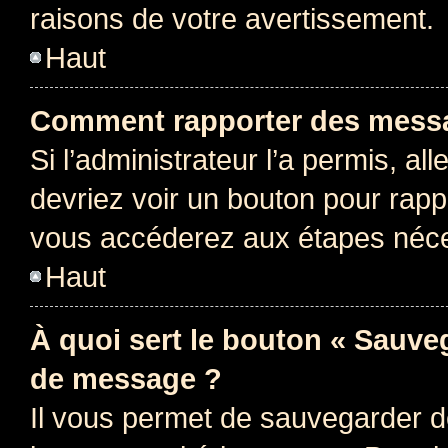
raisons de votre avertissement.
Haut
Comment rapporter des messa
Si l’administrateur l’a permis, a
devriez voir un bouton pour rapp
vous accéderez aux étapes néces
Haut
À quoi sert le bouton « Sauve
de message ?
Il vous permet de sauvegarder d