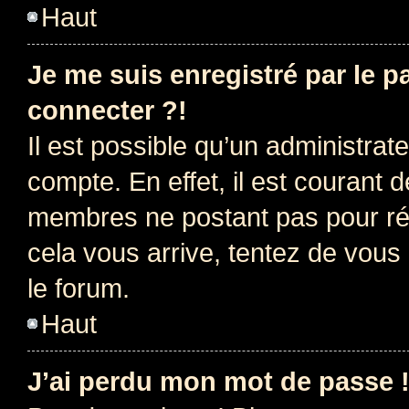
Haut
Je me suis enregistré par le 
connecter ?!
Il est possible qu’un administrat
compte. En effet, il est courant 
membres ne postant pas pour rédu
cela vous arrive, tentez de vous 
le forum.
Haut
J’ai perdu mon mot de passe 