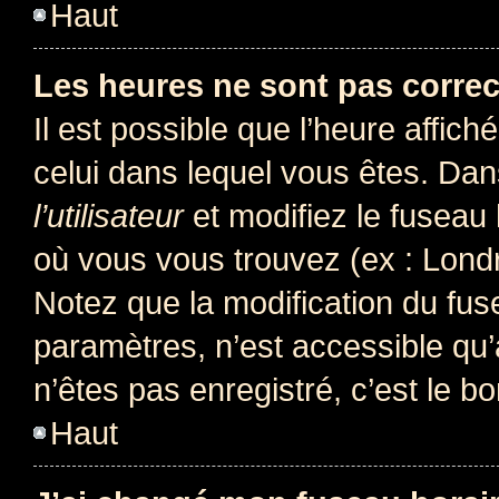
Haut
Les heures ne sont pas correc
Il est possible que l’heure affich
celui dans lequel vous êtes. Da
l’utilisateur
et modifiez le fuseau 
où vous vous trouvez (ex : Londr
Notez que la modification du fus
paramètres, n’est accessible q
n’êtes pas enregistré, c’est le b
Haut