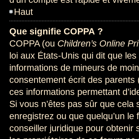
Haut
Que signifie COPPA ?
COPPA (ou
Children’s Online Pr
loi aux États-Unis qui dit que les
informations de mineurs de moins
consentement écrit des parents (o
ces informations permettant d’id
Si vous n’êtes pas sûr que cela 
enregistrez ou que quelqu’un le f
conseiller juridique pour obteni