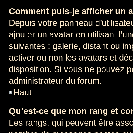
Comment puis-je afficher un a
Depuis votre panneau d’utilisateu
ajouter un avatar en utilisant l’
suivantes : galerie, distant ou i
activer ou non les avatars et déc
disposition. Si vous ne pouvez pa
administrateur du forum.
Haut
Qu’est-ce que mon rang et co
Les rangs, qui peuvent être assoc