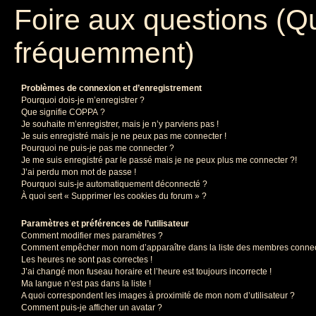
Foire aux questions (Q
fréquemment)
Problèmes de connexion et d’enregistrement
Pourquoi dois-je m’enregistrer ?
Que signifie COPPA ?
Je souhaite m’enregistrer, mais je n’y parviens pas !
Je suis enregistré mais je ne peux pas me connecter !
Pourquoi ne puis-je pas me connecter ?
Je me suis enregistré par le passé mais je ne peux plus me connecter ?!
J’ai perdu mon mot de passe !
Pourquoi suis-je automatiquement déconnecté ?
À quoi sert « Supprimer les cookies du forum » ?
Paramètres et préférences de l’utilisateur
Comment modifier mes paramètres ?
Comment empêcher mon nom d’apparaître dans la liste des membres conne
Les heures ne sont pas correctes !
J’ai changé mon fuseau horaire et l’heure est toujours incorrecte !
Ma langue n’est pas dans la liste !
A quoi correspondent les images à proximité de mon nom d’utilisateur ?
Comment puis-je afficher un avatar ?