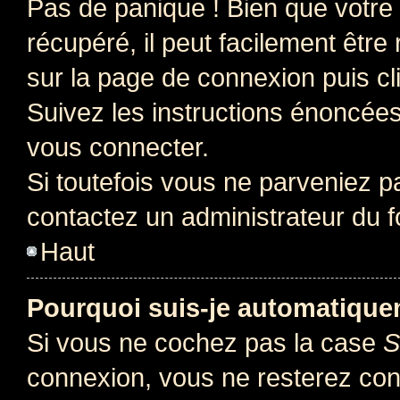
Pas de panique ! Bien que votre
récupéré, il peut facilement être 
sur la page de connexion puis c
Suivez les instructions énoncée
vous connecter.
Si toutefois vous ne parveniez pa
contactez un administrateur du 
Haut
Pourquoi suis-je automatiqu
Si vous ne cochez pas la case
S
connexion, vous ne resterez co