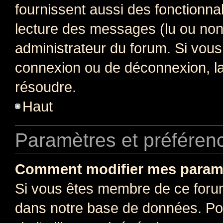
fournissent aussi des fonctionnal
lecture des messages (lu ou non l
administrateur du forum. Si vou
connexion ou de déconnexion, la
résoudre.
Haut
Paramètres et préférence
Comment modifier mes param
Si vous êtes membre de ce foru
dans notre base de données. Po