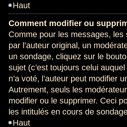
Haut
Comment modifier ou supprim
Comme pour les messages, les 
par l’auteur original, un modérat
un sondage, cliquez sur le bout
sujet (c’est toujours celui auque
n’a voté, l’auteur peut modifier 
Autrement, seuls les modérateurs
modifier ou le supprimer. Ceci 
les intitulés en cours de sondage
Haut