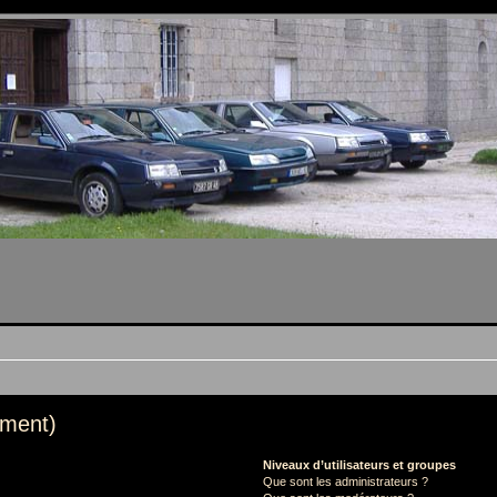
mment)
Niveaux d’utilisateurs et groupes
Que sont les administrateurs ?