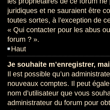
les propriétaires de ce forum ne
juridiques et ne sauraient être 
toutes sortes, à l’exception de 
« Qui contacter pour les abus ou
forum ? ».
Haut
Je souhaite m’enregistrer, mai
Il est possible qu’un administrat
nouveaux comptes. Il peut égalem
nom d’utilisateur que vous souhai
administrateur du forum pour obte