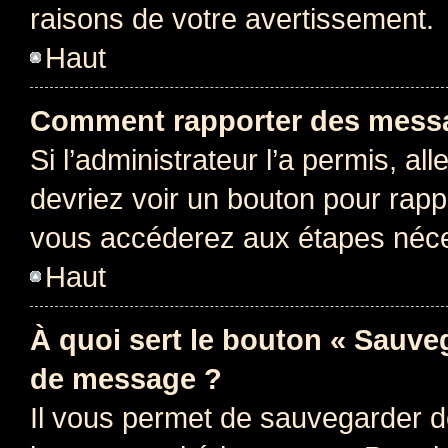
raisons de votre avertissement.
Haut
Comment rapporter des messa
Si l’administrateur l’a permis, a
devriez voir un bouton pour rapp
vous accéderez aux étapes néces
Haut
À quoi sert le bouton « Sauve
de message ?
Il vous permet de sauvegarder d