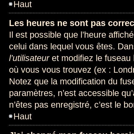
Haut
Les heures ne sont pas correc
Il est possible que l’heure affich
celui dans lequel vous êtes. Da
l’utilisateur
et modifiez le fuseau 
où vous vous trouvez (ex : Londr
Notez que la modification du fus
paramètres, n’est accessible q
n’êtes pas enregistré, c’est le b
Haut