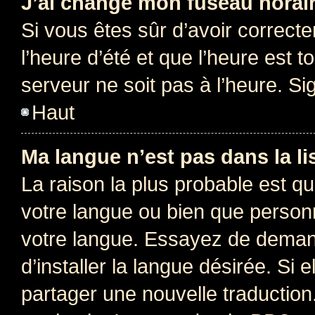
J’ai changé mon fuseau horaire
Si vous êtes sûr d’avoir correct
l’heure d’été et que l’heure est t
serveur ne soit pas à l’heure. S
Haut
Ma langue n’est pas dans la lis
La raison la plus probable est que
votre langue ou bien que person
votre langue. Essayez de deman
d’installer la langue désirée. Si e
partager une nouvelle traduction