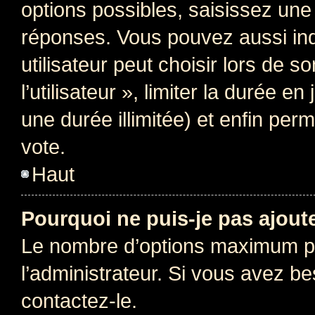
options possibles, saisissez une
réponses. Vous pouvez aussi in
utilisateur peut choisir lors de 
l’utilisateur », limiter la durée 
une durée illimitée) et enfin perm
vote.
Haut
Pourquoi ne puis-je pas ajout
Le nombre d’options maximum pa
l’administrateur. Si vous avez be
contactez-le.