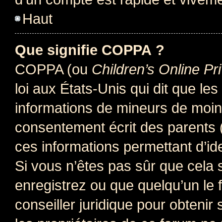
Haut
Que signifie COPPA ?
COPPA (ou
Children’s Online Pr
loi aux États-Unis qui dit que les
informations de mineurs de moins
consentement écrit des parents (o
ces informations permettant d’id
Si vous n’êtes pas sûr que cela 
enregistrez ou que quelqu’un le f
conseiller juridique pour obteni