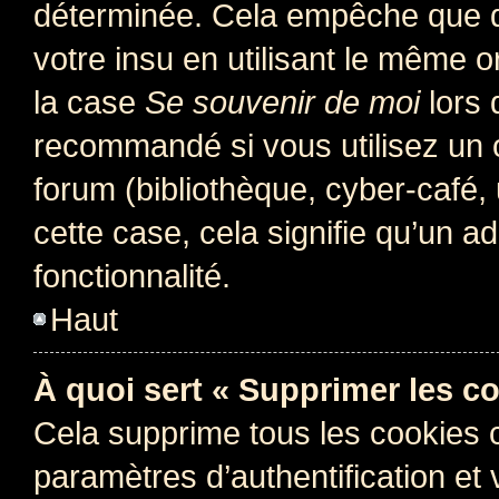
déterminée. Cela empêche que qu
votre insu en utilisant le même 
la case
Se souvenir de moi
lors 
recommandé si vous utilisez un 
forum (bibliothèque, cyber-café, 
cette case, cela signifie qu’un a
fonctionnalité.
Haut
À quoi sert « Supprimer les c
Cela supprime tous les cookies 
paramètres d’authentification et 