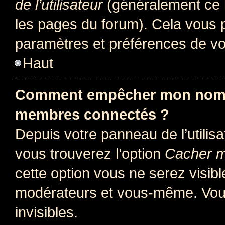
de l’utilisateur
(généralement ce l
les pages du forum). Cela vous p
paramètres et préférences de vo
Haut
Comment empêcher mon nom d’
membres connectés ?
Depuis votre panneau de l’utilis
vous trouverez l’option
Cacher mo
cette option vous ne serez visibl
modérateurs et vous-même. Vou
invisibles.