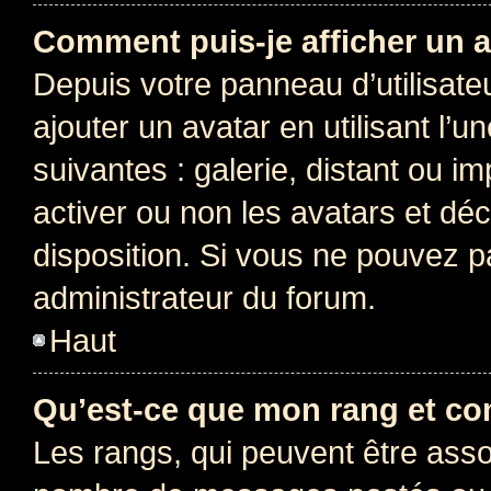
Comment puis-je afficher un a
Depuis votre panneau d’utilisateu
ajouter un avatar en utilisant l’
suivantes : galerie, distant ou i
activer ou non les avatars et déc
disposition. Si vous ne pouvez pa
administrateur du forum.
Haut
Qu’est-ce que mon rang et co
Les rangs, qui peuvent être assoc