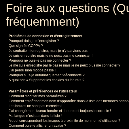
Foire aux questions (Q
fréquemment)
Problèmes de connexion et d’enregistrement
Pourquoi dois-je m’enregistrer ?
Que signifie COPPA ?
Je souhaite m’enregistrer, mais je n’y parviens pas !
Je suis enregistré mais je ne peux pas me connecter !
Pourquoi ne puis-je pas me connecter ?
Je me suis enregistré par le passé mais je ne peux plus me connecter ?!
J’ai perdu mon mot de passe !
Pourquoi suis-je automatiquement déconnecté ?
À quoi sert « Supprimer les cookies du forum » ?
Paramètres et préférences de l’utilisateur
Comment modifier mes paramètres ?
Comment empêcher mon nom d’apparaître dans la liste des membres conne
Les heures ne sont pas correctes !
J’ai changé mon fuseau horaire et l’heure est toujours incorrecte !
Ma langue n’est pas dans la liste !
A quoi correspondent les images à proximité de mon nom d’utilisateur ?
Comment puis-je afficher un avatar ?