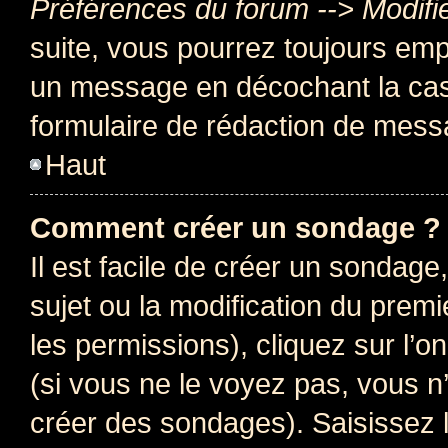
Préférences du forum --> Modifi
suite, vous pourrez toujours emp
un message en décochant la c
formulaire de rédaction de mess
Haut
Comment créer un sondage ?
Il est facile de créer un sondage
sujet ou la modification du prem
les permissions), cliquez sur l’o
(si vous ne le voyez pas, vous n
créer des sondages). Saisissez 