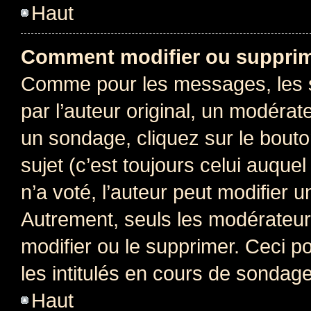
Haut
Comment modifier ou supprim
Comme pour les messages, les 
par l’auteur original, un modérat
un sondage, cliquez sur le bout
sujet (c’est toujours celui auque
n’a voté, l’auteur peut modifier 
Autrement, seuls les modérateurs
modifier ou le supprimer. Ceci 
les intitulés en cours de sondage
Haut