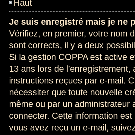
Haut
Je suis enregistré mais je ne
Vérifiez, en premier, votre nom d’
sont corrects, il y a deux possibil
Si la gestion COPPA est active e
13 ans lors de l’enregistrement, 
instructions reçues par e-mail.
nécessiter que toute nouvelle cr
même ou par un administrateur 
connecter. Cette information est 
vous avez reçu un e-mail, suivez