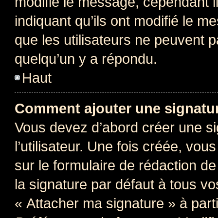
modifie le message, cependant ils
indiquant qu’ils ont modifié le me
que les utilisateurs ne peuvent
quelqu’un y a répondu.
Haut
Comment ajouter une signatu
Vous devez d’abord créer une s
l’utilisateur. Une fois créée, vo
sur le formulaire de rédaction 
la signature par défaut à tous v
« Attacher ma signature » à parti