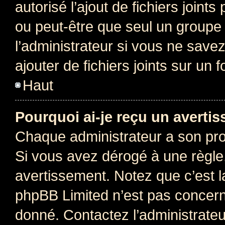
autorisé l’ajout de fichiers joint
ou peut-être que seul un groupe 
l’administrateur si vous ne sav
ajouter de fichiers joints sur un 
Haut
Pourquoi ai-je reçu un averti
Chaque administrateur a son pro
Si vous avez dérogé à une règle
avertissement. Notez que c’est la
phpBB Limited n’est pas concern
donné. Contactez l’administrate