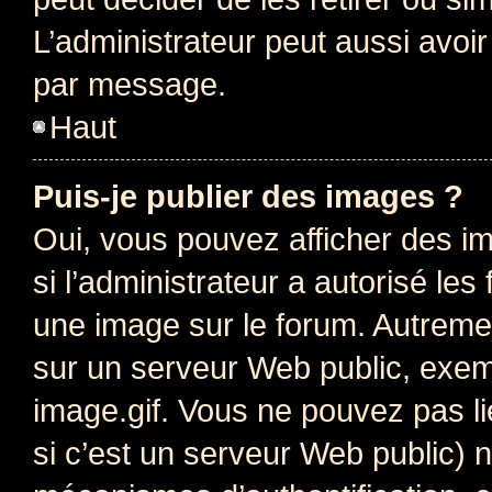
L’administrateur peut aussi avo
par message.
Haut
Puis-je publier des images ?
Oui, vous pouvez afficher des i
si l’administrateur a autorisé les
une image sur le forum. Autreme
sur un serveur Web public, exe
image.gif. Vous ne pouvez pas li
si c’est un serveur Web public) 