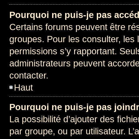
Pourquoi ne puis-je pas accéd
Certains forums peuvent être rés
groupes. Pour les consulter, les l
permissions s’y rapportant. Seul
administrateurs peuvent accord
contacter.
Haut
Pourquoi ne puis-je pas joind
La possibilité d’ajouter des fichi
par groupe, ou par utilisateur. L