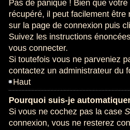
Pas de panique ! Bien que votre
récupéré, il peut facilement être 
sur la page de connexion puis c
Suivez les instructions énoncée
vous connecter.
Si toutefois vous ne parveniez pa
contactez un administrateur du 
Haut
Pourquoi suis-je automatiqu
Si vous ne cochez pas la case
S
connexion, vous ne resterez co