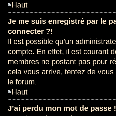
Haut
Je me suis enregistré par le 
connecter ?!
Il est possible qu’un administrat
compte. En effet, il est courant 
membres ne postant pas pour rédu
cela vous arrive, tentez de vous 
le forum.
Haut
J’ai perdu mon mot de passe 