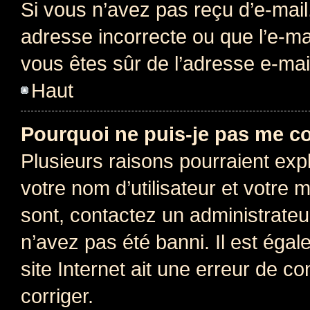
Si vous n’avez pas reçu d’e-mail
adresse incorrecte ou que l’e-mail
vous êtes sûr de l’adresse e-mail
Haut
Pourquoi ne puis-je pas me c
Plusieurs raisons pourraient exp
votre nom d’utilisateur et votre m
sont, contactez un administrateu
n’avez pas été banni. Il est égal
site Internet ait une erreur de co
corriger.