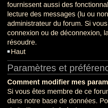
fournissent aussi des fonctionnal
lecture des messages (lu ou non l
administrateur du forum. Si vou
connexion ou de déconnexion, la
résoudre.
Haut
Paramètres et préférence
Comment modifier mes param
Si vous êtes membre de ce foru
dans notre base de données. Po