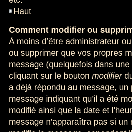
Haut
Comment modifier ou suppri
À moins d’être administrateur o
ou supprimer que vos propres m
message (quelquefois dans une d
cliquant sur le bouton
modifier
du
a déjà répondu au message, un pe
message indiquant qu’il a été mod
modifié ainsi que la date et l’heu
message n’apparaîtra pas si un 