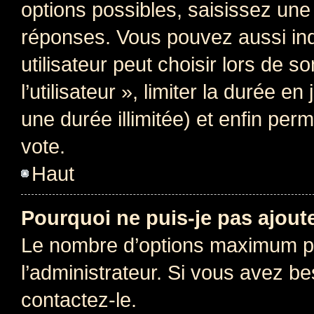
options possibles, saisissez une
réponses. Vous pouvez aussi in
utilisateur peut choisir lors de 
l’utilisateur », limiter la durée 
une durée illimitée) et enfin perm
vote.
Haut
Pourquoi ne puis-je pas ajout
Le nombre d’options maximum pa
l’administrateur. Si vous avez be
contactez-le.