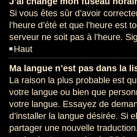
J’ai changé mon fuseau horaire
Si vous êtes sûr d’avoir correct
l’heure d’été et que l’heure est t
serveur ne soit pas à l’heure. S
Haut
Ma langue n’est pas dans la lis
La raison la plus probable est que
votre langue ou bien que person
votre langue. Essayez de deman
d’installer la langue désirée. Si e
partager une nouvelle traduction