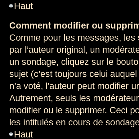
Haut
Comment modifier ou supprim
Comme pour les messages, les 
par l’auteur original, un modérat
un sondage, cliquez sur le bout
sujet (c’est toujours celui auque
n’a voté, l’auteur peut modifier 
Autrement, seuls les modérateurs
modifier ou le supprimer. Ceci 
les intitulés en cours de sondage
Haut