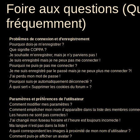
Foire aux questions (Q
fréquemment)
Problèmes de connexion et d’enregistrement
Pourquoi dois-je m’enregistrer ?
Que signifie COPPA ?
Je souhaite m’enregistrer, mais je n’y parviens pas !
Je suis enregistré mais je ne peux pas me connecter !
Pourquoi ne puis-je pas me connecter ?
Je me suis enregistré par le passé mais je ne peux plus me connecter ?!
J’ai perdu mon mot de passe !
Pourquoi suis-je automatiquement déconnecté ?
À quoi sert « Supprimer les cookies du forum » ?
Paramètres et préférences de l’utilisateur
Comment modifier mes paramètres ?
Comment empêcher mon nom d’apparaître dans la liste des membres conne
Les heures ne sont pas correctes !
J’ai changé mon fuseau horaire et l’heure est toujours incorrecte !
Ma langue n’est pas dans la liste !
A quoi correspondent les images à proximité de mon nom d’utilisateur ?
Comment puis-je afficher un avatar ?