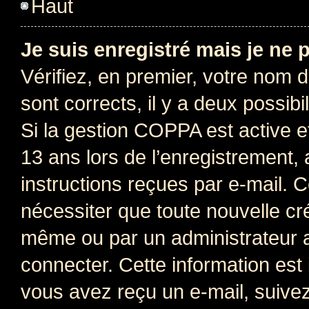
Haut
Je suis enregistré mais je ne
Vérifiez, en premier, votre nom d’
sont corrects, il y a deux possibil
Si la gestion COPPA est active e
13 ans lors de l’enregistrement, 
instructions reçues par e-mail.
nécessiter que toute nouvelle cr
même ou par un administrateur 
connecter. Cette information est 
vous avez reçu un e-mail, suivez