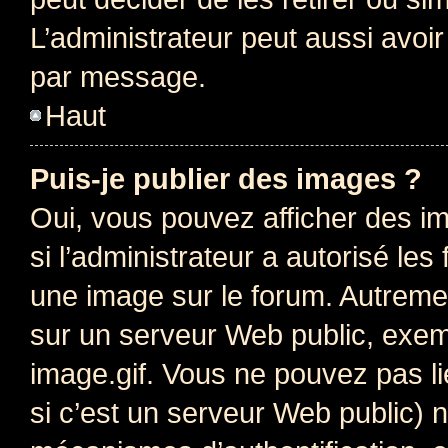
L’administrateur peut aussi avo
par message.
Haut
Puis-je publier des images ?
Oui, vous pouvez afficher des i
si l’administrateur a autorisé les
une image sur le forum. Autreme
sur un serveur Web public, exe
image.gif. Vous ne pouvez pas li
si c’est un serveur Web public) 