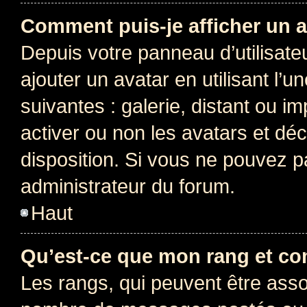
Comment puis-je afficher un a
Depuis votre panneau d’utilisateu
ajouter un avatar en utilisant l’
suivantes : galerie, distant ou i
activer ou non les avatars et déc
disposition. Si vous ne pouvez pa
administrateur du forum.
Haut
Qu’est-ce que mon rang et co
Les rangs, qui peuvent être assoc