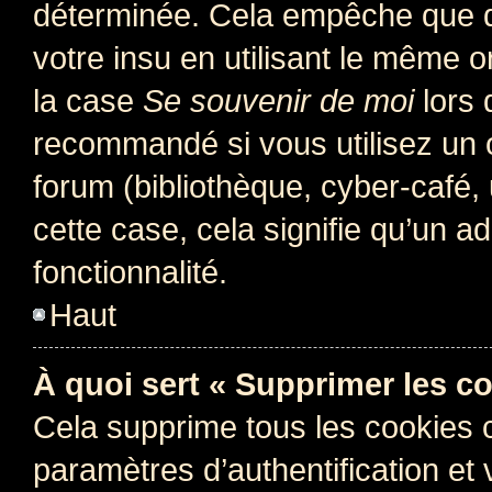
déterminée. Cela empêche que qu
votre insu en utilisant le même 
la case
Se souvenir de moi
lors 
recommandé si vous utilisez un 
forum (bibliothèque, cyber-café, 
cette case, cela signifie qu’un a
fonctionnalité.
Haut
À quoi sert « Supprimer les c
Cela supprime tous les cookies 
paramètres d’authentification et 