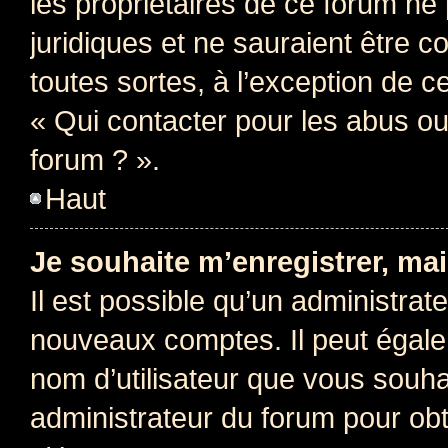
les propriétaires de ce forum ne
juridiques et ne sauraient être 
toutes sortes, à l’exception de 
« Qui contacter pour les abus ou
forum ? ».
Haut
Je souhaite m’enregistrer, mai
Il est possible qu’un administrat
nouveaux comptes. Il peut égalem
nom d’utilisateur que vous souhai
administrateur du forum pour obte