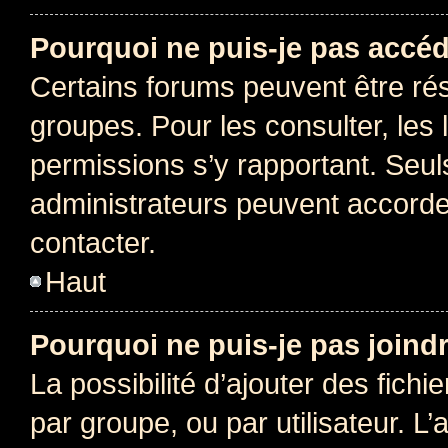
Pourquoi ne puis-je pas accéd
Certains forums peuvent être rés
groupes. Pour les consulter, les l
permissions s’y rapportant. Seul
administrateurs peuvent accord
contacter.
Haut
Pourquoi ne puis-je pas joind
La possibilité d’ajouter des fichi
par groupe, ou par utilisateur. L