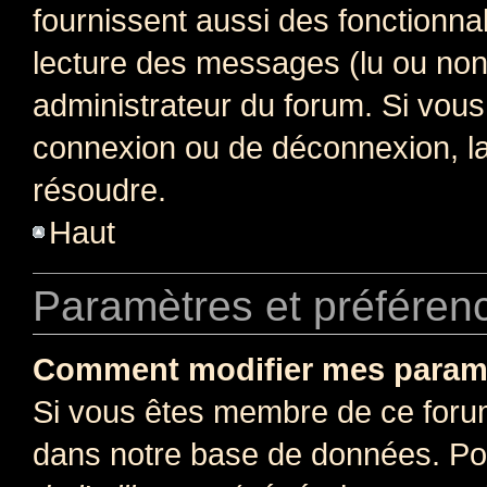
fournissent aussi des fonctionnal
lecture des messages (lu ou non l
administrateur du forum. Si vou
connexion ou de déconnexion, la
résoudre.
Haut
Paramètres et préférence
Comment modifier mes param
Si vous êtes membre de ce foru
dans notre base de données. Po