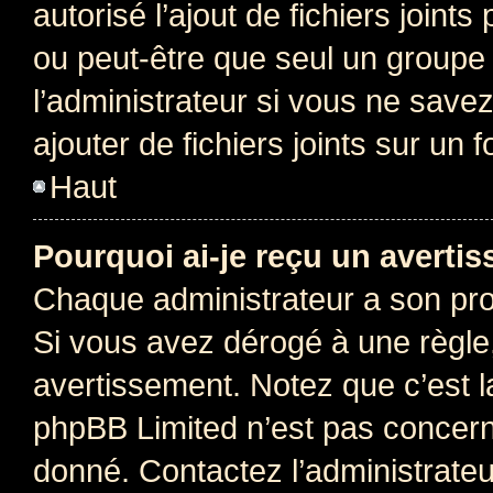
autorisé l’ajout de fichiers joint
ou peut-être que seul un groupe 
l’administrateur si vous ne sav
ajouter de fichiers joints sur un 
Haut
Pourquoi ai-je reçu un averti
Chaque administrateur a son pro
Si vous avez dérogé à une règle
avertissement. Notez que c’est la
phpBB Limited n’est pas concern
donné. Contactez l’administrate