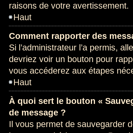
raisons de votre avertissement.
Haut
Comment rapporter des messa
Si l’administrateur l’a permis, a
devriez voir un bouton pour rapp
vous accéderez aux étapes néces
Haut
À quoi sert le bouton « Sauve
de message ?
Il vous permet de sauvegarder d