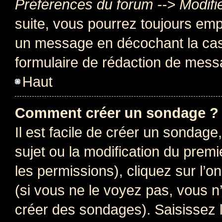
Préférences du forum --> Modifi
suite, vous pourrez toujours emp
un message en décochant la c
formulaire de rédaction de mess
Haut
Comment créer un sondage ?
Il est facile de créer un sondage
sujet ou la modification du prem
les permissions), cliquez sur l’o
(si vous ne le voyez pas, vous n
créer des sondages). Saisissez 