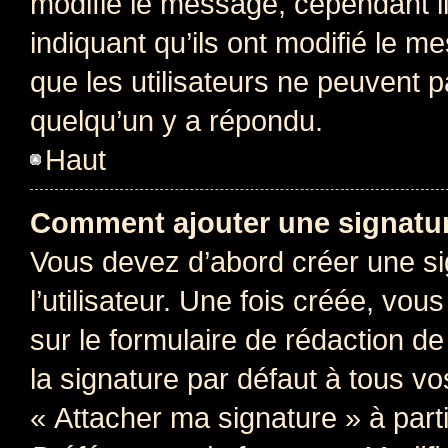
modifie le message, cependant ils
indiquant qu’ils ont modifié le me
que les utilisateurs ne peuvent
quelqu’un y a répondu.
Haut
Comment ajouter une signatu
Vous devez d’abord créer une s
l’utilisateur. Une fois créée, vo
sur le formulaire de rédaction 
la signature par défaut à tous v
« Attacher ma signature » à parti