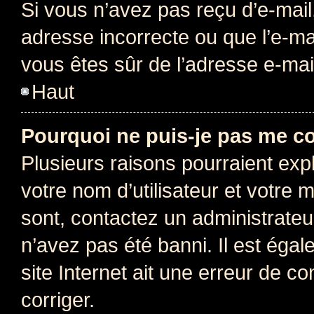
Si vous n’avez pas reçu d’e-mail
adresse incorrecte ou que l’e-mail
vous êtes sûr de l’adresse e-mail
Haut
Pourquoi ne puis-je pas me c
Plusieurs raisons pourraient exp
votre nom d’utilisateur et votre m
sont, contactez un administrateu
n’avez pas été banni. Il est égal
site Internet ait une erreur de co
corriger.