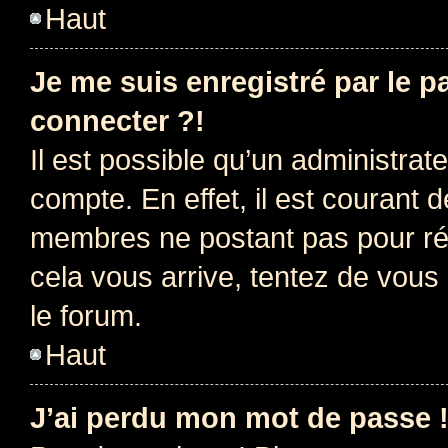
Haut
Je me suis enregistré par le 
connecter ?!
Il est possible qu’un administrat
compte. En effet, il est courant 
membres ne postant pas pour rédu
cela vous arrive, tentez de vous 
le forum.
Haut
J’ai perdu mon mot de passe 