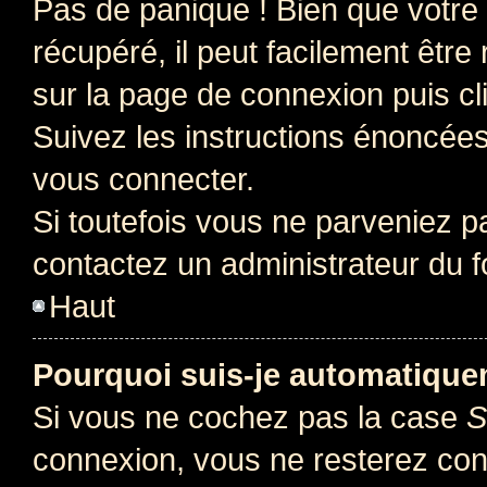
Pas de panique ! Bien que votre
récupéré, il peut facilement être 
sur la page de connexion puis c
Suivez les instructions énoncée
vous connecter.
Si toutefois vous ne parveniez pa
contactez un administrateur du 
Haut
Pourquoi suis-je automatiqu
Si vous ne cochez pas la case
S
connexion, vous ne resterez co