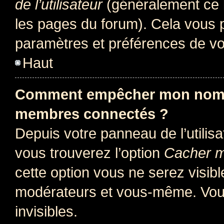
de l’utilisateur
(généralement ce l
les pages du forum). Cela vous p
paramètres et préférences de vo
Haut
Comment empêcher mon nom d’
membres connectés ?
Depuis votre panneau de l’utilis
vous trouverez l’option
Cacher mo
cette option vous ne serez visibl
modérateurs et vous-même. Vou
invisibles.