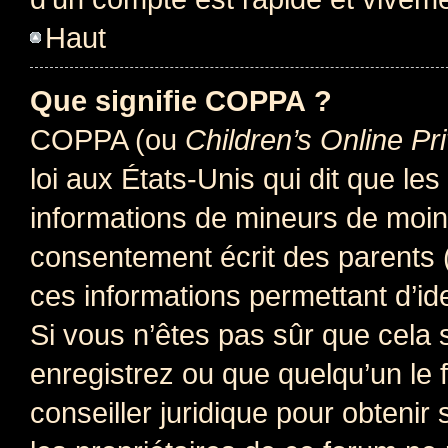
Haut
Que signifie COPPA ?
COPPA (ou
Children’s Online Pr
loi aux États-Unis qui dit que les
informations de mineurs de moins
consentement écrit des parents (o
ces informations permettant d’id
Si vous n’êtes pas sûr que cela 
enregistrez ou que quelqu’un le f
conseiller juridique pour obteni