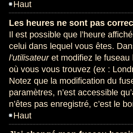
Haut
Les heures ne sont pas correc
Il est possible que l’heure affich
celui dans lequel vous êtes. Da
l’utilisateur
et modifiez le fuseau 
où vous vous trouvez (ex : Londr
Notez que la modification du fus
paramètres, n’est accessible q
n’êtes pas enregistré, c’est le b
Haut