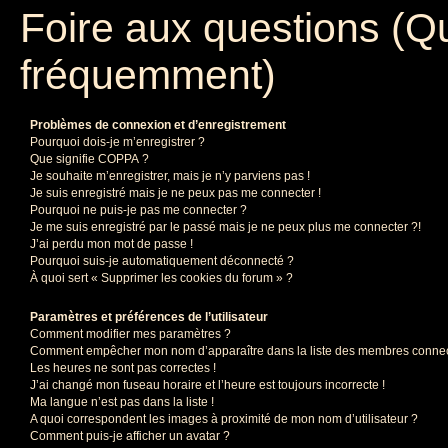
Foire aux questions (Q
fréquemment)
Problèmes de connexion et d’enregistrement
Pourquoi dois-je m’enregistrer ?
Que signifie COPPA ?
Je souhaite m’enregistrer, mais je n’y parviens pas !
Je suis enregistré mais je ne peux pas me connecter !
Pourquoi ne puis-je pas me connecter ?
Je me suis enregistré par le passé mais je ne peux plus me connecter ?!
J’ai perdu mon mot de passe !
Pourquoi suis-je automatiquement déconnecté ?
À quoi sert « Supprimer les cookies du forum » ?
Paramètres et préférences de l’utilisateur
Comment modifier mes paramètres ?
Comment empêcher mon nom d’apparaître dans la liste des membres conne
Les heures ne sont pas correctes !
J’ai changé mon fuseau horaire et l’heure est toujours incorrecte !
Ma langue n’est pas dans la liste !
A quoi correspondent les images à proximité de mon nom d’utilisateur ?
Comment puis-je afficher un avatar ?