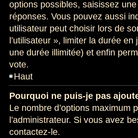
options possibles, saisissez une
réponses. Vous pouvez aussi in
utilisateur peut choisir lors de 
l’utilisateur », limiter la durée 
une durée illimitée) et enfin perm
vote.
Haut
Pourquoi ne puis-je pas ajout
Le nombre d’options maximum pa
l’administrateur. Si vous avez be
contactez-le.