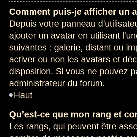
Comment puis-je afficher un a
Depuis votre panneau d’utilisateu
ajouter un avatar en utilisant l’
suivantes : galerie, distant ou i
activer ou non les avatars et déc
disposition. Si vous ne pouvez pa
administrateur du forum.
Haut
Qu’est-ce que mon rang et co
Les rangs, qui peuvent être assoc