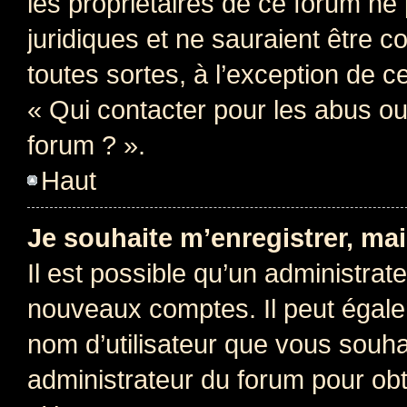
les propriétaires de ce forum ne
juridiques et ne sauraient être 
toutes sortes, à l’exception de 
« Qui contacter pour les abus ou
forum ? ».
Haut
Je souhaite m’enregistrer, mai
Il est possible qu’un administrat
nouveaux comptes. Il peut égalem
nom d’utilisateur que vous souhai
administrateur du forum pour obte