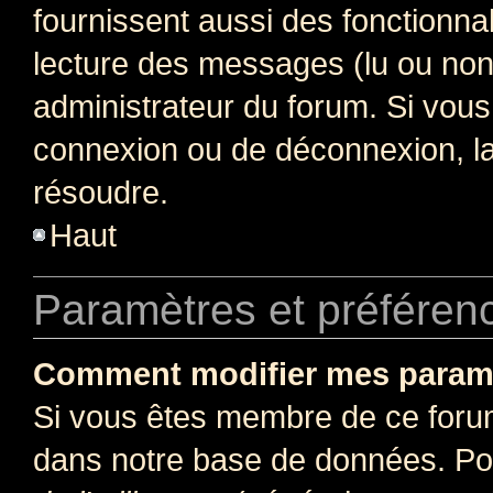
fournissent aussi des fonctionnal
lecture des messages (lu ou non l
administrateur du forum. Si vou
connexion ou de déconnexion, la
résoudre.
Haut
Paramètres et préférence
Comment modifier mes param
Si vous êtes membre de ce foru
dans notre base de données. Po