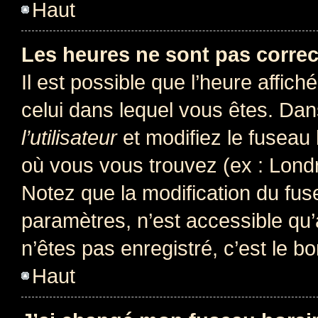
Haut
Les heures ne sont pas correc
Il est possible que l’heure affich
celui dans lequel vous êtes. Da
l’utilisateur
et modifiez le fuseau 
où vous vous trouvez (ex : Londr
Notez que la modification du fus
paramètres, n’est accessible q
n’êtes pas enregistré, c’est le b
Haut