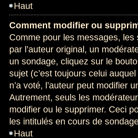
Haut
Comment modifier ou supprim
Comme pour les messages, les 
par l’auteur original, un modérat
un sondage, cliquez sur le bout
sujet (c’est toujours celui auque
n’a voté, l’auteur peut modifier 
Autrement, seuls les modérateurs
modifier ou le supprimer. Ceci 
les intitulés en cours de sondage
Haut