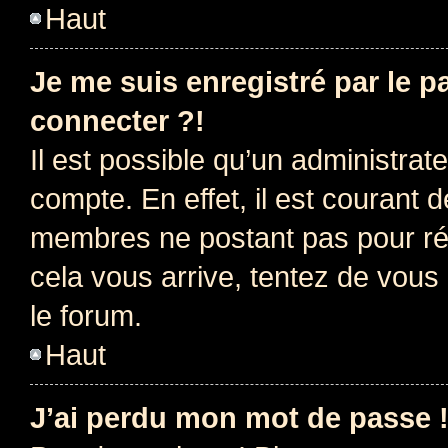
Haut
Je me suis enregistré par le 
connecter ?!
Il est possible qu’un administrat
compte. En effet, il est courant 
membres ne postant pas pour rédu
cela vous arrive, tentez de vous 
le forum.
Haut
J’ai perdu mon mot de passe 