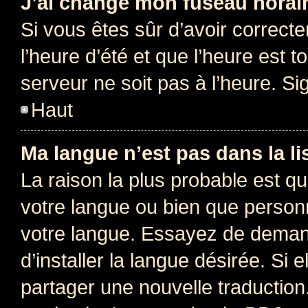
J’ai changé mon fuseau horaire
Si vous êtes sûr d’avoir correct
l’heure d’été et que l’heure est t
serveur ne soit pas à l’heure. S
Haut
Ma langue n’est pas dans la lis
La raison la plus probable est que
votre langue ou bien que person
votre langue. Essayez de deman
d’installer la langue désirée. Si e
partager une nouvelle traduction