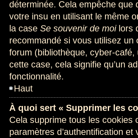
déterminée. Cela empêche que qu
votre insu en utilisant le même 
la case
Se souvenir de moi
lors 
recommandé si vous utilisez un 
forum (bibliothèque, cyber-café, 
cette case, cela signifie qu’un a
fonctionnalité.
Haut
À quoi sert « Supprimer les c
Cela supprime tous les cookies 
paramètres d’authentification et 