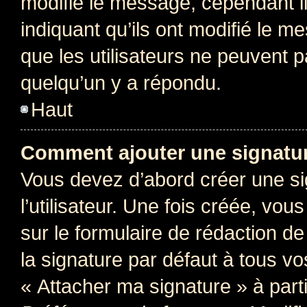
modifie le message, cependant ils
indiquant qu’ils ont modifié le me
que les utilisateurs ne peuvent
quelqu’un y a répondu.
Haut
Comment ajouter une signatu
Vous devez d’abord créer une s
l’utilisateur. Une fois créée, vo
sur le formulaire de rédaction 
la signature par défaut à tous v
« Attacher ma signature » à parti