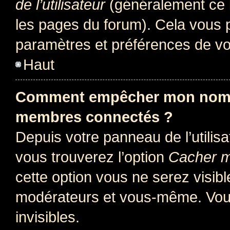
de l’utilisateur
(généralement ce l
les pages du forum). Cela vous p
paramètres et préférences de vo
Haut
Comment empêcher mon nom d’
membres connectés ?
Depuis votre panneau de l’utilis
vous trouverez l’option
Cacher mo
cette option vous ne serez visibl
modérateurs et vous-même. Vou
invisibles.