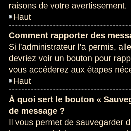
raisons de votre avertissement.
Haut
Comment rapporter des messa
Si l’administrateur l’a permis, a
devriez voir un bouton pour rapp
vous accéderez aux étapes néces
Haut
À quoi sert le bouton « Sauve
de message ?
Il vous permet de sauvegarder d