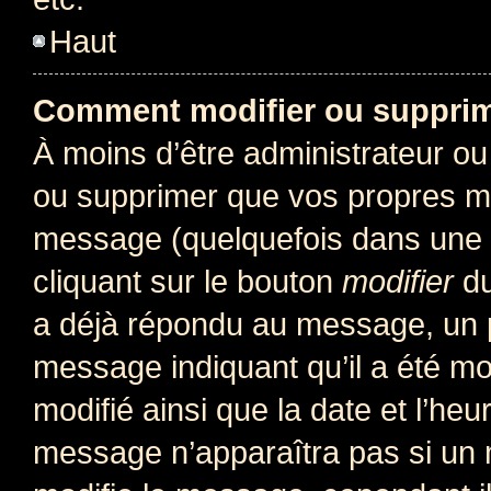
Haut
Comment modifier ou suppri
À moins d’être administrateur o
ou supprimer que vos propres m
message (quelquefois dans une d
cliquant sur le bouton
modifier
du
a déjà répondu au message, un pe
message indiquant qu’il a été mod
modifié ainsi que la date et l’heu
message n’apparaîtra pas si un 