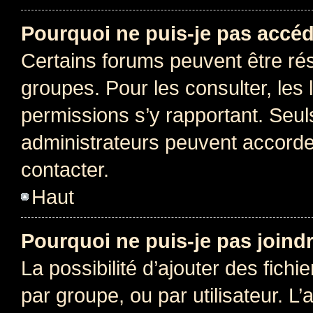
Pourquoi ne puis-je pas accéd
Certains forums peuvent être rés
groupes. Pour les consulter, les l
permissions s’y rapportant. Seul
administrateurs peuvent accord
contacter.
Haut
Pourquoi ne puis-je pas joind
La possibilité d’ajouter des fichi
par groupe, ou par utilisateur. L