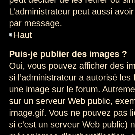
L’administrateur peut aussi avo
par message.
Haut
Puis-je publier des images ?
Oui, vous pouvez afficher des i
si l’administrateur a autorisé les
une image sur le forum. Autreme
sur un serveur Web public, exe
image.gif. Vous ne pouvez pas li
si c’est un serveur Web public) 