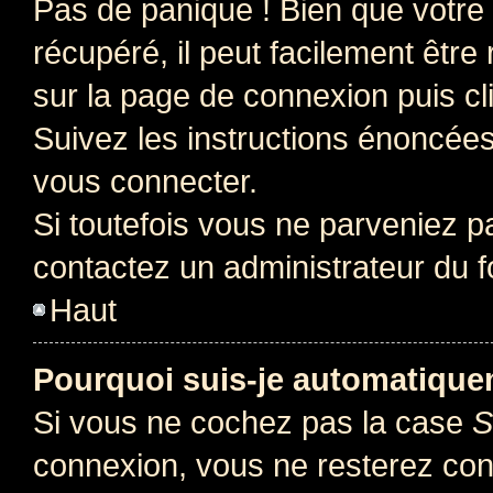
Pas de panique ! Bien que votre
récupéré, il peut facilement être 
sur la page de connexion puis c
Suivez les instructions énoncée
vous connecter.
Si toutefois vous ne parveniez pa
contactez un administrateur du 
Haut
Pourquoi suis-je automatiqu
Si vous ne cochez pas la case
S
connexion, vous ne resterez co