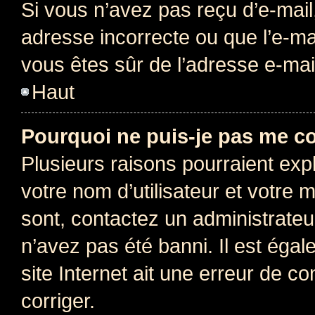
Si vous n’avez pas reçu d’e-mail
adresse incorrecte ou que l’e-mail
vous êtes sûr de l’adresse e-mail
Haut
Pourquoi ne puis-je pas me c
Plusieurs raisons pourraient exp
votre nom d’utilisateur et votre m
sont, contactez un administrateu
n’avez pas été banni. Il est égal
site Internet ait une erreur de co
corriger.