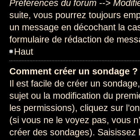
Préférences du forum --> Modifi
suite, vous pourrez toujours emp
un message en décochant la c
formulaire de rédaction de mess
Haut
Comment créer un sondage ?
Il est facile de créer un sondage
sujet ou la modification du prem
les permissions), cliquez sur l’o
(si vous ne le voyez pas, vous n
créer des sondages). Saisissez 