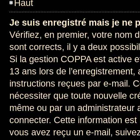
Haut
Je suis enregistré mais je ne
Vérifiez, en premier, votre nom d’
sont corrects, il y a deux possibil
Si la gestion COPPA est active e
13 ans lors de l’enregistrement, 
instructions reçues par e-mail.
nécessiter que toute nouvelle cr
même ou par un administrateur 
connecter. Cette information est 
vous avez reçu un e-mail, suivez