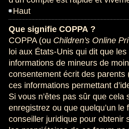
Haut
Que signifie COPPA ?
COPPA (ou
Children’s Online Pr
loi aux États-Unis qui dit que les
informations de mineurs de moins
consentement écrit des parents (o
ces informations permettant d’id
Si vous n’êtes pas sûr que cela 
enregistrez ou que quelqu’un le f
conseiller juridique pour obteni