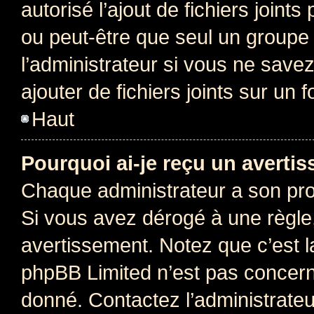
autorisé l’ajout de fichiers joint
ou peut-être que seul un groupe 
l’administrateur si vous ne sav
ajouter de fichiers joints sur un 
Haut
Pourquoi ai-je reçu un averti
Chaque administrateur a son pro
Si vous avez dérogé à une règle
avertissement. Notez que c’est la
phpBB Limited n’est pas concern
donné. Contactez l’administrate