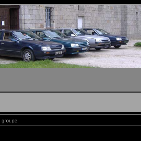
e groupe.