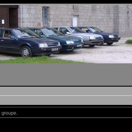
e groupe.