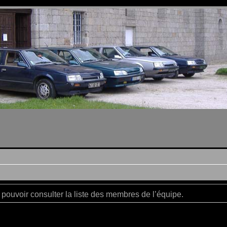
pouvoir consulter la liste des membres de l’équipe.