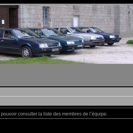
pouvoir consulter la liste des membres de l’équipe.