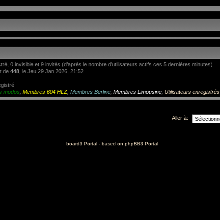
stré, 0 invisible et 9 invités (d’après le nombre d’utilisateurs actifs ces 5 dernières minutes)
st de
448
, le Jeu 29 Jan 2026, 21:52
egistré
s modos
,
Membres 604 HLZ
,
Membres Berline
,
Membres Limousine
,
Utilisateurs enregistrés
Aller à:
board3 Portal
- based on
phpBB3 Portal