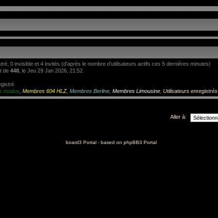
stré, 0 invisible et 4 invités (d’après le nombre d’utilisateurs actifs ces 5 dernières minutes)
st de
448
, le Jeu 29 Jan 2026, 21:52
egistré
s modos
,
Membres 604 HLZ
,
Membres Berline
,
Membres Limousine
,
Utilisateurs enregistrés
Aller à:
board3 Portal
- based on
phpBB3 Portal