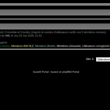
stré, 0 invisible et 9 invités (d’après le nombre d’utilisateurs actifs ces 5 dernières minutes)
st de
448
, le Jeu 29 Jan 2026, 21:52
egistré
s modos
,
Membres 604 HLZ
,
Membres Berline
,
Membres Limousine
,
Utilisateurs enregistrés
Aller à:
board3 Portal
- based on
phpBB3 Portal