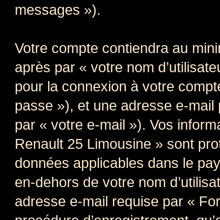
messages »).
Votre compte contiendra au minim
après par « votre nom d’utilisate
pour la connexion à votre compt
passe »), et une adresse e-mail 
par « votre e-mail »). Vos infor
Renault 25 Limousine » sont prot
données applicables dans le pay
en-dehors de votre nom d’utilisa
adresse e-mail requise par « Fo