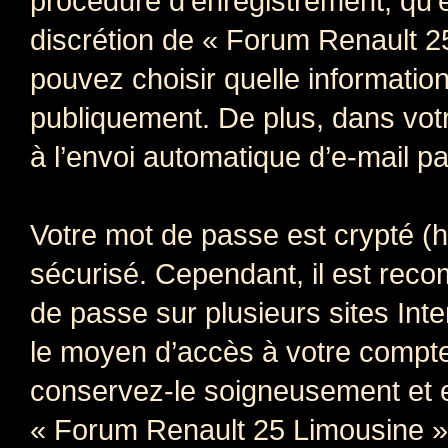
procédure d’enregistrement, qu’el
discrétion de « Forum Renault 2
pouvez choisir quelle informatio
publiquement. De plus, dans votr
à l’envoi automatique d’e-mail pa
Votre mot de passe est crypté (h
sécurisé. Cependant, il est rec
de passe sur plusieurs sites Inte
le moyen d’accès à votre compt
conservez-le soigneusement et e
« Forum Renault 25 Limousine »,