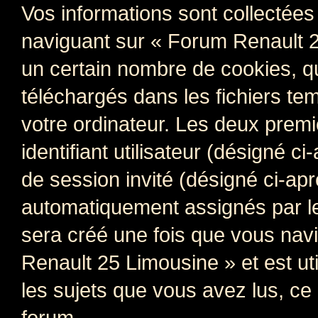
Vos informations sont collectée
naviguant sur « Forum Renault 2
un certain nombre de cookies, qui
téléchargés dans les fichiers te
votre ordinateur. Les deux prem
identifiant utilisateur (désigné ci
de session invité (désigné ci-apr
automatiquement assignés par le
sera créé une fois que vous nav
Renault 25 Limousine » et est uti
les sujets que vous avez lus, ce 
forum.