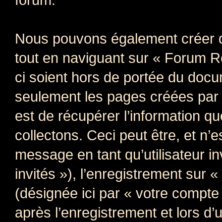
Nous pouvons également créer d
tout en naviguant sur « Forum R
ci soient hors de portée du docu
seulement les pages créées par 
est de récupérer l’information 
collectons. Ceci peut être, et n’es
message en tant qu’utilisateur i
invités »), l’enregistrement sur
(désignée ici par « votre compt
après l’enregistrement et lors d