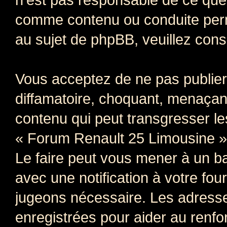
comme contenu ou conduite perm
au sujet de phpBB, veuillez cons
Vous acceptez de ne pas publier
diffamatoire, choquant, menaçant
contenu qui peut transgresser le
« Forum Renault 25 Limousine » e
Le faire peut vous mener à un 
avec une notification à votre fou
jugeons nécessaire. Les adress
enregistrées pour aider au renf