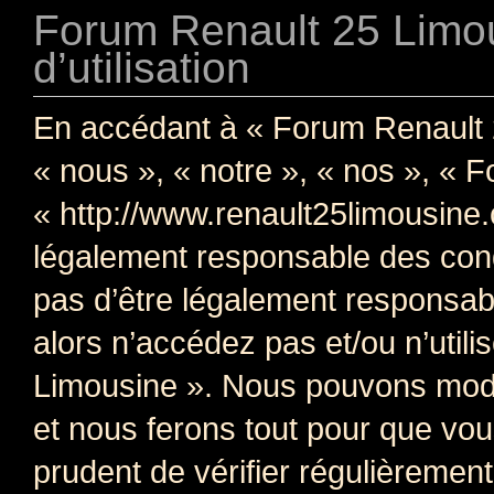
Forum Renault 25 Limou
d’utilisation
En accédant à « Forum Renault 
« nous », « notre », « nos », « 
« http://www.renault25limousine
légalement responsable des cond
pas d’être légalement responsabl
alors n’accédez pas et/ou n’util
Limousine ». Nous pouvons modif
et nous ferons tout pour que vous
prudent de vérifier régulièremen