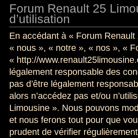
Forum Renault 25 Limou
d’utilisation
En accédant à « Forum Renault 
« nous », « notre », « nos », « 
« http://www.renault25limousine
légalement responsable des cond
pas d’être légalement responsabl
alors n’accédez pas et/ou n’util
Limousine ». Nous pouvons modif
et nous ferons tout pour que vous
prudent de vérifier régulièremen