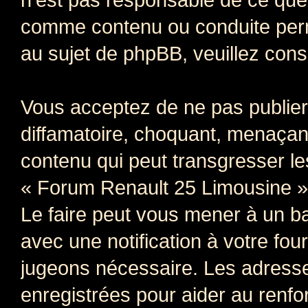
comme contenu ou conduite perm
au sujet de phpBB, veuillez cons
Vous acceptez de ne pas publier
diffamatoire, choquant, menaçant
contenu qui peut transgresser le
« Forum Renault 25 Limousine » e
Le faire peut vous mener à un 
avec une notification à votre fou
jugeons nécessaire. Les adress
enregistrées pour aider au renf