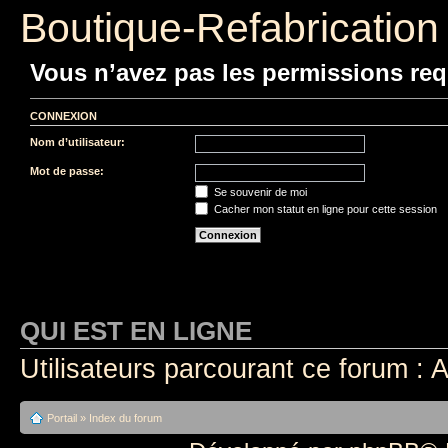
Boutique-Refabrication
Vous n’avez pas les permissions requ
CONNEXION
Nom d’utilisateur:
Mot de passe:
Se souvenir de moi
Cacher mon statut en ligne pour cette session
QUI EST EN LIGNE
Utilisateurs parcourant ce forum : A
Portail
»
Index du forum