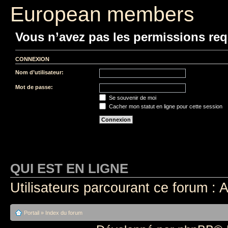
European members
Vous n’avez pas les permissions requ
CONNEXION
Nom d’utilisateur:
Mot de passe:
Se souvenir de moi
Cacher mon statut en ligne pour cette session
QUI EST EN LIGNE
Utilisateurs parcourant ce forum : A
Portail
»
Index du forum