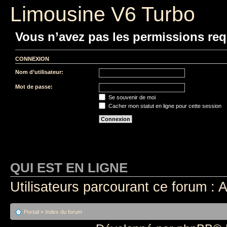
Limousine V6 Turbo
Vous n’avez pas les permissions requ
CONNEXION
Nom d’utilisateur:
Mot de passe:
Se souvenir de moi
Cacher mon statut en ligne pour cette session
QUI EST EN LIGNE
Utilisateurs parcourant ce forum : A
Portail
»
Index du forum