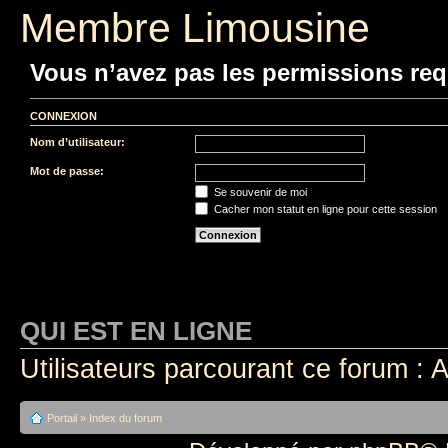
Membre Limousine
Vous n’avez pas les permissions requ
CONNEXION
Nom d’utilisateur:
Mot de passe:
Se souvenir de moi
Cacher mon statut en ligne pour cette session
QUI EST EN LIGNE
Utilisateurs parcourant ce forum : A
Portail
»
Index du forum