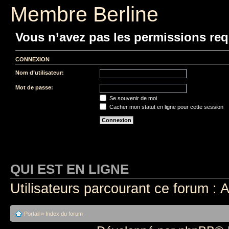
Membre Berline
Vous n’avez pas les permissions requ
CONNEXION
Nom d’utilisateur:
Mot de passe:
Se souvenir de moi
Cacher mon statut en ligne pour cette session
QUI EST EN LIGNE
Utilisateurs parcourant ce forum : A
Portail
»
Index du forum