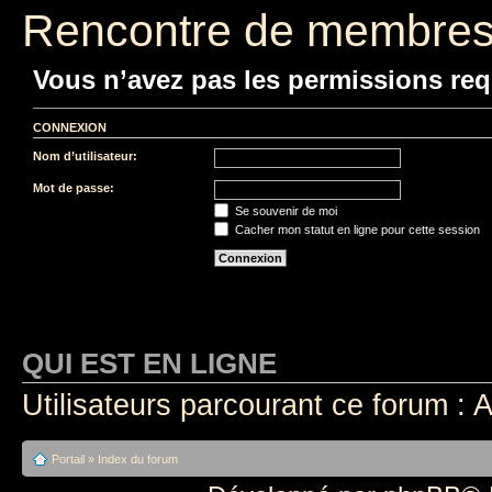
Rencontre de membre
Vous n’avez pas les permissions requ
CONNEXION
Nom d’utilisateur:
Mot de passe:
Se souvenir de moi
Cacher mon statut en ligne pour cette session
QUI EST EN LIGNE
Utilisateurs parcourant ce forum : A
Portail
»
Index du forum