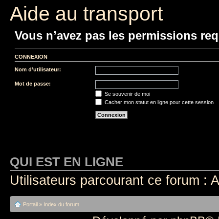
Aide au transport
Vous n’avez pas les permissions requ
CONNEXION
Nom d’utilisateur:
Mot de passe:
Se souvenir de moi
Cacher mon statut en ligne pour cette session
QUI EST EN LIGNE
Utilisateurs parcourant ce forum : A
Portail
»
Index du forum