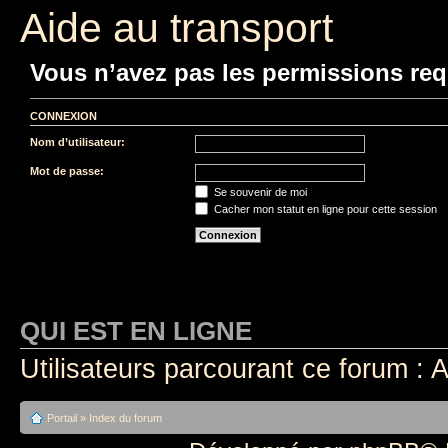
Aide au transport
Vous n’avez pas les permissions requ
CONNEXION
Nom d’utilisateur:
Mot de passe:
Se souvenir de moi
Cacher mon statut en ligne pour cette session
QUI EST EN LIGNE
Utilisateurs parcourant ce forum : A
Portail
»
Index du forum