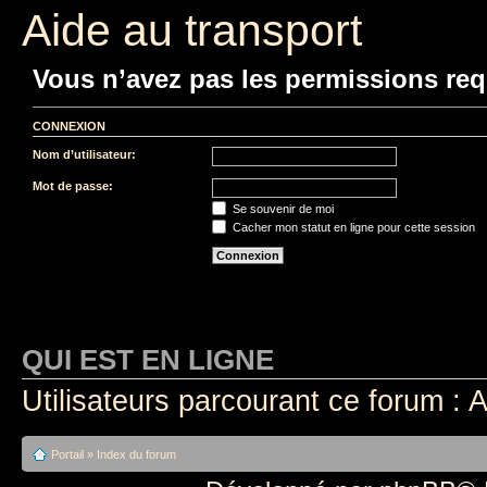
Aide au transport
Vous n’avez pas les permissions requ
CONNEXION
Nom d’utilisateur:
Mot de passe:
Se souvenir de moi
Cacher mon statut en ligne pour cette session
QUI EST EN LIGNE
Utilisateurs parcourant ce forum : A
Portail
»
Index du forum