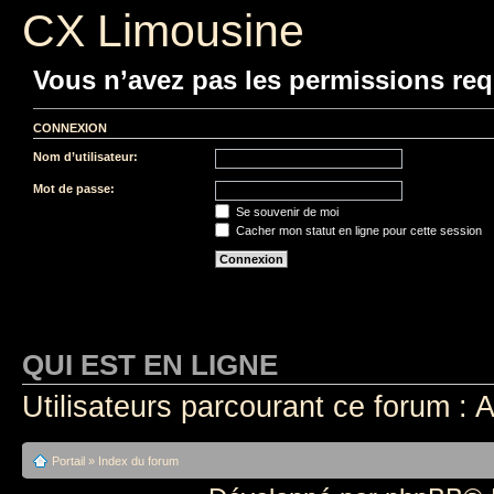
CX Limousine
Vous n’avez pas les permissions requ
CONNEXION
Nom d’utilisateur:
Mot de passe:
Se souvenir de moi
Cacher mon statut en ligne pour cette session
QUI EST EN LIGNE
Utilisateurs parcourant ce forum : A
Portail
»
Index du forum