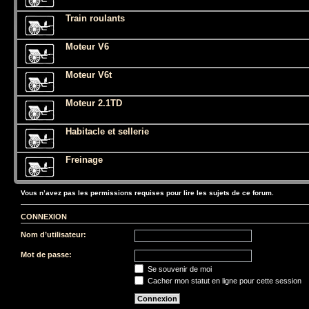
Train roulants
Moteur V6
Moteur V6t
Moteur 2.1TD
Habitacle et sellerie
Freinage
Vous n’avez pas les permissions requises pour lire les sujets de ce forum.
CONNEXION
Nom d’utilisateur:
Mot de passe:
Se souvenir de moi
Cacher mon statut en ligne pour cette session