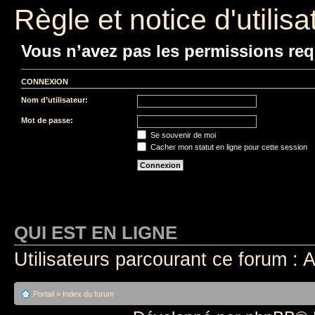
Règle et notice d'utilisa
Vous n’avez pas les permissions requ
CONNEXION
Nom d’utilisateur:
Mot de passe:
Se souvenir de moi
Cacher mon statut en ligne pour cette session
QUI EST EN LIGNE
Utilisateurs parcourant ce forum : A
Portail
»
Index du forum