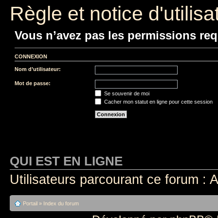
Règle et notice d'utilisa
Vous n’avez pas les permissions requ
CONNEXION
Nom d’utilisateur:
Mot de passe:
Se souvenir de moi
Cacher mon statut en ligne pour cette session
QUI EST EN LIGNE
Utilisateurs parcourant ce forum : A
Portail
»
Index du forum