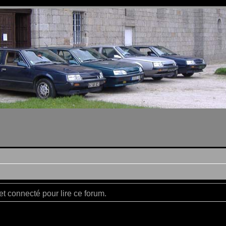
t connecté pour lire ce forum.