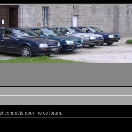
t connecté pour lire ce forum.