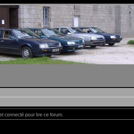
t connecté pour lire ce forum.