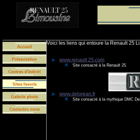
Voici les liens qui entoure la Renault 25 L
www.renault 25.com
Site consacré à la Renault 25.
www.delorean.fr
Site consacré à la mythique DMC Del